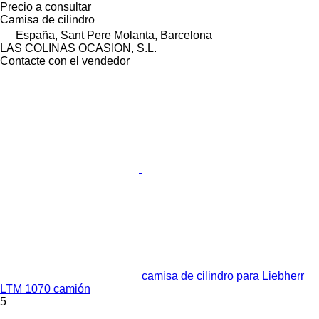
Precio a consultar
Camisa de cilindro
España, Sant Pere Molanta, Barcelona
LAS COLINAS OCASION, S.L.
Contacte con el vendedor
camisa de cilindro para Liebherr
LTM 1070 camión
5