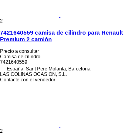
2
7421640559 camisa de cilindro para Renault
Premium 2 camión
Precio a consultar
Camisa de cilindro
7421640559
España, Sant Pere Molanta, Barcelona
LAS COLINAS OCASION, S.L.
Contacte con el vendedor
2