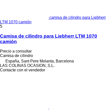
camisa de cilindro para Liebherr
LTM 1070 camión
5
Camisa de cilindro para Liebherr LTM 1070
camión
Precio a consultar
Camisa de cilindro
España, Sant Pere Molanta, Barcelona
LAS COLINAS OCASION, S.L.
Contacte con el vendedor