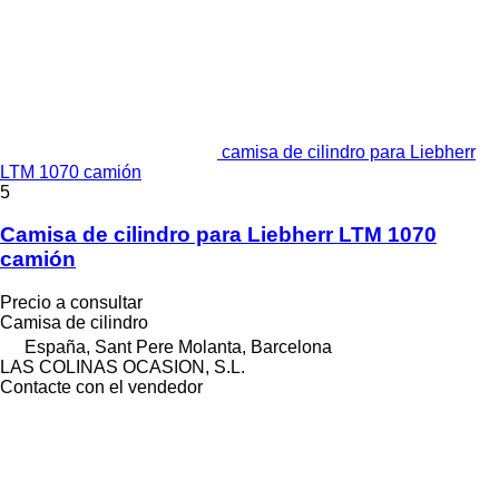
camisa de cilindro para Liebherr
LTM 1070 camión
5
Camisa de cilindro para Liebherr LTM 1070
camión
Precio a consultar
Camisa de cilindro
España, Sant Pere Molanta, Barcelona
LAS COLINAS OCASION, S.L.
Contacte con el vendedor