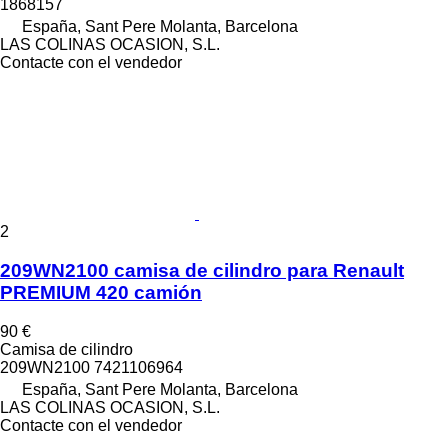
1868157
España, Sant Pere Molanta, Barcelona
LAS COLINAS OCASION, S.L.
Contacte con el vendedor
2
209WN2100 camisa de cilindro para Renault
PREMIUM 420 camión
90 €
Camisa de cilindro
209WN2100 7421106964
España, Sant Pere Molanta, Barcelona
LAS COLINAS OCASION, S.L.
Contacte con el vendedor