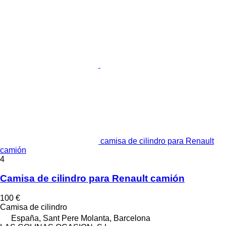
camisa de cilindro para Renault
camión
4
Camisa de cilindro para Renault camión
100 €
Camisa de cilindro
España, Sant Pere Molanta, Barcelona