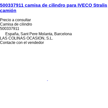
500337911 camisa de cilindro para IVECO Stralis
camión
Precio a consultar
Camisa de cilindro
500337911
España, Sant Pere Molanta, Barcelona
LAS COLINAS OCASION, S.L.
Contacte con el vendedor