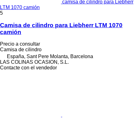
camisa de cilindro para Liebherr
LTM 1070 camión
5
Camisa de cilindro para Liebherr LTM 1070
camión
Precio a consultar
Camisa de cilindro
España, Sant Pere Molanta, Barcelona
LAS COLINAS OCASION, S.L.
Contacte con el vendedor