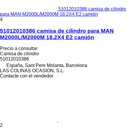
51012010386 camisa de cilindro
para MAN M2000L/M2000M 18.2X4 E2 camión
4
51012010386 camisa de cilindro para MAN
M2000L/M2000M 18.2X4 E2 camión
Precio a consultar
Camisa de cilindro
51012010386
España, Sant Pere Molanta, Barcelona
LAS COLINAS OCASION, S.L.
Contacte con el vendedor
2