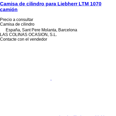
Camisa de cilindro para Liebherr LTM 1070
camión
Precio a consultar
Camisa de cilindro
España, Sant Pere Molanta, Barcelona
LAS COLINAS OCASION, S.L.
Contacte con el vendedor