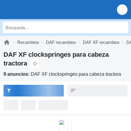
Recambios
DAF recambios
DAF XF recambios
DA
DAF XF clockspringes para cabeza
tractora
9 anuncios:
DAF XF clockspringes para cabeza tractora