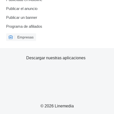
Publicar el anuncio
Publicar un banner
Programa de afiliados
Empresas
Descargar nuestras aplicaciones
© 2026 Linemedia