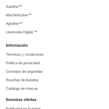
Autoline™
Machineryline™
Agroline™
Linemedia Digital ™
Información
Términos y condiciones
Política de privacidad
Consejos de seguridad
Reseñas de Autoline
Catálogo de marcas
Nuestras ofertas
Publicidad en Autoline