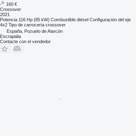
160 €
Crossover
2021
Potencia
116 Hp (85 kW)
Combustible
diésel
Configuración del eje
4x2
Tipo de carrocería
crossover
España, Pozuelo de Alarcón
Escrapalia
Contacte con el vendedor