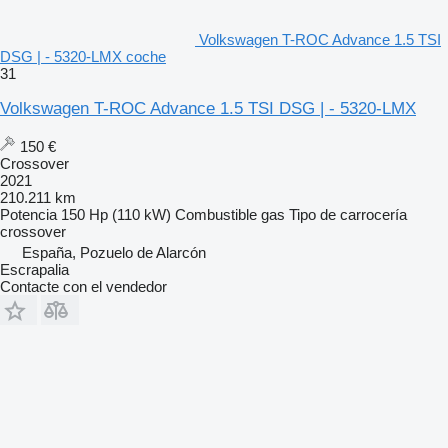
Volkswagen T-ROC Advance 1.5 TSI
DSG | - 5320-LMX coche
31
Volkswagen T-ROC Advance 1.5 TSI DSG | - 5320-LMX
150 €
Crossover
2021
210.211 km
Potencia
150 Hp (110 kW)
Combustible
gas
Tipo de carrocería
crossover
España, Pozuelo de Alarcón
Escrapalia
Contacte con el vendedor