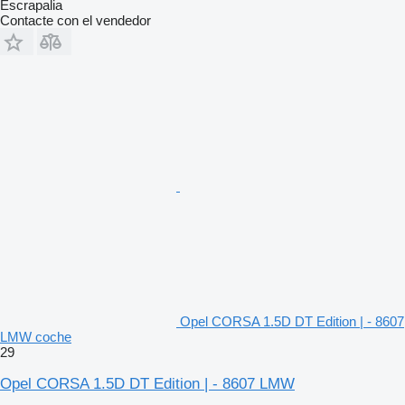
Escrapalia
Contacte con el vendedor
Opel CORSA 1.5D DT Edition | - 8607
LMW coche
29
Opel CORSA 1.5D DT Edition | - 8607 LMW