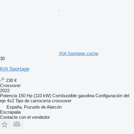
KIA Sportage coche
30
KIA Sportage
230 €
Crossover
2022
Potencia
150 Hp (110 kW)
Combustible
gasolina
Configuración del
eje
4x2
Tipo de carrocería
crossover
España, Pozuelo de Alarcón
Escrapalia
Contacte con el vendedor