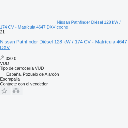
Nissan Pathfinder Diésel 128 kW /
174 CV - Matrícula 4647 DXV coche
21
Nissan Pathfinder Diésel 128 kW / 174 CV - Matrícula 4647
DXV
330 €
VUD
Tipo de carrocería
VUD
España, Pozuelo de Alarcón
Escrapalia
Contacte con el vendedor