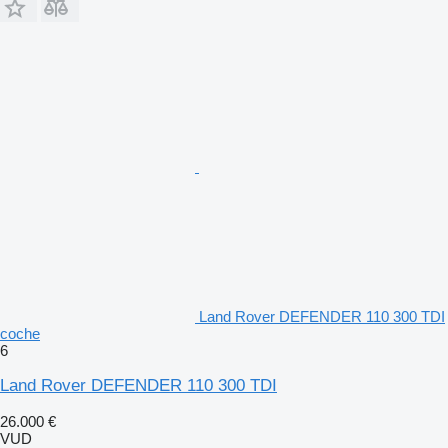
Land Rover DEFENDER 110 300 TDI
coche
6
Land Rover DEFENDER 110 300 TDI
26.000 €
VUD