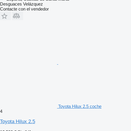
Desguaces Velázquez
Contacte con el vendedor
Toyota Hilux 2.5 coche
4
Toyota Hilux 2.5