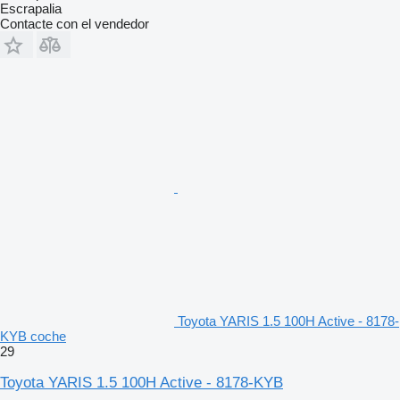
Escrapalia
Contacte con el vendedor
Toyota YARIS 1.5 100H Active - 8178-
KYB coche
29
Toyota YARIS 1.5 100H Active - 8178-KYB