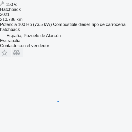
150 €
Hatchback
2021
210.796 km
Potencia
100 Hp (73.5 kW)
Combustible
diésel
Tipo de carrocería
hatchback
España, Pozuelo de Alarcón
Escrapalia
Contacte con el vendedor