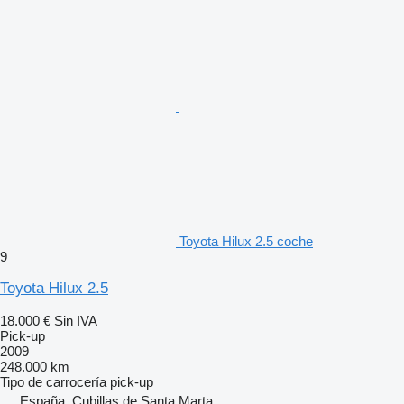
Toyota Hilux 2.5 coche
9
Toyota Hilux 2.5
18.000 €
Sin IVA
Pick-up
2009
248.000 km
Tipo de carrocería
pick-up
España, Cubillas de Santa Marta