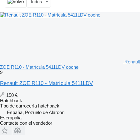
Todos
Renault
ZOE R110 - Matrícula 5411LDV coche
9
Renault ZOE R110 - Matrícula 5411LDV
150 €
Hatchback
Tipo de carrocería
hatchback
España, Pozuelo de Alarcón
Escrapalia
Contacte con el vendedor