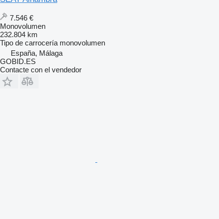
7.546 €
Monovolumen
232.804 km
Tipo de carrocería
monovolumen
España, Málaga
GOBID.ES
Contacte con el vendedor