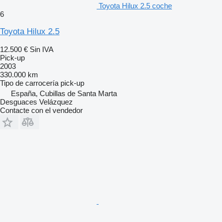
Toyota Hilux 2.5 coche
6
Toyota Hilux 2.5
12.500 €
Sin IVA
Pick-up
2003
330.000 km
Tipo de carrocería
pick-up
España, Cubillas de Santa Marta
Desguaces Velázquez
Contacte con el vendedor