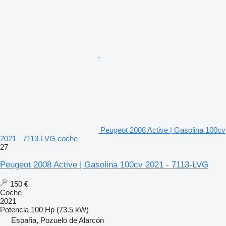
Peugeot 2008 Active | Gasolina 100cv
2021 - 7113-LVG coche
27
Peugeot 2008 Active | Gasolina 100cv 2021 - 7113-LVG
150 €
Coche
2021
Potencia
100 Hp (73.5 kW)
España, Pozuelo de Alarcón