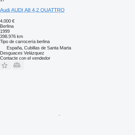
Audi AUDI A8 4,2 QUATTRO
4.000 €
Berlina
1999
398.976 km
Tipo de carrocería
berlina
España, Cubillas de Santa Marta
Desguaces Velázquez
Contacte con el vendedor