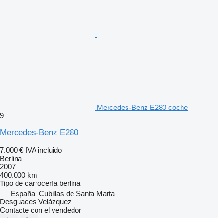
Mercedes-Benz E280 coche
9
Mercedes-Benz E280
7.000 €
IVA incluido
Berlina
2007
400.000 km
Tipo de carrocería
berlina
España, Cubillas de Santa Marta
Desguaces Velázquez
Contacte con el vendedor