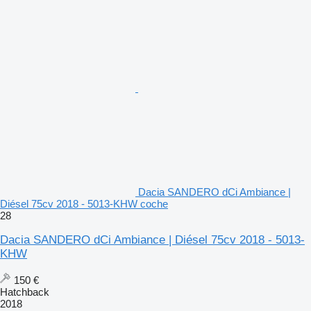
Dacia SANDERO dCi Ambiance |
Diésel 75cv 2018 - 5013-KHW coche
28
Dacia SANDERO dCi Ambiance | Diésel 75cv 2018 - 5013-
KHW
150 €
Hatchback
2018