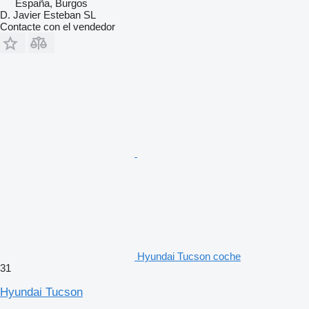
España, Burgos
D. Javier Esteban SL
Contacte con el vendedor
Hyundai Tucson coche
31
Hyundai Tucson