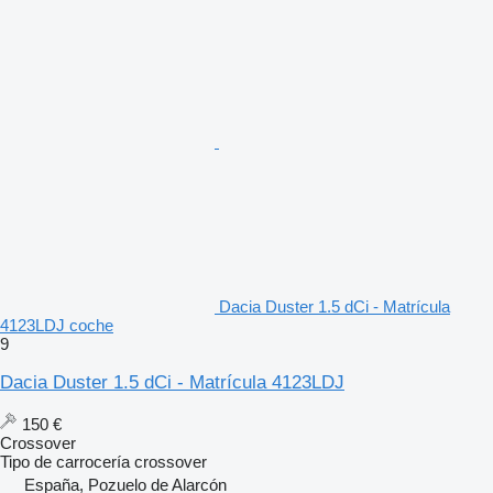
Dacia Duster 1.5 dCi - Matrícula
4123LDJ coche
9
Dacia Duster 1.5 dCi - Matrícula 4123LDJ
150 €
Crossover
Tipo de carrocería
crossover
España, Pozuelo de Alarcón