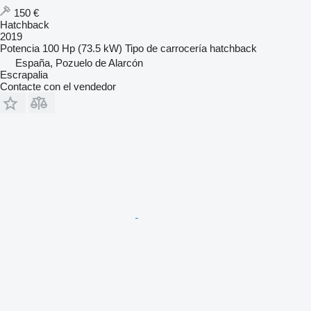
150 €
Hatchback
2019
Potencia
100 Hp (73.5 kW)
Tipo de carrocería
hatchback
España, Pozuelo de Alarcón
Escrapalia
Contacte con el vendedor