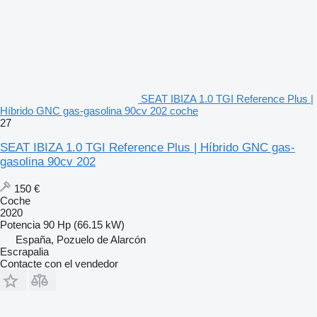
SEAT IBIZA 1.0 TGI Reference Plus |
Híbrido GNC gas-gasolina 90cv 202 coche
27
SEAT IBIZA 1.0 TGI Reference Plus | Híbrido GNC gas-
gasolina 90cv 202
150 €
Coche
2020
Potencia
90 Hp (66.15 kW)
España, Pozuelo de Alarcón
Escrapalia
Contacte con el vendedor