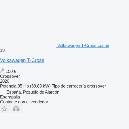
Volkswagen T-Cross coche
19
Volkswagen T-Cross
150 €
Crossover
2020
Potencia
95 Hp (69.83 kW)
Tipo de carrocería
crossover
España, Pozuelo de Alarcón
Escrapalia
Contacte con el vendedor