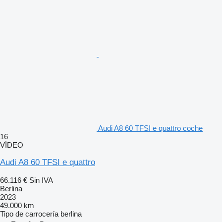
Audi A8 60 TFSI e quattro coche
16
VÍDEO
Audi A8 60 TFSI e quattro
66.116 €
Sin IVA
Berlina
2023
49.000 km
Tipo de carrocería
berlina