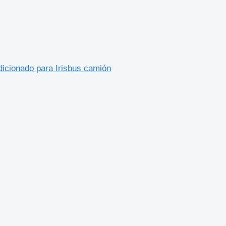
icionado para Irisbus camión