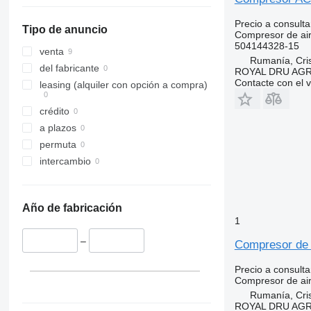
Precio a consulta
Tipo de anuncio
Compresor de ai
504144328-15
venta
Rumanía, Cris
del fabricante
ROYAL DRU AGR
Contacte con el 
leasing (alquiler con opción a compra)
crédito
a plazos
permuta
intercambio
Año de fabricación
1
–
Compresor de 
Precio a consulta
Compresor de ai
Rumanía, Cris
ROYAL DRU AGR