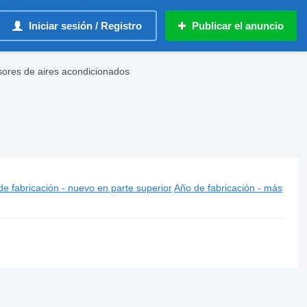
Iniciar sesión / Registro
Publicar el anuncio
sores de aires acondicionados
e fabricación - nuevo en parte superior
Año de fabricación - más