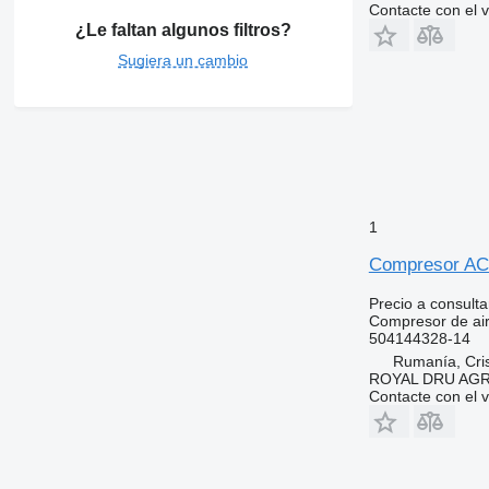
Contacte con el 
¿Le faltan algunos filtros?
Sugiera un cambio
1
Compresor AC 
Precio a consulta
Compresor de ai
504144328-14
Rumanía, Cris
ROYAL DRU AGR
Contacte con el 