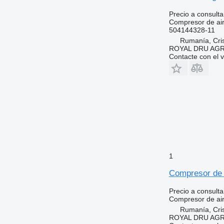
Precio a consulta
Compresor de ai
504144328-11
Rumanía, Cris
ROYAL DRU AGR
Contacte con el 
1
Compresor de 
Precio a consulta
Compresor de ai
Rumanía, Cris
ROYAL DRU AGR