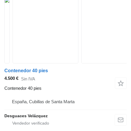
Contenedor 40 pies
4.500 €
Sin IVA
Contenedor 40 pies
España, Cubillas de Santa Marta
Desguaces Velázquez