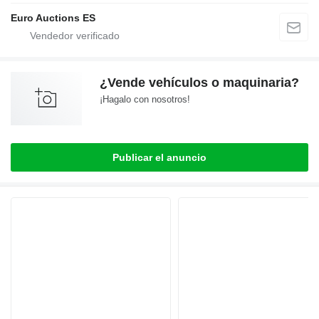
Euro Auctions ES
¿Vende vehículos o maquinaria?
¡Hagalo con nosotros!
Publicar el anuncio