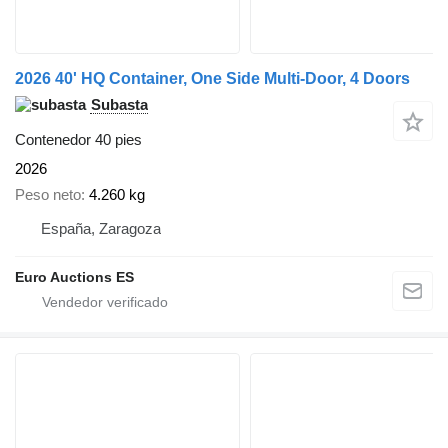
2026 40' HQ Container, One Side Multi-Door, 4 Doors
Subasta
Contenedor 40 pies
2026
Peso neto
4.260 kg
España, Zaragoza
Euro Auctions ES