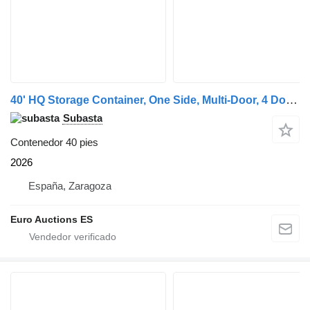
40' HQ Storage Container, One Side, Multi-Door, 4 Doors
Subasta
Contenedor 40 pies
2026
España, Zaragoza
Euro Auctions ES