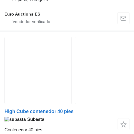
Euro Auctions ES
High Cube contenedor 40 pies
Subasta
Contenedor 40 pies