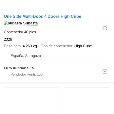
One Side Multi-Door, 4 Doors High Cube
Subasta
Contenedor 40 pies
2026
Peso neto
4.260 kg
Tipo de contenedor
High Cube
España, Zaragoza
Euro Auctions ES