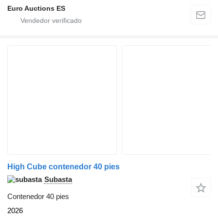
Euro Auctions ES
High Cube contenedor 40 pies
Subasta
Contenedor 40 pies
2026