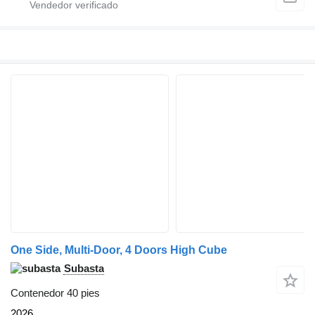
One Side, Multi-Door, 4 Doors High Cube
Subasta
Contenedor 40 pies
2026