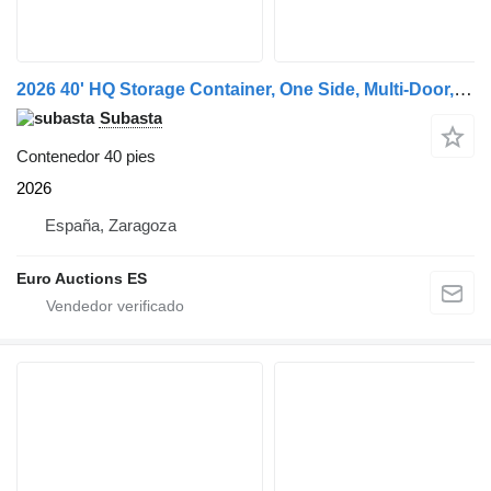
2026 40' HQ Storage Container, One Side, Multi-Door, 4 Doors
Subasta
Contenedor 40 pies
2026
España, Zaragoza
Euro Auctions ES