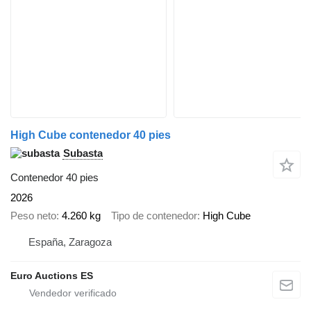
High Cube contenedor 40 pies
Subasta
Contenedor 40 pies
2026
Peso neto
4.260 kg
Tipo de contenedor
High Cube
España, Zaragoza
Euro Auctions ES