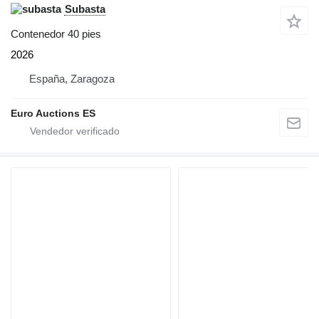
Subasta
Contenedor 40 pies
2026
España, Zaragoza
Euro Auctions ES