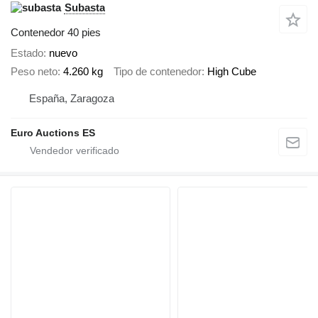
Subasta
Contenedor 40 pies
Estado
nuevo
Peso neto
4.260 kg
Tipo de contenedor
High Cube
España, Zaragoza
Euro Auctions ES