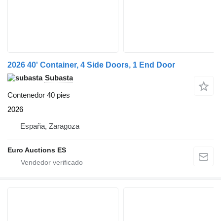
2026 40' Container, 4 Side Doors, 1 End Door
Subasta
Contenedor 40 pies
2026
España, Zaragoza
Euro Auctions ES