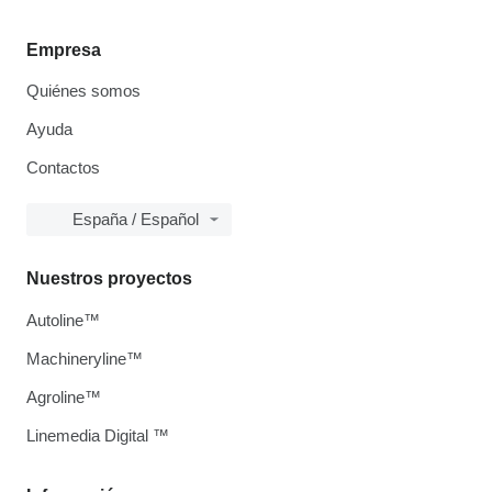
Empresa
Quiénes somos
Ayuda
Contactos
España / Español
Nuestros proyectos
Autoline™
Machineryline™
Agroline™
Linemedia Digital ™