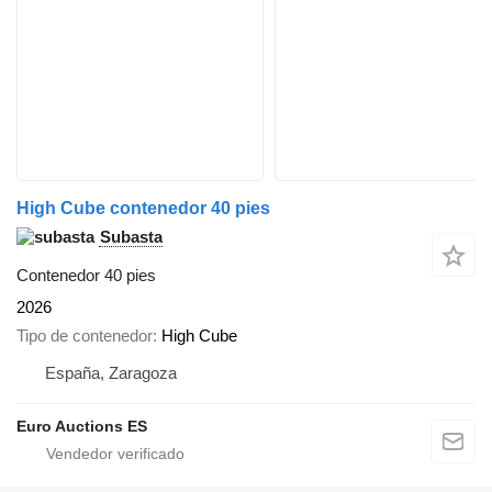
High Cube contenedor 40 pies
Subasta
Contenedor 40 pies
2026
Tipo de contenedor
High Cube
España, Zaragoza
Euro Auctions ES