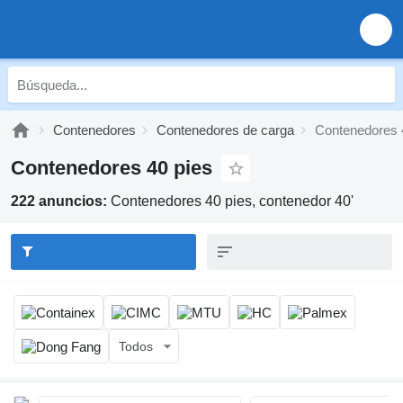
Contenedores
Contenedores de carga
Contenedores 
Contenedores 40 pies
222 anuncios:
Contenedores 40 pies, contenedor 40'
Todos