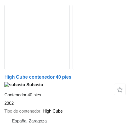
High Cube contenedor 40 pies
Subasta
Contenedor 40 pies
2002
Tipo de contenedor
High Cube
España, Zaragoza