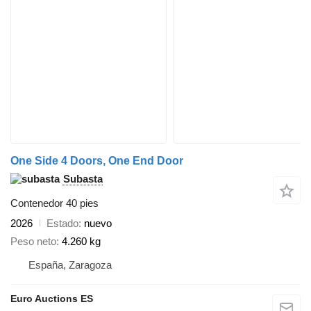
One Side 4 Doors, One End Door
Subasta
Contenedor 40 pies
2026
Estado
nuevo
Peso neto
4.260 kg
España, Zaragoza
Euro Auctions ES