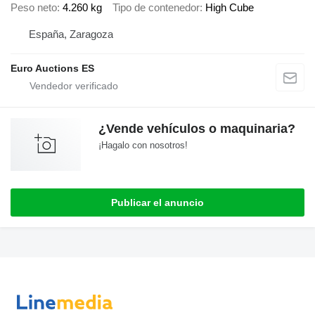
Peso neto
4.260 kg
Tipo de contenedor
High Cube
España, Zaragoza
Euro Auctions ES
¿Vende vehículos o maquinaria?
¡Hagalo con nosotros!
Publicar el anuncio