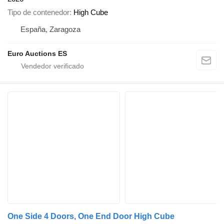
Tipo de contenedor
High Cube
España, Zaragoza
Euro Auctions ES
One Side 4 Doors, One End Door High Cube