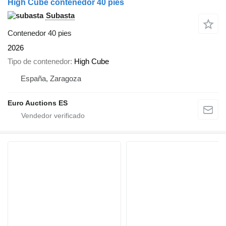
High Cube contenedor 40 pies
Subasta
Contenedor 40 pies
2026
Tipo de contenedor
High Cube
España, Zaragoza
Euro Auctions ES