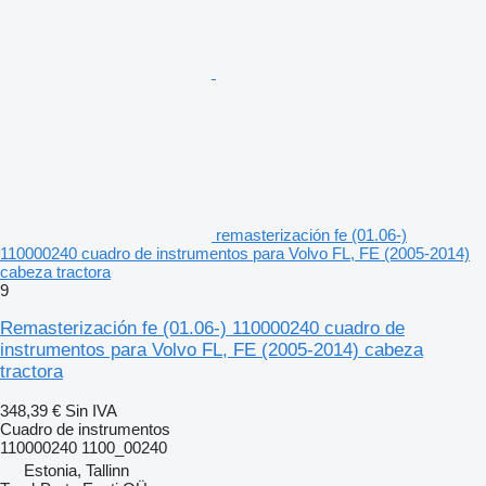
remasterización fe (01.06-)
110000240 cuadro de instrumentos para Volvo FL, FE (2005-2014)
cabeza tractora
9
Remasterización fe (01.06-) 110000240 cuadro de
instrumentos para Volvo FL, FE (2005-2014) cabeza
tractora
348,39 €
Sin IVA
Cuadro de instrumentos
110000240 1100_00240
Estonia, Tallinn