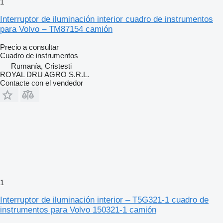
1
Interruptor de iluminación interior cuadro de instrumentos
para Volvo – TM87154 camión
Precio a consultar
Cuadro de instrumentos
Rumanía, Cristesti
ROYAL DRU AGRO S.R.L.
Contacte con el vendedor
1
Interruptor de iluminación interior – T5G321-1 cuadro de
instrumentos para Volvo 150321-1 camión