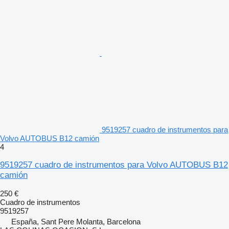
9519257 cuadro de instrumentos para
Volvo AUTOBUS B12 camión
4
9519257 cuadro de instrumentos para Volvo AUTOBUS B12
camión
250 €
Cuadro de instrumentos
9519257
España, Sant Pere Molanta, Barcelona