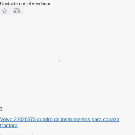
Contacte con el vendedor
3
Volvo 22026373 cuadro de instrumentos para cabeza
tractora