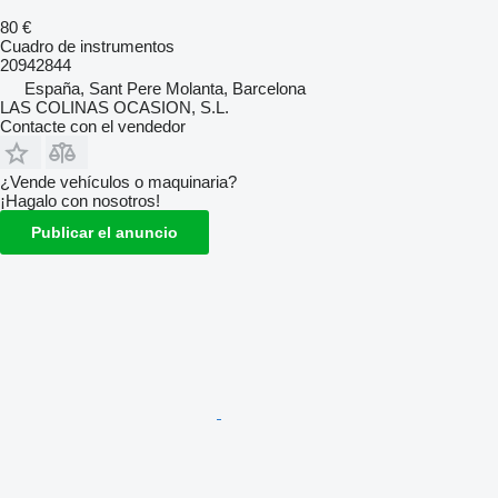
80 €
Cuadro de instrumentos
20942844
España, Sant Pere Molanta, Barcelona
LAS COLINAS OCASION, S.L.
Contacte con el vendedor
¿Vende vehículos o maquinaria?
¡Hagalo con nosotros!
Publicar el anuncio