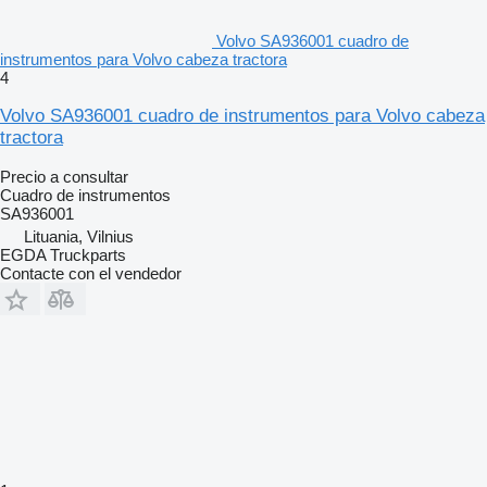
Volvo SA936001 cuadro de
instrumentos para Volvo cabeza tractora
4
Volvo SA936001 cuadro de instrumentos para Volvo cabeza
tractora
Precio a consultar
Cuadro de instrumentos
SA936001
Lituania, Vilnius
EGDA Truckparts
Contacte con el vendedor