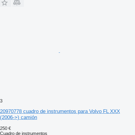
3
20970778 cuadro de instrumentos para Volvo FL XXX
(2006->) camión
250 €
Cuadro de instrumentos