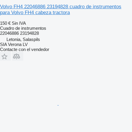
Volvo FH4 22046886 23194828 cuadro de instrumentos
para Volvo FH4 cabeza tractora
150 €
Sin IVA
Cuadro de instrumentos
22046886 23194828
Letonia, Salaspils
SIA Verona LV
Contacte con el vendedor