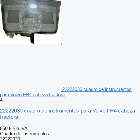
22222030 cuadro de instrumentos
para Volvo FH4 cabeza tractora
4
22222030 cuadro de instrumentos para Volvo FH4 cabeza
tractora
850 €
Sin IVA
Cuadro de instrumentos
22222030