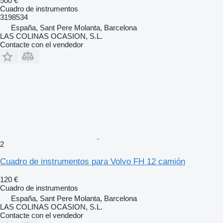
500 €
Cuadro de instrumentos
3198534
España, Sant Pere Molanta, Barcelona
LAS COLINAS OCASION, S.L.
Contacte con el vendedor
2
Cuadro de instrumentos para Volvo FH 12 camión
120 €
Cuadro de instrumentos
España, Sant Pere Molanta, Barcelona
LAS COLINAS OCASION, S.L.
Contacte con el vendedor