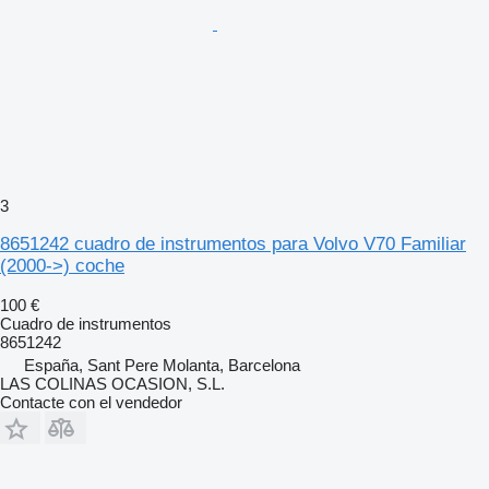
3
8651242 cuadro de instrumentos para Volvo V70 Familiar
(2000->) coche
100 €
Cuadro de instrumentos
8651242
España, Sant Pere Molanta, Barcelona
LAS COLINAS OCASION, S.L.
Contacte con el vendedor