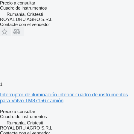
Precio a consultar
Cuadro de instrumentos
Rumanía, Cristesti
ROYAL DRU AGRO S.R.L.
Contacte con el vendedor
1
Interruptor de iluminación interior cuadro de instrumentos
para Volvo TM87156 camión
Precio a consultar
Cuadro de instrumentos
Rumanía, Cristesti
ROYAL DRU AGRO S.R.L.
Contacte con el vendedor