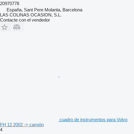
20970778
España, Sant Pere Molanta, Barcelona
LAS COLINAS OCASION, S.L.
Contacte con el vendedor
cuadro de instrumentos para Volvo
FH 12 2002 -> camión
4