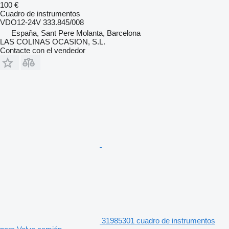
100 €
Cuadro de instrumentos
VDO12-24V 333.845/008
España, Sant Pere Molanta, Barcelona
LAS COLINAS OCASION, S.L.
Contacte con el vendedor
31985301 cuadro de instrumentos