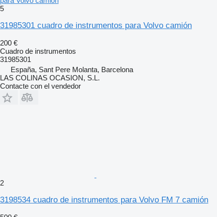
para Volvo camión
5
31985301 cuadro de instrumentos para Volvo camión
200 €
Cuadro de instrumentos
31985301
España, Sant Pere Molanta, Barcelona
LAS COLINAS OCASION, S.L.
Contacte con el vendedor
2
3198534 cuadro de instrumentos para Volvo FM 7 camión