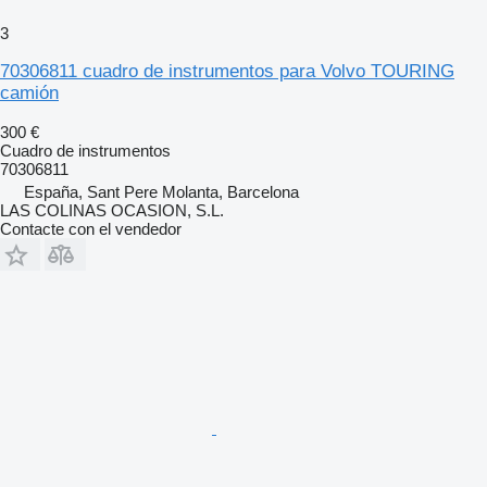
3
70306811 cuadro de instrumentos para Volvo TOURING
camión
300 €
Cuadro de instrumentos
70306811
España, Sant Pere Molanta, Barcelona
LAS COLINAS OCASION, S.L.
Contacte con el vendedor