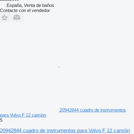
España, Venta de baños
Contacte con el vendedor
20942844 cuadro de instrumentos
para Volvo F 12 camión
5
20942844 cuadro de instrumentos para Volvo F 12 camión