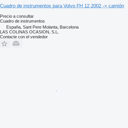
Cuadro de instrumentos para Volvo FH 12 2002 -> camión
Precio a consultar
Cuadro de instrumentos
España, Sant Pere Molanta, Barcelona
LAS COLINAS OCASION, S.L.
Contacte con el vendedor