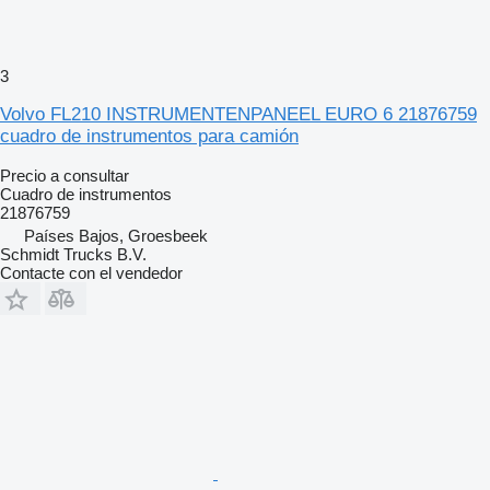
3
Volvo FL210 INSTRUMENTENPANEEL EURO 6 21876759
cuadro de instrumentos para camión
Precio a consultar
Cuadro de instrumentos
21876759
Países Bajos, Groesbeek
Schmidt Trucks B.V.
Contacte con el vendedor