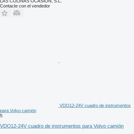
LAS COLINAS OCASION, S.L.
Contacte con el vendedor
VDO12-24V cuadro de instrumentos
para Volvo camión
5
VDO12-24V cuadro de instrumentos para Volvo camión