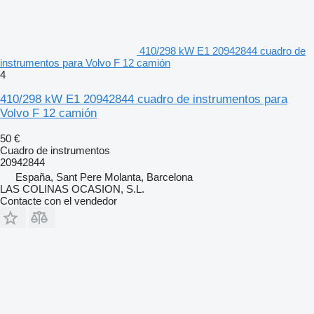
410/298 kW E1 20942844 cuadro de
instrumentos para Volvo F 12 camión
4
410/298 kW E1 20942844 cuadro de instrumentos para
Volvo F 12 camión
50 €
Cuadro de instrumentos
20942844
España, Sant Pere Molanta, Barcelona
LAS COLINAS OCASION, S.L.
Contacte con el vendedor