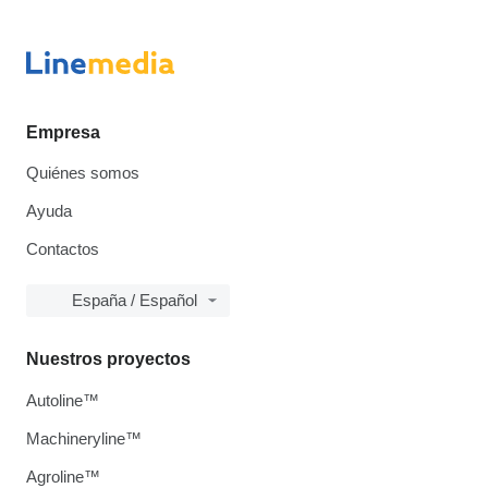
Empresa
Quiénes somos
Ayuda
Contactos
España / Español
Nuestros proyectos
Autoline™
Machineryline™
Agroline™