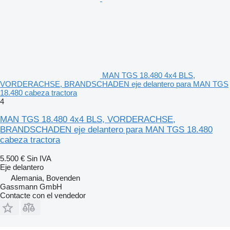
MAN TGS 18.480 4x4 BLS,
VORDERACHSE, BRANDSCHADEN eje delantero para MAN TGS
18.480 cabeza tractora
4
MAN TGS 18.480 4x4 BLS, VORDERACHSE,
BRANDSCHADEN eje delantero para MAN TGS 18.480
cabeza tractora
5.500 €
Sin IVA
Eje delantero
Alemania, Bovenden
Gassmann GmbH
Contacte con el vendedor