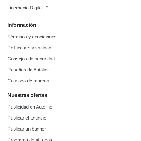
Linemedia Digital ™
Información
Términos y condiciones
Política de privacidad
Consejos de seguridad
Reseñas de Autoline
Catálogo de marcas
Nuestras ofertas
Publicidad en Autoline
Publicar el anuncio
Publicar un banner
Programa de afiliados