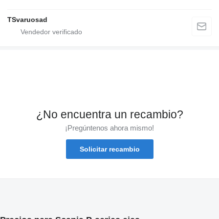
TSvaruosad
¿No encuentra un recambio?
¡Pregúntenos ahora mismo!
Solicitar recambio