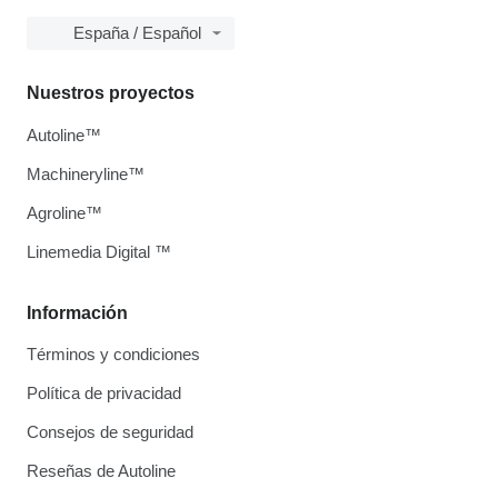
España / Español
Nuestros proyectos
Autoline™
Machineryline™
Agroline™
Linemedia Digital ™
Información
Términos y condiciones
Política de privacidad
Consejos de seguridad
Reseñas de Autoline