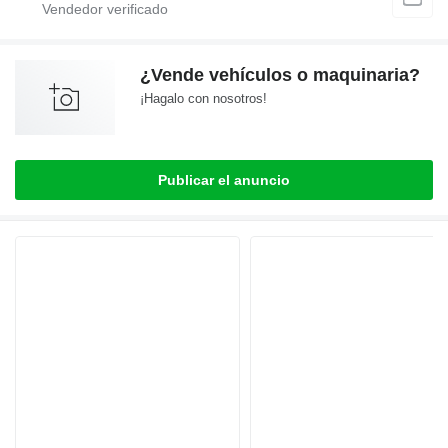
¿Vende vehículos o maquinaria?
¡Hagalo con nosotros!
Publicar el anuncio