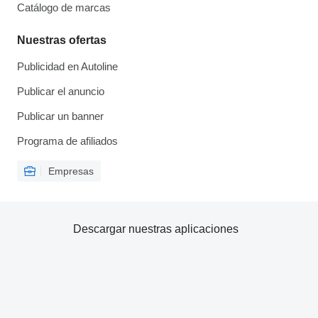
Catálogo de marcas
Nuestras ofertas
Publicidad en Autoline
Publicar el anuncio
Publicar un banner
Programa de afiliados
Empresas
Descargar nuestras aplicaciones