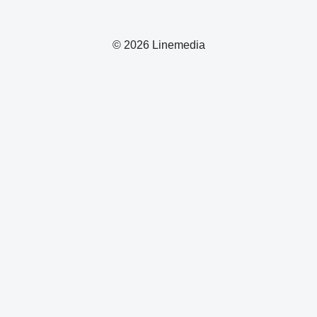
© 2026 Linemedia