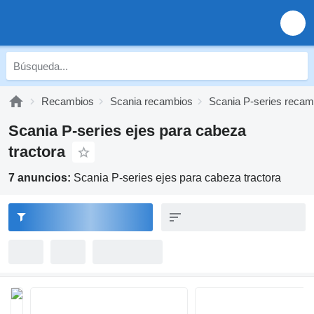
Recambios
Scania recambios
Scania P-series recam
Scania P-series ejes para cabeza
tractora
7 anuncios:
Scania P-series ejes para cabeza tractora