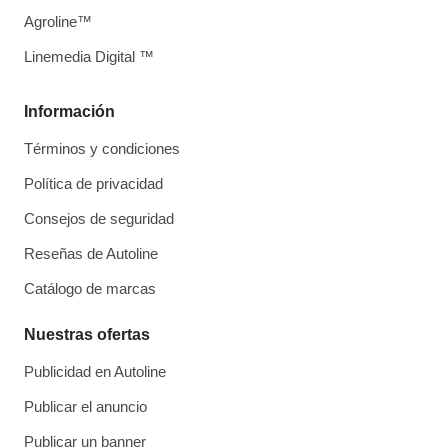
Agroline™
Linemedia Digital ™
Información
Términos y condiciones
Política de privacidad
Consejos de seguridad
Reseñas de Autoline
Catálogo de marcas
Nuestras ofertas
Publicidad en Autoline
Publicar el anuncio
Publicar un banner