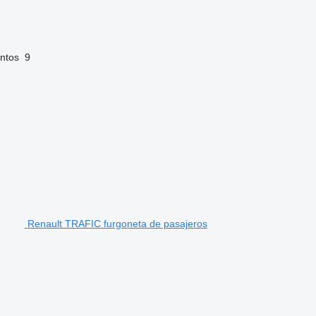
ntos
9
Renault TRAFIC furgoneta de pasajeros