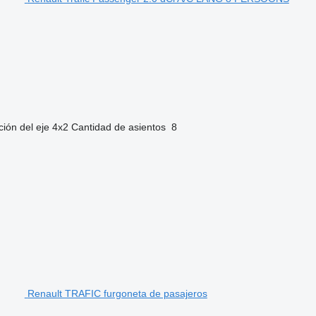
ión del eje
4x2
Cantidad de asientos
8
Renault TRAFIC furgoneta de pasajeros