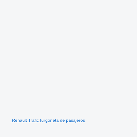
Renault Trafic furgoneta de pasajeros