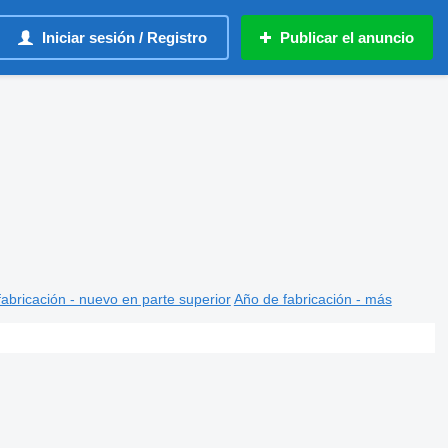
Iniciar sesión / Registro
Publicar el anuncio
abricación - nuevo en parte superior
Año de fabricación - más