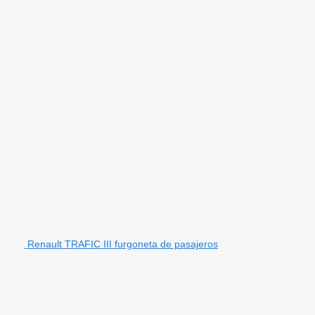
Renault TRAFIC III furgoneta de pasajeros