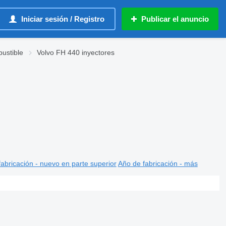
Iniciar sesión / Registro
Publicar el anuncio
ustible
Volvo FH 440 inyectores
abricación - nuevo en parte superior
Año de fabricación - más