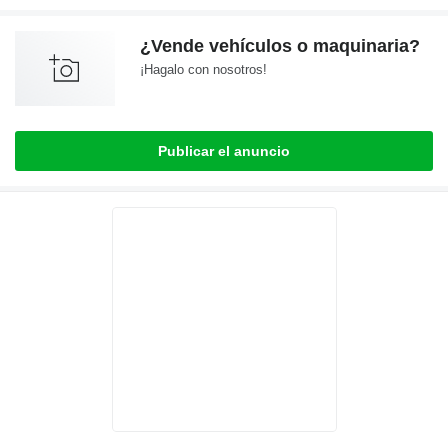
¿Vende vehículos o maquinaria?
¡Hagalo con nosotros!
Publicar el anuncio