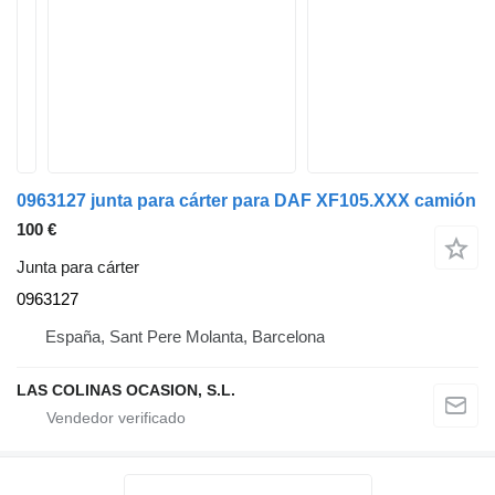
0963127 junta para cárter para DAF XF105.XXX camión
100 €
Junta para cárter
0963127
España, Sant Pere Molanta, Barcelona
LAS COLINAS OCASION, S.L.