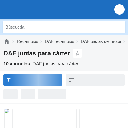
Recambios
DAF recambios
DAF piezas del motor
DAF juntas para cárter
10 anuncios:
DAF juntas para cárter