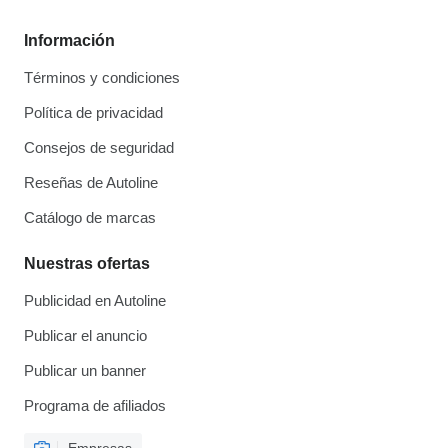
Información
Términos y condiciones
Política de privacidad
Consejos de seguridad
Reseñas de Autoline
Catálogo de marcas
Nuestras ofertas
Publicidad en Autoline
Publicar el anuncio
Publicar un banner
Programa de afiliados