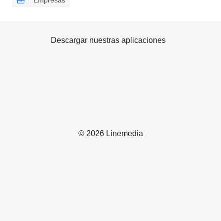
Empresas
Descargar nuestras aplicaciones
© 2026 Linemedia