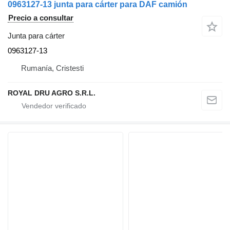
0963127-13 junta para cárter para DAF camión
Precio a consultar
Junta para cárter
0963127-13
Rumanía, Cristesti
ROYAL DRU AGRO S.R.L.