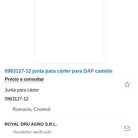
0963127-12 junta para cárter para DAF camión
Precio a consultar
Junta para cárter
0963127-12
Rumanía, Cristesti
ROYAL DRU AGRO S.R.L.