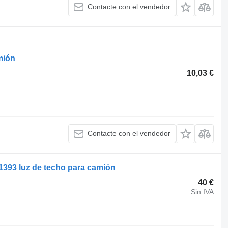
Contacte con el vendedor
mión
10,03 €
Contacte con el vendedor
1393 luz de techo para camión
40 €
Sin IVA