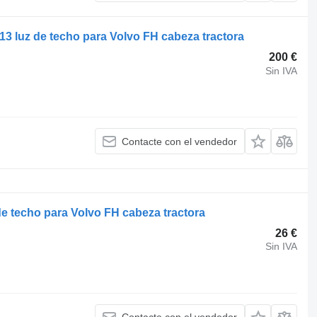
13 luz de techo para Volvo FH cabeza tractora
200 €
Sin IVA
Contacte con el vendedor
de techo para Volvo FH cabeza tractora
26 €
Sin IVA