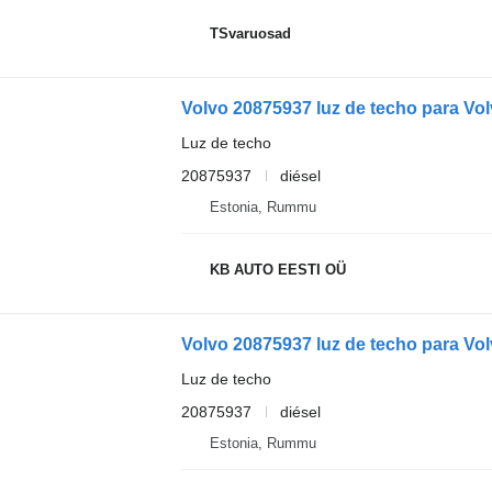
TSvaruosad
Volvo 20875937 luz de techo para Vol
Luz de techo
20875937
diésel
Estonia, Rummu
KB AUTO EESTI OÜ
Volvo 20875937 luz de techo para Vol
Luz de techo
20875937
diésel
Estonia, Rummu