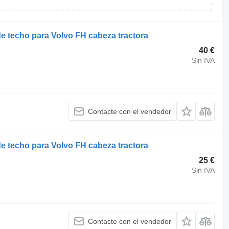
de techo para Volvo FH cabeza tractora
40 €
Sin IVA
Contacte con el vendedor
de techo para Volvo FH cabeza tractora
25 €
Sin IVA
Contacte con el vendedor