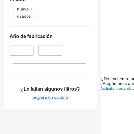
nuevo
usados
Año de fabricación
–
¿No encuentra u
¡Pregúntenos ah
Solicitar recambi
¿Le faltan algunos filtros?
Sugiera un cambio