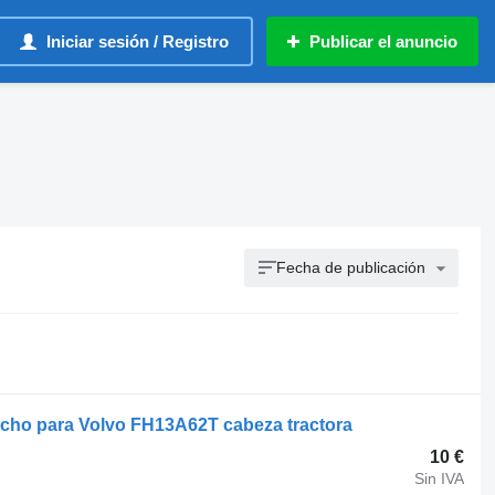
Iniciar sesión / Registro
Publicar el anuncio
Fecha de publicación
echo para Volvo FH13A62T cabeza tractora
10 €
Sin IVA