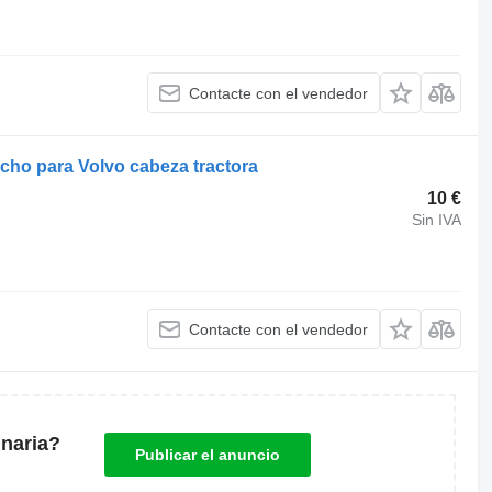
Contacte con el vendedor
cho para Volvo cabeza tractora
10 €
Sin IVA
Contacte con el vendedor
naria?
Publicar el anuncio