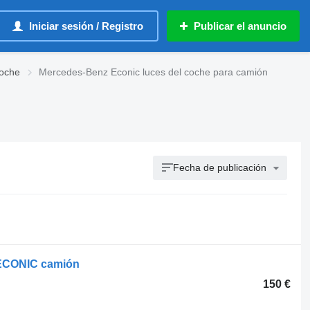
Iniciar sesión / Registro
Publicar el anuncio
coche
Mercedes-Benz Econic luces del coche para camión
Fecha de publicación
 ECONIC camión
150 €