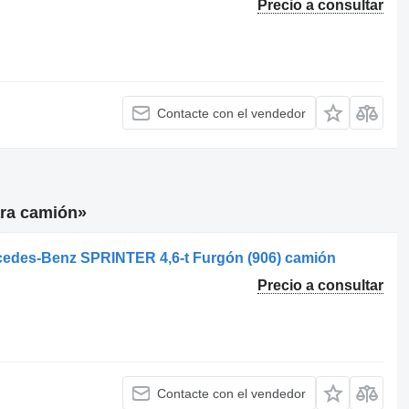
Precio a consultar
Contacte con el vendedor
ara camión»
rcedes-Benz SPRINTER 4,6-t Furgón (906) camión
Precio a consultar
Contacte con el vendedor