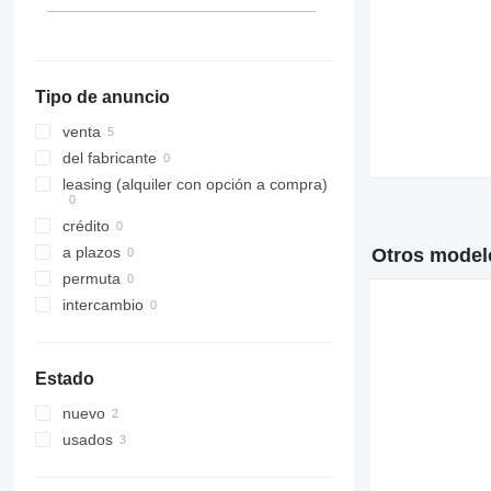
Tipo de anuncio
venta
del fabricante
leasing (alquiler con opción a compra)
crédito
a plazos
Otros model
permuta
intercambio
Estado
nuevo
usados