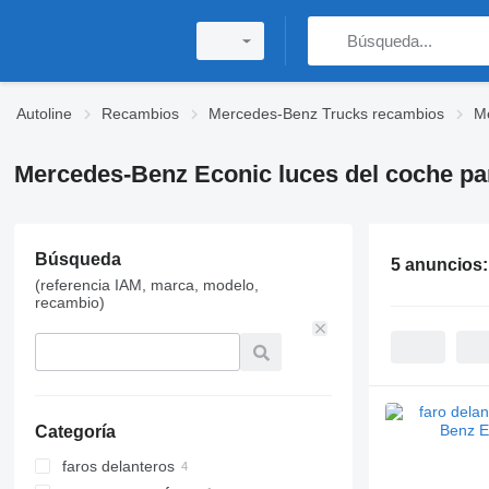
Autoline
Recambios
Mercedes-Benz Trucks recambios
M
Mercedes-Benz Econic luces del coche p
Búsqueda
5 anuncios
(referencia IAM, marca, modelo,
recambio)
Categoría
faros delanteros