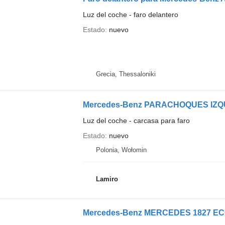
Luz del coche - faro delantero
Estado
nuevo
Grecia, Thessaloniki
Luz del coche - carcasa para faro
Estado
nuevo
Polonia, Wołomin
Lamiro
Mercedes-Benz MERCEDES 1827 ECON