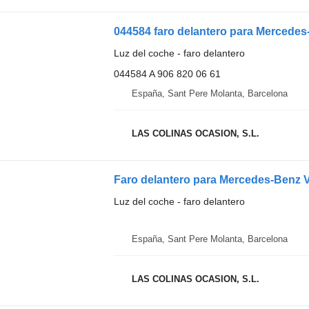
044584 faro delantero para Merced
Luz del coche - faro delantero
044584 A 906 820 06 61
España, Sant Pere Molanta, Barcelona
LAS COLINAS OCASION, S.L.
Faro delantero para Mercedes-Benz 
Luz del coche - faro delantero
España, Sant Pere Molanta, Barcelona
LAS COLINAS OCASION, S.L.