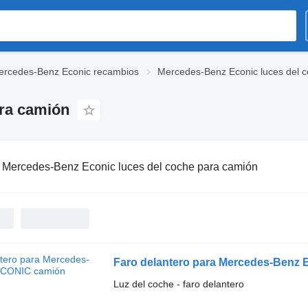
ercedes-Benz Econic recambios
Mercedes-Benz Econic luces del 
ara camión
:
Mercedes-Benz Econic luces del coche para camión
Faro delantero para Mercedes-Benz
Luz del coche - faro delantero