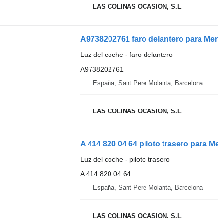
LAS COLINAS OCASION, S.L.
Luz del coche - faro delantero
A9738202761
España, Sant Pere Molanta, Barcelona
LAS COLINAS OCASION, S.L.
Luz del coche - piloto trasero
A 414 820 04 64
España, Sant Pere Molanta, Barcelona
LAS COLINAS OCASION, S.L.