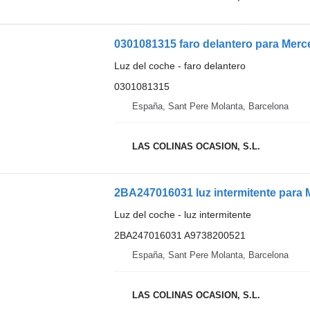
Luz del coche - faro delantero
0301081315
España, Sant Pere Molanta, Barcelona
LAS COLINAS OCASION, S.L.
Luz del coche - luz intermitente
2BA247016031 A9738200521
España, Sant Pere Molanta, Barcelona
LAS COLINAS OCASION, S.L.