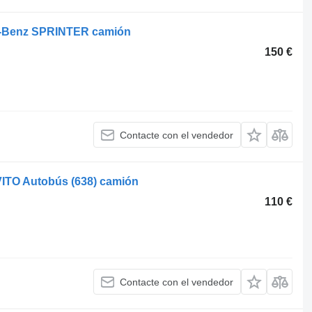
es-Benz SPRINTER camión
150 €
Contacte con el vendedor
VITO Autobús (638) camión
110 €
Contacte con el vendedor