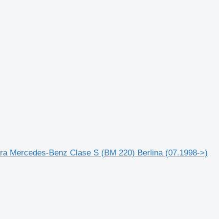
para Mercedes-Benz Clase S (BM 220) Berlina (07.1998->)