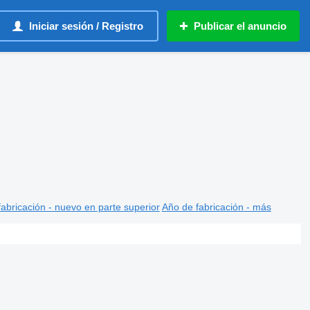
Iniciar sesión / Registro
Publicar el anuncio
abricación - nuevo en parte superior
Año de fabricación - más