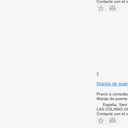
Contacte con el 
2
Manija de puer
Precio a consulta
Manija de puerta
España, Sant
LAS COLINAS OC
Contacte con el 