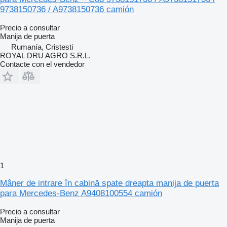
9738150736 / A9738150736 camión
Precio a consultar
Manija de puerta
Rumanía, Cristesti
ROYAL DRU AGRO S.R.L.
Contacte con el vendedor
1
Mâner de intrare în cabină spate dreapta manija de puerta
para Mercedes-Benz A9408100554 camión
Precio a consultar
Manija de puerta