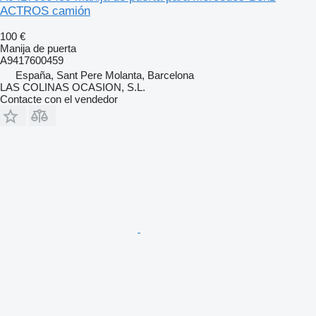
ACTROS camión
100 €
Manija de puerta
A9417600459
España, Sant Pere Molanta, Barcelona
LAS COLINAS OCASION, S.L.
Contacte con el vendedor