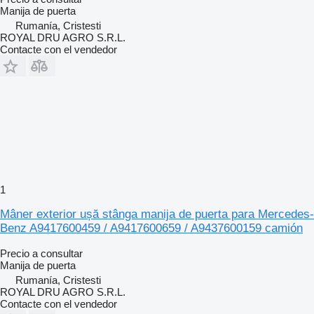
Manija de puerta
Rumanía, Cristesti
ROYAL DRU AGRO S.R.L.
Contacte con el vendedor
1
Mâner exterior ușă stânga manija de puerta para Mercedes-
Benz A9417600459 / A9417600659 / A9437600159 camión
Precio a consultar
Manija de puerta
Rumanía, Cristesti
ROYAL DRU AGRO S.R.L.
Contacte con el vendedor