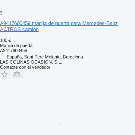
3
A9417600459 manija de puerta para Mercedes-Benz
ACTROS camión
100 €
Manija de puerta
A9417600459
España, Sant Pere Molanta, Barcelona
LAS COLINAS OCASION, S.L.
Contacte con el vendedor