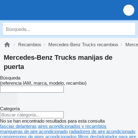
Recambios
Mercedes-Benz Trucks recambios
Merce
Mercedes-Benz Trucks manijas de
puerta
Búsqueda
(referencia IAM, marca, modelo, recambio)
Categoría
No se han encontrado resultados para esta consulta
fascias delanteras
aires acondicionados y recambios
mangueras de aire acondicionado
radiadores de aire acondicionado
compresores de aires acondicionados
filtros deshidratador para aire