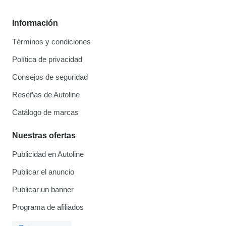
Información
Términos y condiciones
Política de privacidad
Consejos de seguridad
Reseñas de Autoline
Catálogo de marcas
Nuestras ofertas
Publicidad en Autoline
Publicar el anuncio
Publicar un banner
Programa de afiliados