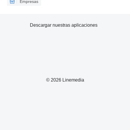
Empresas
Descargar nuestras aplicaciones
© 2026 Linemedia