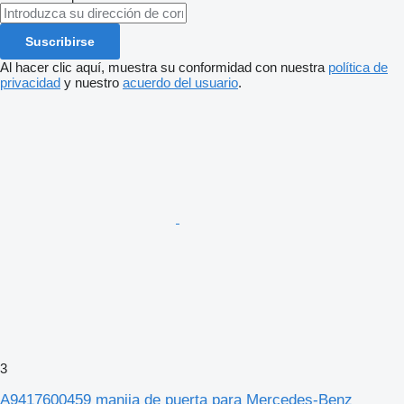
Suscribirse
Al hacer clic aquí, muestra su conformidad con nuestra
política de
privacidad
y nuestro
acuerdo del usuario
.
3
A9417600459 manija de puerta para Mercedes-Benz