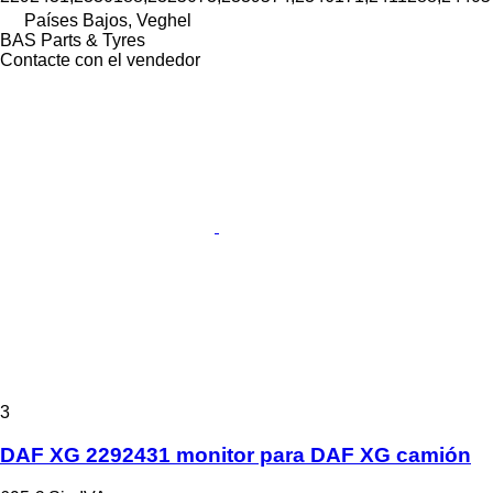
Países Bajos, Veghel
BAS Parts & Tyres
Contacte con el vendedor
3
DAF XG 2292431 monitor para DAF XG camión