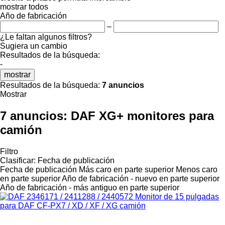
mostrar todos
Año de fabricación
–
¿Le faltan algunos filtros?
Sugiera un cambio
Resultados de la búsqueda:
-
mostrar
Resultados de la búsqueda:
7 anuncios
Mostrar
7 anuncios:
DAF XG+ monitores para
camión
Filtro
Clasificar
:
Fecha de publicación
Fecha de publicación
Más caro en parte superior
Menos caro
en parte superior
Año de fabricación - nuevo en parte superior
Año de fabricación - más antiguo en parte superior