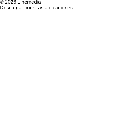
© 2026 Linemedia
Descargar nuestras aplicaciones