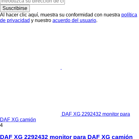
Suscribirse
Al hacer clic aquí, muestra su conformidad con nuestra
política
de privacidad
y nuestro
acuerdo del usuario
.
DAF XG 2292432 monitor para
DAF XG camión
4
DAF XG 2292432 monitor para DAF XG camión