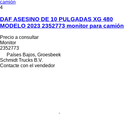
camión
4
DAF ASESINO DE 10 PULGADAS XG 480
MODELO 2023 2352773 monitor para camión
Precio a consultar
Monitor
2352773
Países Bajos, Groesbeek
Schmidt Trucks B.V.
Contacte con el vendedor