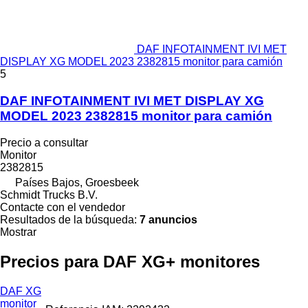
DAF INFOTAINMENT IVI MET
DISPLAY XG MODEL 2023 2382815 monitor para camión
5
DAF INFOTAINMENT IVI MET DISPLAY XG
MODEL 2023 2382815 monitor para camión
Precio a consultar
Monitor
2382815
Países Bajos, Groesbeek
Schmidt Trucks B.V.
Contacte con el vendedor
Resultados de la búsqueda:
7 anuncios
Mostrar
Precios para DAF XG+ monitores
DAF XG
monitor