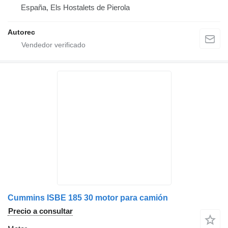
España, Els Hostalets de Pierola
Autorec
Cummins ISBE 185 30 motor para camión
Precio a consultar