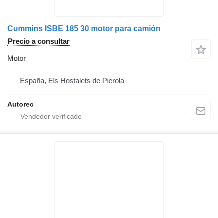
Cummins ISBE 185 30 motor para camión
Precio a consultar
Motor
España, Els Hostalets de Pierola
Autorec