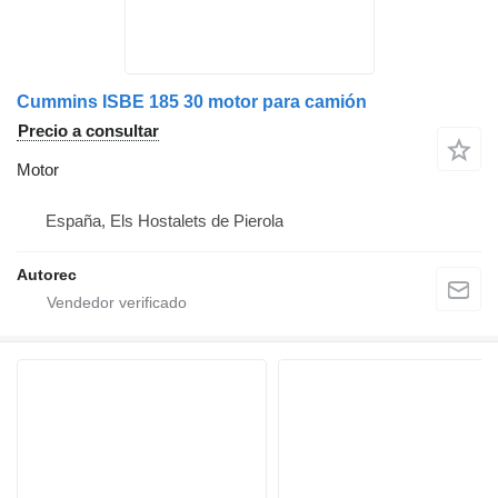
Cummins ISBE 185 30 motor para camión
Precio a consultar
Motor
España, Els Hostalets de Pierola
Autorec