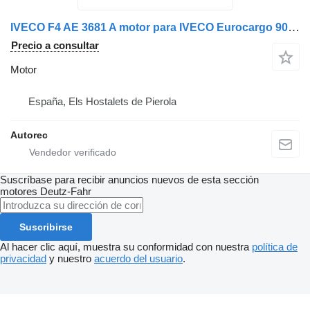
IVECO F4 AE 3681 A motor para IVECO Eurocargo 90E22 camión
Precio a consultar
Motor
España, Els Hostalets de Pierola
Autorec
Suscríbase para recibir anuncios nuevos de esta sección
motores
Deutz-Fahr
Suscribirse
Al hacer clic aquí, muestra su conformidad con nuestra
política de
privacidad
y nuestro
acuerdo del usuario
.