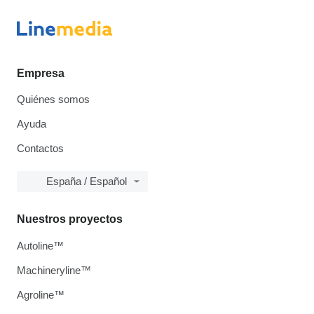
Empresa
Quiénes somos
Ayuda
Contactos
España / Español
Nuestros proyectos
Autoline™
Machineryline™
Agroline™