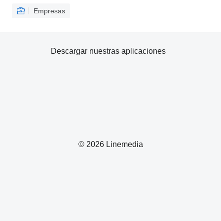
Empresas
Descargar nuestras aplicaciones
© 2026 Linemedia