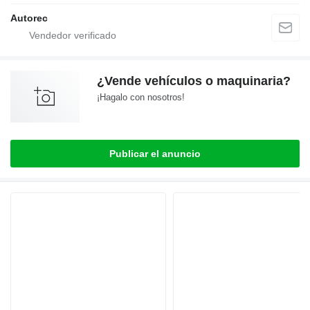
Autorec
¿Vende vehículos o maquinaria?
¡Hagalo con nosotros!
Publicar el anuncio