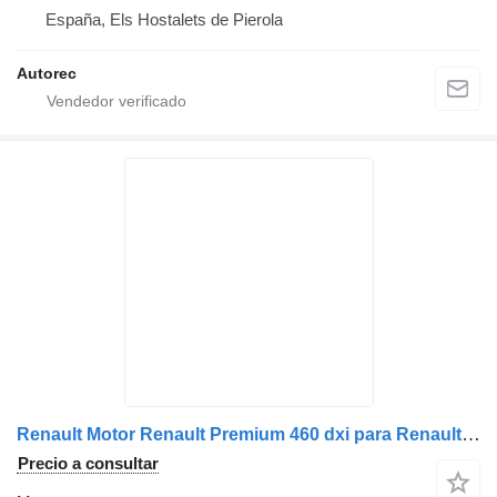
España, Els Hostalets de Pierola
Autorec
Renault Motor Renault Premium 460 dxi para Renault Premium 460 dxi camión
Precio a consultar