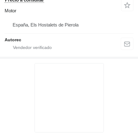
Motor
España, Els Hostalets de Pierola
Autorec