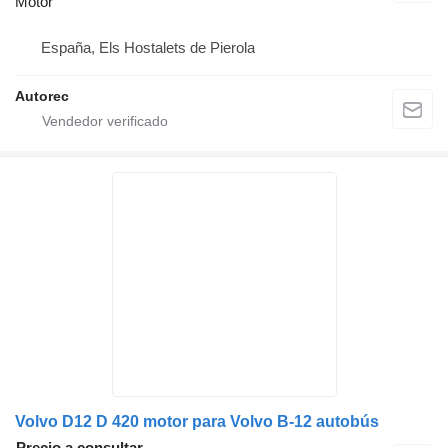
Motor
España, Els Hostalets de Pierola
Autorec
Volvo D12 D 420 motor para Volvo B-12 autobús
Precio a consultar