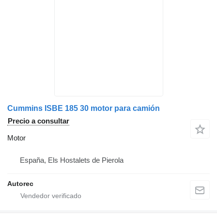
Cummins ISBE 185 30 motor para camión
Precio a consultar
Motor
España, Els Hostalets de Pierola
Autorec