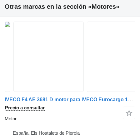
Otras marcas en la sección «Motores»
IVECO F4 AE 3681 D motor para IVECO Eurocargo 150E25 camión
Precio a consultar
Motor
España, Els Hostalets de Pierola