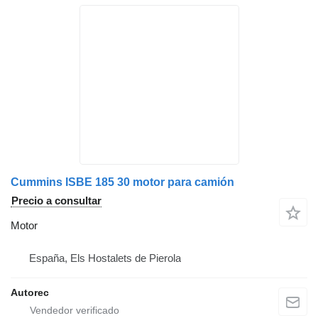
Cummins ISBE 185 30 motor para camión
Precio a consultar
Motor
España, Els Hostalets de Pierola
Autorec