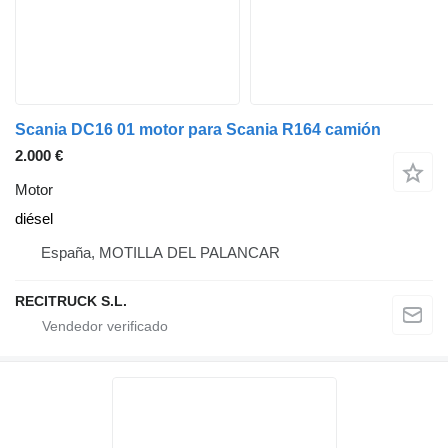
Scania DC16 01 motor para Scania R164 camión
2.000 €
Motor
diésel
España, MOTILLA DEL PALANCAR
RECITRUCK S.L.