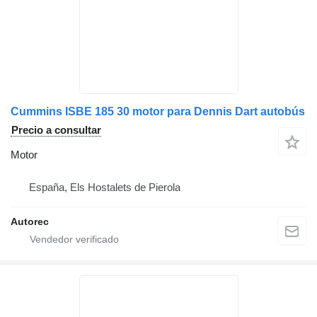
Cummins ISBE 185 30 motor para Dennis Dart autobús
Precio a consultar
Motor
España, Els Hostalets de Pierola
Autorec