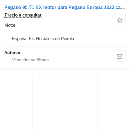
Pegaso 95 T1 BX motor para Pegaso Europa 1223 camión
Precio a consultar
Motor
España, Els Hostalets de Pierola
Autorec