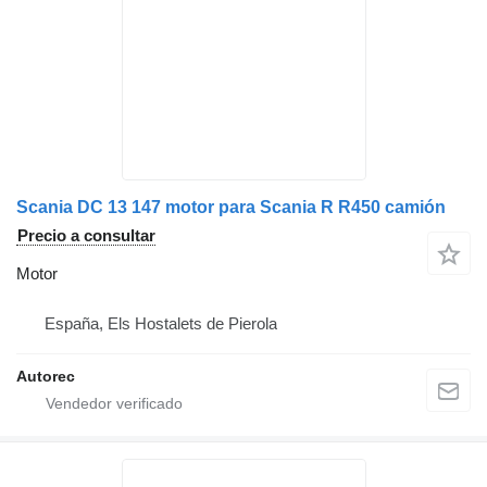
Scania DC 13 147 motor para Scania R R450 camión
Precio a consultar
Motor
España, Els Hostalets de Pierola
Autorec