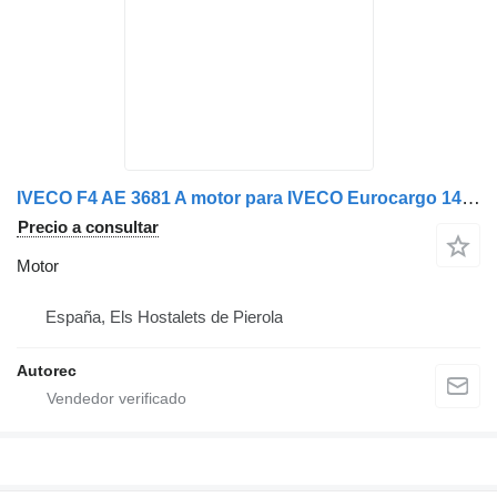
IVECO F4 AE 3681 A motor para IVECO Eurocargo 140E28 camión
Precio a consultar
Motor
España, Els Hostalets de Pierola
Autorec