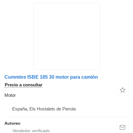
Cummins ISBE 185 30 motor para camión
Precio a consultar
Motor
España, Els Hostalets de Pierola
Autorec