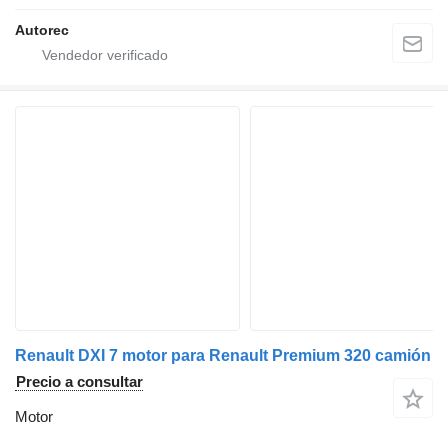
Autorec
Renault DXI 7 motor para Renault Premium 320 camión
Precio a consultar
Motor