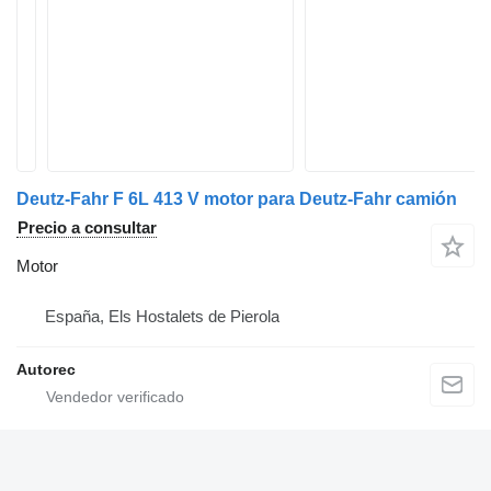
Deutz-Fahr F 6L 413 V motor para Deutz-Fahr camión
Precio a consultar
Motor
España, Els Hostalets de Pierola
Autorec