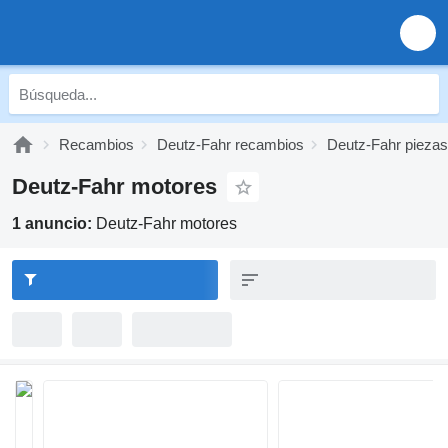
Recambios
Deutz-Fahr recambios
Deutz-Fahr piezas
Deutz-Fahr motores
1 anuncio:
Deutz-Fahr motores