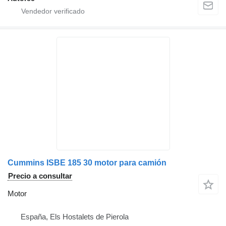
Cummins ISBE 185 30 motor para camión
Precio a consultar
Motor
España, Els Hostalets de Pierola