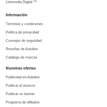
Linemedia Digital ™
Información
Términos y condiciones
Política de privacidad
Consejos de seguridad
Reseñas de Autoline
Catálogo de marcas
Nuestras ofertas
Publicidad en Autoline
Publicar el anuncio
Publicar un banner
Programa de afiliados