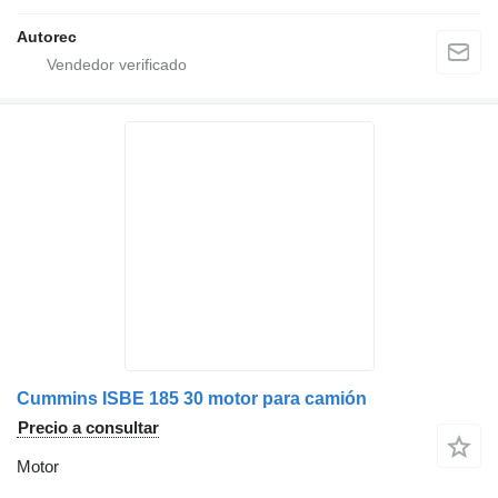
Autorec
Cummins ISBE 185 30 motor para camión
Precio a consultar
Motor