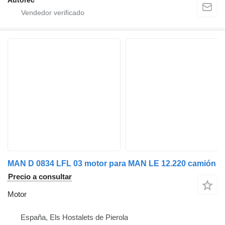
Autorec
MAN D 0834 LFL 03 motor para MAN LE 12.220 camión
Precio a consultar
Motor
España, Els Hostalets de Pierola