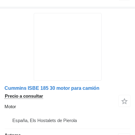
Cummins ISBE 185 30 motor para camión
Precio a consultar
Motor
España, Els Hostalets de Pierola