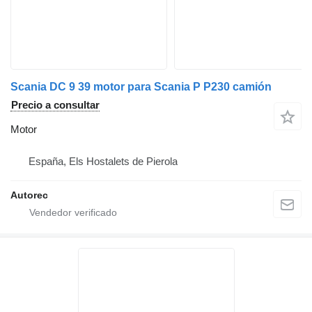
Scania DC 9 39 motor para Scania P P230 camión
Precio a consultar
Motor
España, Els Hostalets de Pierola
Autorec