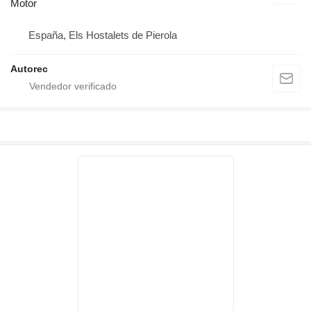
Motor
España, Els Hostalets de Pierola
Autorec