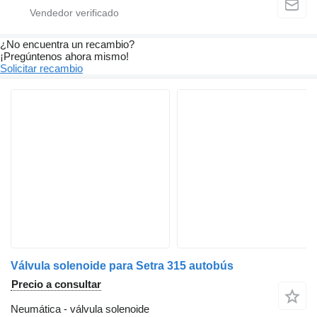
¿No encuentra un recambio?
¡Pregúntenos ahora mismo!
Solicitar recambio
Válvula solenoide para Setra 315 autobús
Precio a consultar
Neumática - válvula solenoide