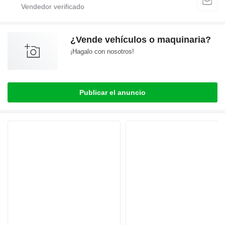
¿Vende vehículos o maquinaria?
¡Hagalo con nosotros!
Publicar el anuncio