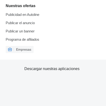
Nuestras ofertas
Publicidad en Autoline
Publicar el anuncio
Publicar un banner
Programa de afiliados
Empresas
Descargar nuestras aplicaciones