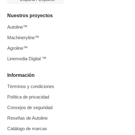
Nuestros proyectos
Autoline™
Machineryline™
Agroline™
Linemedia Digital ™
Información
Términos y condiciones
Política de privacidad
Consejos de seguridad
Reseñas de Autoline
Catálogo de marcas