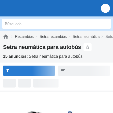
Recambios
Setra recambios
Setra neumática
Setr
Setra neumática para autobús
15 anuncios:
Setra neumática para autobús