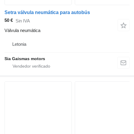
Setra válvula neumática para autobús
50 €
Sin IVA
Válvula neumática
Letonia
Sia Gaismas motors