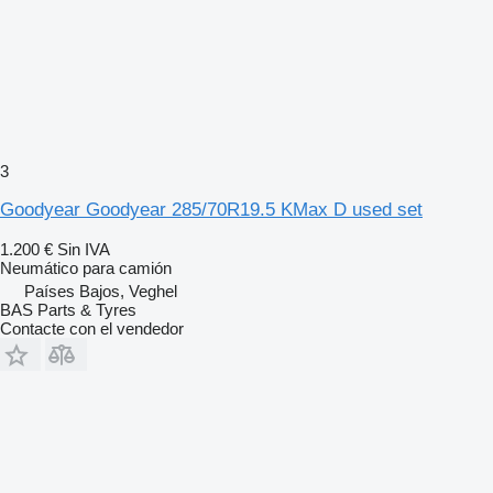
3
Goodyear Goodyear 285/70R19.5 KMax D used set
1.200 €
Sin IVA
Neumático para camión
Países Bajos, Veghel
BAS Parts & Tyres
Contacte con el vendedor