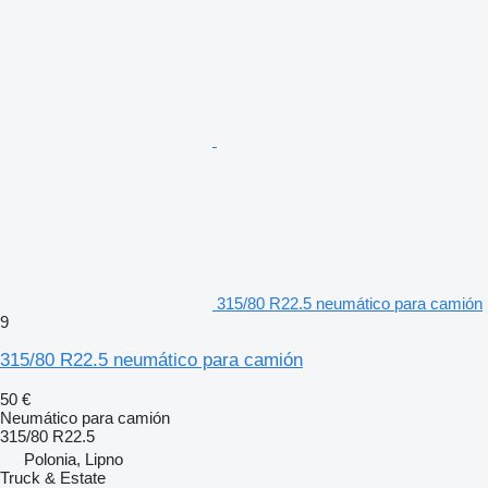
315/80 R22.5 neumático para camión
9
315/80 R22.5 neumático para camión
50 €
Neumático para camión
315/80 R22.5
Polonia, Lipno
Truck & Estate