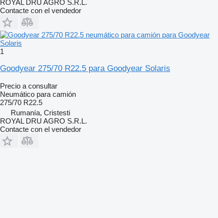
ROYAL DRU AGRO S.R.L.
Contacte con el vendedor
1
Goodyear 275/70 R22.5 para Goodyear Solaris
Precio a consultar
Neumático para camión
275/70 R22.5
Rumanía, Cristesti
ROYAL DRU AGRO S.R.L.
Contacte con el vendedor