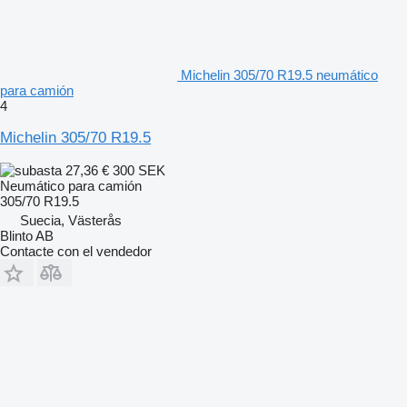
Michelin 305/70 R19.5 neumático
para camión
4
Michelin 305/70 R19.5
27,36 €
300 SEK
Neumático para camión
305/70 R19.5
Suecia, Västerås
Blinto AB
Contacte con el vendedor