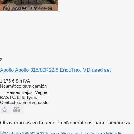
3
Apollo Apollo 315/80R22.5 EnduTrax MD used set
1.175 €
Sin IVA
Neumático para camión
Países Bajos, Veghel
BAS Parts & Tyres
Contacte con el vendedor
Otras marcas en la sección «Neumáticos para camiones»