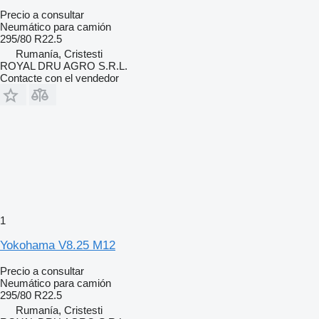
Precio a consultar
Neumático para camión
295/80 R22.5
Rumanía, Cristesti
ROYAL DRU AGRO S.R.L.
Contacte con el vendedor
1
Yokohama V8.25 M12
Precio a consultar
Neumático para camión
295/80 R22.5
Rumanía, Cristesti