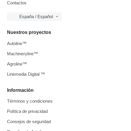
Contactos
España / Español
Nuestros proyectos
Autoline™
Machineryline™
Agroline™
Linemedia Digital ™
Información
Términos y condiciones
Política de privacidad
Consejos de seguridad