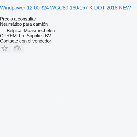
Windpower 12.00R24 WGC80 160/157 K DOT 2018 NEW
Precio a consultar
Neumático para camión
Bélgica, Maasmechelen
OTREM Tire Supplies BV
Contacte con el vendedor