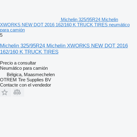
Michelin 325/95R24 Michelin
XWORKS NEW DOT 2016 162/160 K TRUCK TIRES neumático
para camión
5
Michelin 325/95R24 Michelin XWORKS NEW DOT 2016
162/160 K TRUCK TIRES
Precio a consultar
Neumático para camión
Bélgica, Maasmechelen
OTREM Tire Supplies BV
Contacte con el vendedor