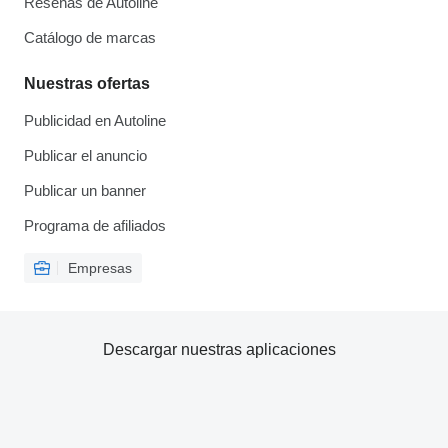
Reseñas de Autoline
Catálogo de marcas
Nuestras ofertas
Publicidad en Autoline
Publicar el anuncio
Publicar un banner
Programa de afiliados
Empresas
Descargar nuestras aplicaciones