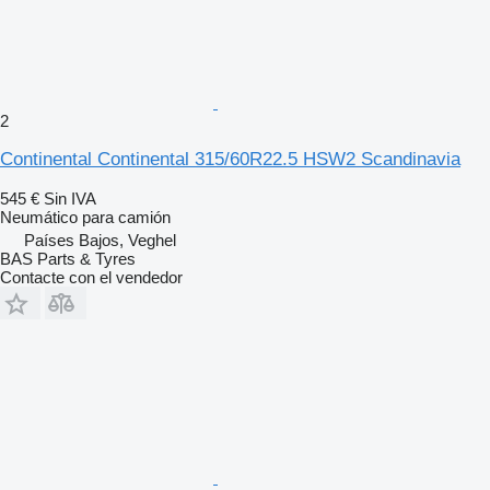
2
Continental Continental 315/60R22.5 HSW2 Scandinavia
545 €
Sin IVA
Neumático para camión
Países Bajos, Veghel
BAS Parts & Tyres
Contacte con el vendedor