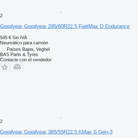
2
Goodyear Goodyear 295/60R22.5 FuelMax D Endurance
545 €
Sin IVA
Neumático para camión
Países Bajos, Veghel
BAS Parts & Tyres
Contacte con el vendedor
2
Goodyear Goodyear 385/55R22.5 KMax S Gen-3