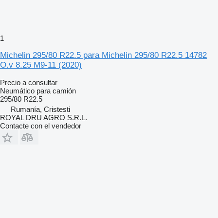
1
Michelin 295/80 R22.5 para Michelin 295/80 R22.5 14782
O.v 8.25 M9-11 (2020)
Precio a consultar
Neumático para camión
295/80 R22.5
Rumanía, Cristesti
ROYAL DRU AGRO S.R.L.
Contacte con el vendedor