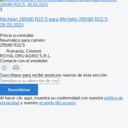
1
Michelin 295/80 R22.5 para Michelin 295/80 R22.5,
28.03.2023
Precio a consultar
Neumático para camión
295/80 R22.5
Rumanía, Cristesti
ROYAL DRU AGRO S.R.L.
Contacte con el vendedor
Suscríbase para recibir anuncios nuevos de esta sección
Suscribirse
Al hacer clic aquí, muestra su conformidad con nuestra
política de
privacidad
y nuestro
acuerdo del usuario
.