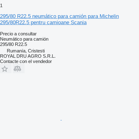
1
295/80 R22.5 neumático para camión para Michelin
295/80R22.5 pentru camioane Scania
Precio a consultar
Neumático para camión
295/80 R22.5
Rumanía, Cristesti
ROYAL DRU AGRO S.R.L.
Contacte con el vendedor