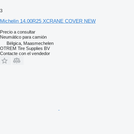
3
Michelin 14.00R25 XCRANE COVER NEW
Precio a consultar
Neumático para camión
Bélgica, Maasmechelen
OTREM Tire Supplies BV
Contacte con el vendedor