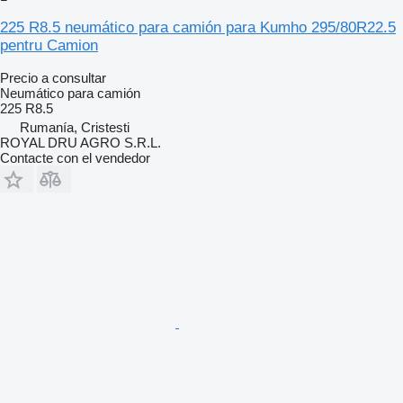
225 R8.5 neumático para camión para Kumho 295/80R22.5
pentru Camion
Precio a consultar
Neumático para camión
225 R8.5
Rumanía, Cristesti
ROYAL DRU AGRO S.R.L.
Contacte con el vendedor