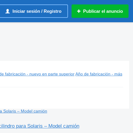
Iniciar sesión / Registro
Publicar el anuncio
e fabricación - nuevo en parte superior
Año de fabricación - más
lindro para Solaris – Model camión