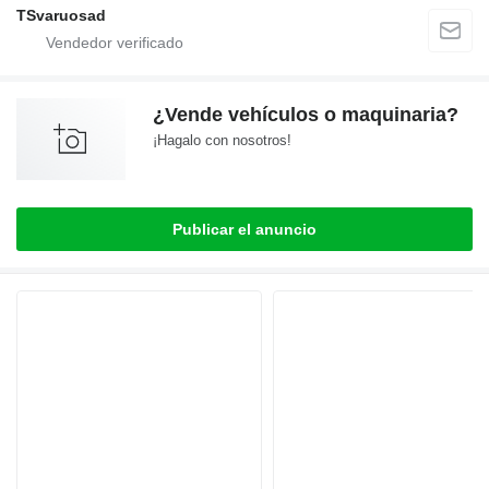
TSvaruosad
¿Vende vehículos o maquinaria?
¡Hagalo con nosotros!
Publicar el anuncio