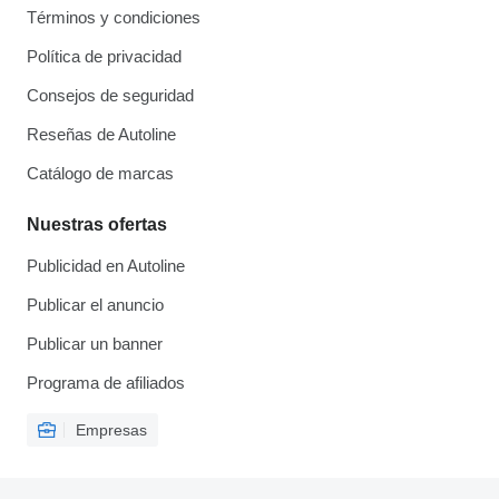
Términos y condiciones
Política de privacidad
Consejos de seguridad
Reseñas de Autoline
Catálogo de marcas
Nuestras ofertas
Publicidad en Autoline
Publicar el anuncio
Publicar un banner
Programa de afiliados
Empresas