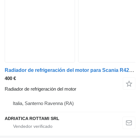
Radiador de refrigeración del motor para Scania R420 cabeza tractora
400 €
Radiador de refrigeración del motor
Italia, Santerno Ravenna (RA)
ADRIATICA ROTTAMI SRL