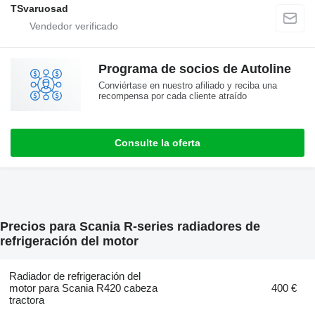
TSvaruosad
Programa de socios de Autoline
Conviértase en nuestro afiliado y reciba una
recompensa por cada cliente atraído
Consulte la oferta
Precios para Scania R-series radiadores de
refrigeración del motor
Radiador de refrigeración del
motor para Scania R420 cabeza
400 €
tractora