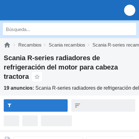
Recambios
Scania recambios
Scania R-series recam
Scania R-series radiadores de
refrigeración del motor para cabeza
tractora
19 anuncios:
Scania R-series radiadores de refrigeración de