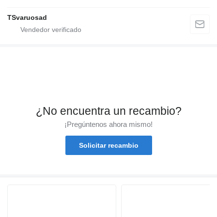
TSvaruosad
¿No encuentra un recambio?
¡Pregúntenos ahora mismo!
Solicitar recambio