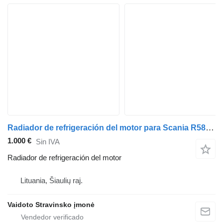
Radiador de refrigeración del motor para Scania R580 cabeza tractora
1.000 €
Sin IVA
Radiador de refrigeración del motor
Lituania, Šiaulių raj.
Vaidoto Stravinsko įmonė