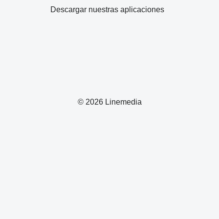
Descargar nuestras aplicaciones
© 2026 Linemedia