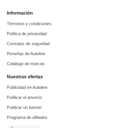
Información
Términos y condiciones
Política de privacidad
Consejos de seguridad
Reseñas de Autoline
Catálogo de marcas
Nuestras ofertas
Publicidad en Autoline
Publicar el anuncio
Publicar un banner
Programa de afiliados