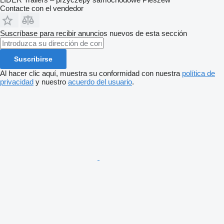
Contacte con el vendedor
Suscríbase para recibir anuncios nuevos de esta sección
Suscribirse
Al hacer clic aquí, muestra su conformidad con nuestra
política de
privacidad
y nuestro
acuerdo del usuario
.