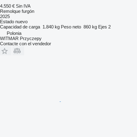
4.550 €
Sin IVA
Remolque furgón
2025
Estado
nuevo
Capacidad de carga
1.840 kg
Peso neto
860 kg
Ejes
2
Polonia
WITMAR Przyczepy
Contacte con el vendedor