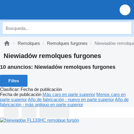
Remolques
Remolques furgones
Niewiadów remolque
Niewiadów remolques furgones
10 anuncios:
Niewiadów remolques furgones
Filtro
Clasificar
:
Fecha de publicación
Fecha de publicación
Más caro en parte superior
Menos caro en
parte superior
Año de fabricación - nuevo en parte superior
Año de
fabricación - más antiguo en parte superior