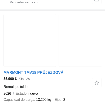
MARMONT TMV18 PRŮJEZDOVÁ
35.900 €
Sin IVA
Remolque toldo
2026
Estado
nuevo
Capacidad de carga
13.200 kg
Ejes
2