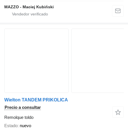
MAZZO - Maciej Kubiński
Wielton TANDEM PRIKOLICA
Precio a consultar
Remolque toldo
Estado
nuevo