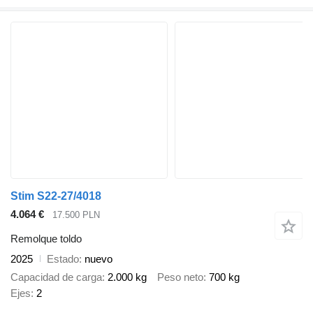
Stim S22-27/4018
4.064 €
17.500 PLN
Remolque toldo
2025
Estado
nuevo
Capacidad de carga
2.000 kg
Peso neto
700 kg
Ejes
2