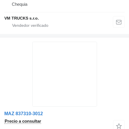
Chequia
VM TRUCKS s.r.o.
MAZ 837310-3012
Precio a consultar