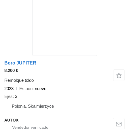
Boro JUPITER
8.200 €
Remolque toldo
2023
Estado
nuevo
Ejes
3
Polonia, Skalmierzyce
AUTOX