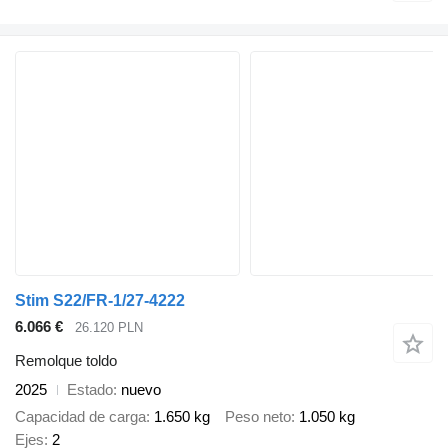
Stim S22/FR-1/27-4222
6.066 €
26.120 PLN
Remolque toldo
2025
Estado
nuevo
Capacidad de carga
1.650 kg
Peso neto
1.050 kg
Ejes
2