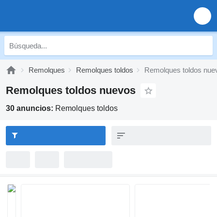
Remolques
Remolques toldos
Remolques toldos nue
Remolques toldos nuevos
30 anuncios:
Remolques toldos