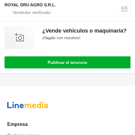
ROYAL DRU AGRO S.R.L.
¿Vende vehículos o maquinaria?
¡Hagalo con nosotros!
Publicar el anuncio
Empresa