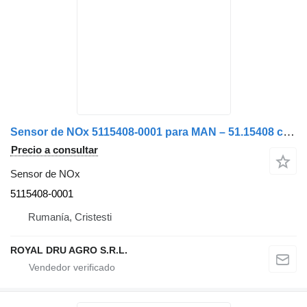
Sensor de NOx 5115408-0001 para MAN – 51.15408 camión
Precio a consultar
Sensor de NOx
5115408-0001
Rumanía, Cristesti
ROYAL DRU AGRO S.R.L.