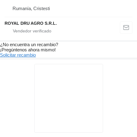
Rumanía, Cristesti
ROYAL DRU AGRO S.R.L.
¿No encuentra un recambio?
¡Pregúntenos ahora mismo!
Solicitar recambio