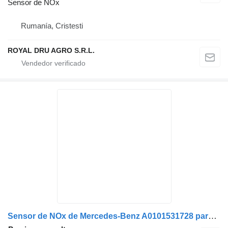
Sensor de NOx
Rumanía, Cristesti
ROYAL DRU AGRO S.R.L.
Sensor de NOx de Mercedes-Benz A0101531728 para camión