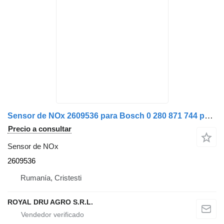
Sensor de NOx 2609536 para Bosch 0 280 871 744 pentru Scania camión
Precio a consultar
Sensor de NOx
2609536
Rumanía, Cristesti
ROYAL DRU AGRO S.R.L.