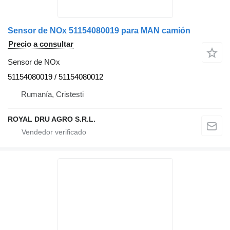
Sensor de NOx 51154080019 para MAN camión
Precio a consultar
Sensor de NOx
51154080019 / 51154080012
Rumanía, Cristesti
ROYAL DRU AGRO S.R.L.