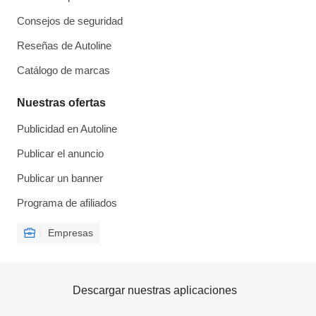
Consejos de seguridad
Reseñas de Autoline
Catálogo de marcas
Nuestras ofertas
Publicidad en Autoline
Publicar el anuncio
Publicar un banner
Programa de afiliados
Empresas
Descargar nuestras aplicaciones