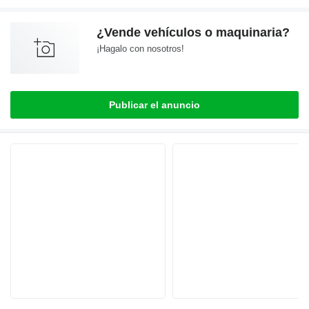
¿Vende vehículos o maquinaria?
¡Hagalo con nosotros!
Publicar el anuncio