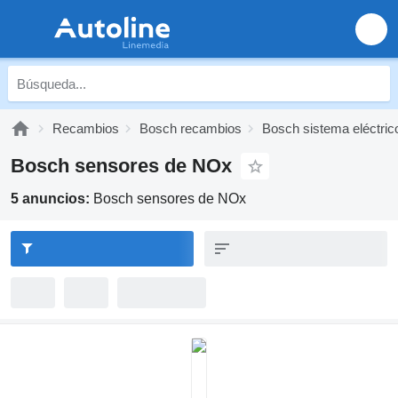
Recambios
Bosch recambios
Bosch sistema eléctric
Bosch sensores de NOx
5 anuncios:
Bosch sensores de NOx