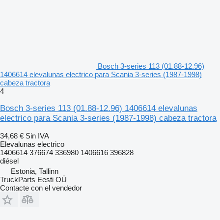
Bosch 3-series 113 (01.88-12.96)
1406614 elevalunas electrico para Scania 3-series (1987-1998)
cabeza tractora
4
Bosch 3-series 113 (01.88-12.96) 1406614 elevalunas
electrico para Scania 3-series (1987-1998) cabeza tractora
34,68 €
Sin IVA
Elevalunas electrico
1406614 376674 336980 1406616 396828
diésel
Estonia, Tallinn
TruckParts Eesti OÜ
Contacte con el vendedor