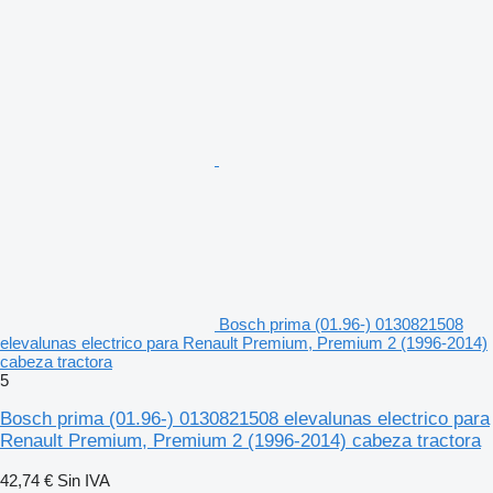
Bosch prima (01.96-) 0130821508
elevalunas electrico para Renault Premium, Premium 2 (1996-2014)
cabeza tractora
5
Bosch prima (01.96-) 0130821508 elevalunas electrico para
Renault Premium, Premium 2 (1996-2014) cabeza tractora
42,74 €
Sin IVA