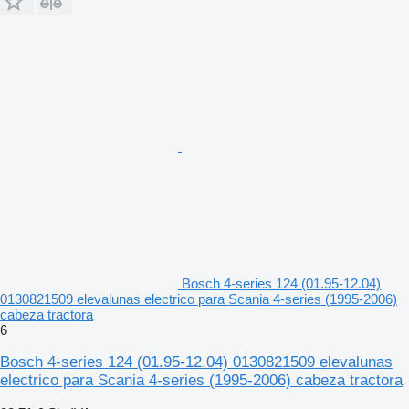
Bosch 4-series 124 (01.95-12.04)
0130821509 elevalunas electrico para Scania 4-series (1995-2006)
cabeza tractora
6
Bosch 4-series 124 (01.95-12.04) 0130821509 elevalunas
electrico para Scania 4-series (1995-2006) cabeza tractora