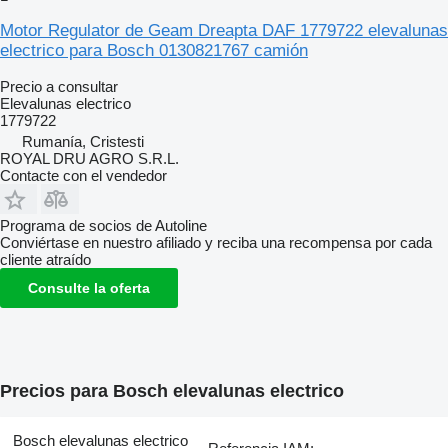
Motor Regulator de Geam Dreapta DAF 1779722 elevalunas
electrico para Bosch 0130821767 camión
Precio a consultar
Elevalunas electrico
1779722
Rumanía, Cristesti
ROYAL DRU AGRO S.R.L.
Contacte con el vendedor
Programa de socios de Autoline
Conviértase en nuestro afiliado y reciba una recompensa por cada
cliente atraído
Consulte la oferta
Precios para Bosch elevalunas electrico
Bosch elevalunas electrico