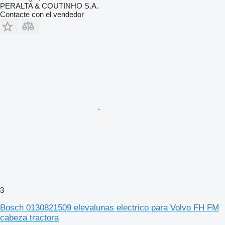
PERALTA & COUTINHO S.A.
Contacte con el vendedor
3
Bosch 0130821509 elevalunas electrico para Volvo FH FM
cabeza tractora