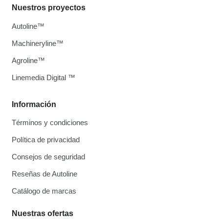
Nuestros proyectos
Autoline™
Machineryline™
Agroline™
Linemedia Digital ™
Información
Términos y condiciones
Política de privacidad
Consejos de seguridad
Reseñas de Autoline
Catálogo de marcas
Nuestras ofertas