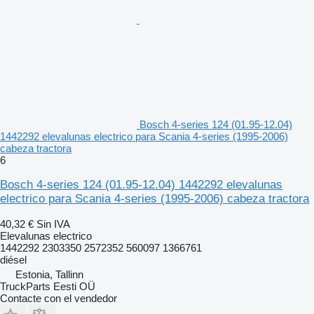
Bosch 4-series 124 (01.95-12.04)
1442292 elevalunas electrico para Scania 4-series (1995-2006)
cabeza tractora
6
Bosch 4-series 124 (01.95-12.04) 1442292 elevalunas
electrico para Scania 4-series (1995-2006) cabeza tractora
40,32 €
Sin IVA
Elevalunas electrico
1442292 2303350 2572352 560097 1366761
diésel
Estonia, Tallinn
TruckParts Eesti OÜ
Contacte con el vendedor