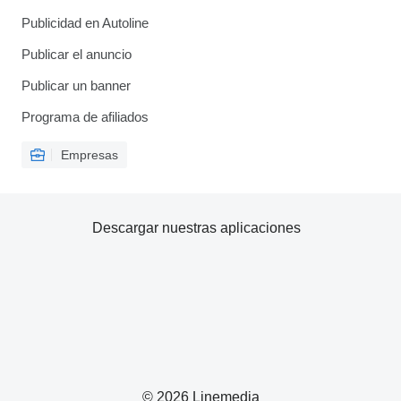
Publicidad en Autoline
Publicar el anuncio
Publicar un banner
Programa de afiliados
Empresas
Descargar nuestras aplicaciones
© 2026 Linemedia