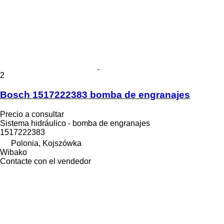
2
Bosch 1517222383 bomba de engranajes
Precio a consultar
Sistema hidráulico - bomba de engranajes
1517222383
Polonia, Kojszówka
Wibako
Contacte con el vendedor