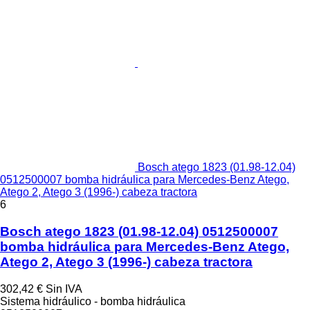
Bosch atego 1823 (01.98-12.04)
0512500007 bomba hidráulica para Mercedes-Benz Atego,
Atego 2, Atego 3 (1996-) cabeza tractora
6
Bosch atego 1823 (01.98-12.04) 0512500007
bomba hidráulica para Mercedes-Benz Atego,
Atego 2, Atego 3 (1996-) cabeza tractora
302,42 €
Sin IVA
Sistema hidráulico - bomba hidráulica