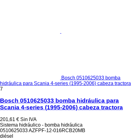
Bosch 0510625033 bomba
hidráulica para Scania 4-series (1995-2006) cabeza tractora
7
Bosch 0510625033 bomba hidráulica para
Scania 4-series (1995-2006) cabeza tractora
201,61 €
Sin IVA
Sistema hidráulico - bomba hidráulica
0510625033 AZFPF-12-016RCB20MB
diésel