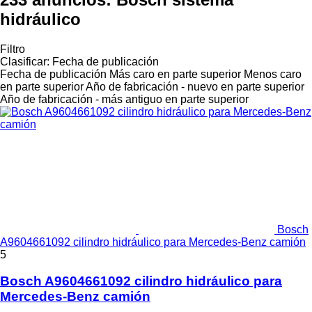
hidráulico
Filtro
Clasificar
:
Fecha de publicación
Fecha de publicación
Más caro en parte superior
Menos caro
en parte superior
Año de fabricación - nuevo en parte superior
Año de fabricación - más antiguo en parte superior
Bosch
A9604661092 cilindro hidráulico para Mercedes-Benz camión
5
Bosch A9604661092 cilindro hidráulico para
Mercedes-Benz camión