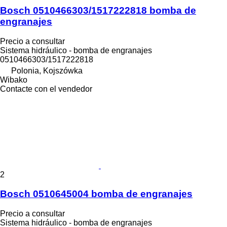
Bosch 0510466303/1517222818 bomba de
engranajes
Precio a consultar
Sistema hidráulico - bomba de engranajes
0510466303/1517222818
Polonia, Kojszówka
Wibako
Contacte con el vendedor
2
Bosch 0510645004 bomba de engranajes
Precio a consultar
Sistema hidráulico - bomba de engranajes