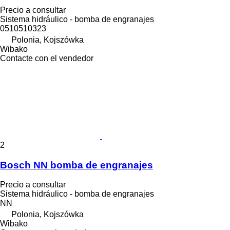
Precio a consultar
Sistema hidráulico - bomba de engranajes
0510510323
Polonia, Kojszówka
Wibako
Contacte con el vendedor
2
Bosch NN bomba de engranajes
Precio a consultar
Sistema hidráulico - bomba de engranajes
NN
Polonia, Kojszówka
Wibako