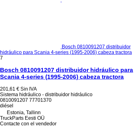
Bosch 0810091207 distribuidor
hidráulico para Scania 4-series (1995-2006) cabeza tractora
7
Bosch 0810091207 distribuidor hidráulico para
Scania 4-series (1995-2006) cabeza tractora
201,61 €
Sin IVA
Sistema hidráulico - distribuidor hidráulico
0810091207 77701370
diésel
Estonia, Tallinn
TruckParts Eesti OÜ
Contacte con el vendedor