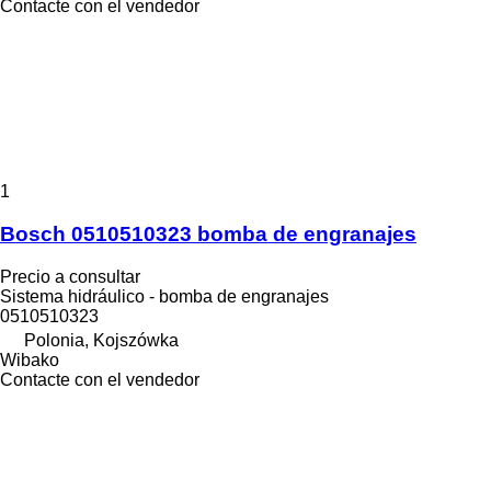
Contacte con el vendedor
1
Bosch 0510510323 bomba de engranajes
Precio a consultar
Sistema hidráulico - bomba de engranajes
0510510323
Polonia, Kojszówka
Wibako
Contacte con el vendedor