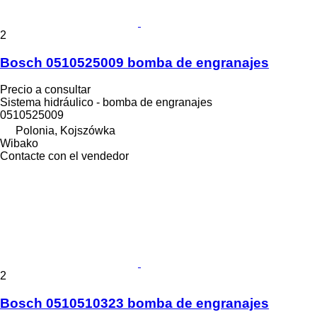
2
Bosch 0510525009 bomba de engranajes
Precio a consultar
Sistema hidráulico - bomba de engranajes
0510525009
Polonia, Kojszówka
Wibako
Contacte con el vendedor
2
Bosch 0510510323 bomba de engranajes