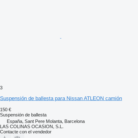
3
Suspensión de ballesta para Nissan ATLEON camión
150 €
Suspensión de ballesta
España, Sant Pere Molanta, Barcelona
LAS COLINAS OCASION, S.L.
Contacte con el vendedor