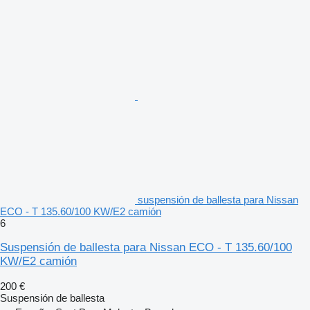
suspensión de ballesta para Nissan
ECO - T 135.60/100 KW/E2 camión
6
Suspensión de ballesta para Nissan ECO - T 135.60/100
KW/E2 camión
200 €
Suspensión de ballesta