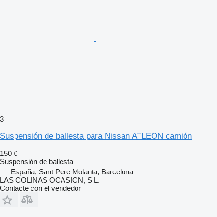
3
Suspensión de ballesta para Nissan ATLEON camión
150 €
Suspensión de ballesta
España, Sant Pere Molanta, Barcelona
LAS COLINAS OCASION, S.L.
Contacte con el vendedor