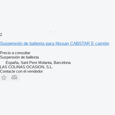
2
Suspensión de ballesta para Nissan CABSTAR E camión
Precio a consultar
Suspensión de ballesta
España, Sant Pere Molanta, Barcelona
LAS COLINAS OCASION, S.L.
Contacte con el vendedor