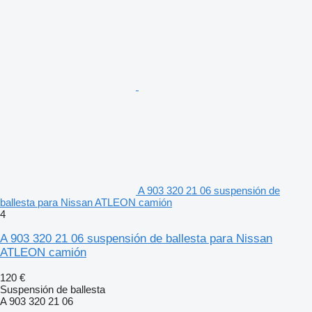
A 903 320 21 06 suspensión de
ballesta para Nissan ATLEON camión
4
A 903 320 21 06 suspensión de ballesta para Nissan
ATLEON camión
120 €
Suspensión de ballesta
A 903 320 21 06