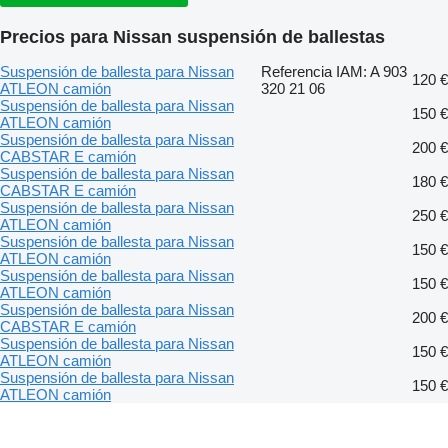
Precios para Nissan suspensión de ballestas
Suspensión de ballesta para Nissan
Referencia IAM: A 903
120 €
ATLEON camión
320 21 06
Suspensión de ballesta para Nissan
150 €
ATLEON camión
Suspensión de ballesta para Nissan
200 €
CABSTAR E camión
Suspensión de ballesta para Nissan
180 €
CABSTAR E camión
Suspensión de ballesta para Nissan
250 €
ATLEON camión
Suspensión de ballesta para Nissan
150 €
ATLEON camión
Suspensión de ballesta para Nissan
150 €
ATLEON camión
Suspensión de ballesta para Nissan
200 €
CABSTAR E camión
Suspensión de ballesta para Nissan
150 €
ATLEON camión
Suspensión de ballesta para Nissan
150 €
ATLEON camión