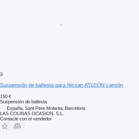
3
Suspensión de ballesta para Nissan ATLEON camión
150 €
Suspensión de ballesta
España, Sant Pere Molanta, Barcelona
LAS COLINAS OCASION, S.L.
Contacte con el vendedor