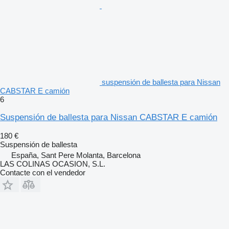
suspensión de ballesta para Nissan
CABSTAR E camión
6
Suspensión de ballesta para Nissan CABSTAR E camión
180 €
Suspensión de ballesta
España, Sant Pere Molanta, Barcelona
LAS COLINAS OCASION, S.L.
Contacte con el vendedor