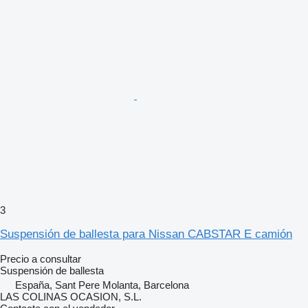
3
Suspensión de ballesta para Nissan CABSTAR E camión
Precio a consultar
Suspensión de ballesta
España, Sant Pere Molanta, Barcelona
LAS COLINAS OCASION, S.L.