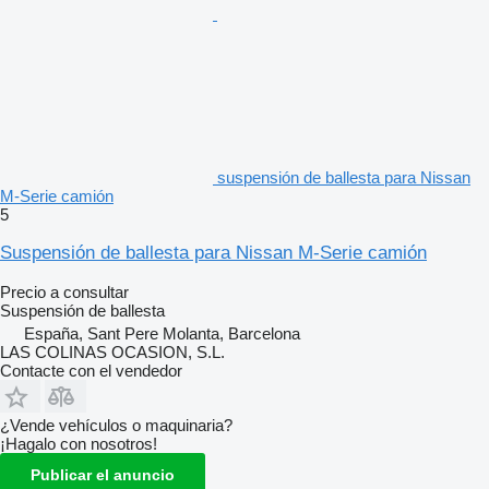
suspensión de ballesta para Nissan
M-Serie camión
5
Suspensión de ballesta para Nissan M-Serie camión
Precio a consultar
Suspensión de ballesta
España, Sant Pere Molanta, Barcelona
LAS COLINAS OCASION, S.L.
Contacte con el vendedor
¿Vende vehículos o maquinaria?
¡Hagalo con nosotros!
Publicar el anuncio