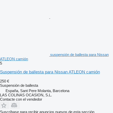
suspensión de ballesta para Nissan
ATLEON camión
5
Suspensión de ballesta para Nissan ATLEON camión
250 €
Suspensión de ballesta
España, Sant Pere Molanta, Barcelona
LAS COLINAS OCASION, S.L.
Contacte con el vendedor
Suscríbase para recibir anuncios nuevos de esta sección