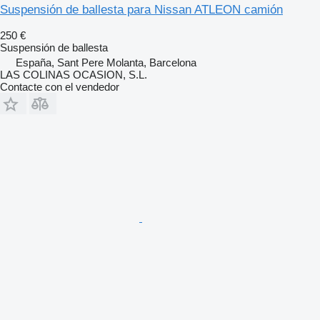
Suspensión de ballesta para Nissan ATLEON camión
250 €
Suspensión de ballesta
España, Sant Pere Molanta, Barcelona
LAS COLINAS OCASION, S.L.
Contacte con el vendedor