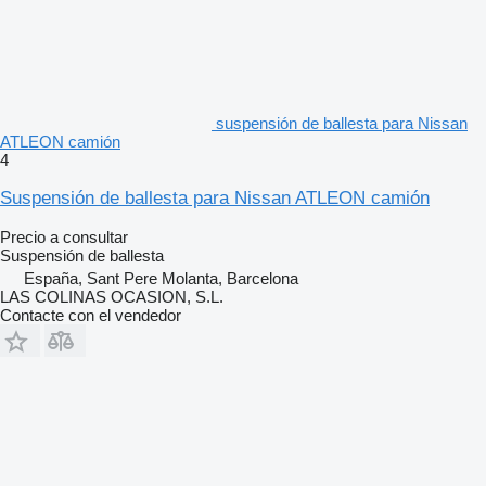
suspensión de ballesta para Nissan
ATLEON camión
4
Suspensión de ballesta para Nissan ATLEON camión
Precio a consultar
Suspensión de ballesta
España, Sant Pere Molanta, Barcelona
LAS COLINAS OCASION, S.L.
Contacte con el vendedor