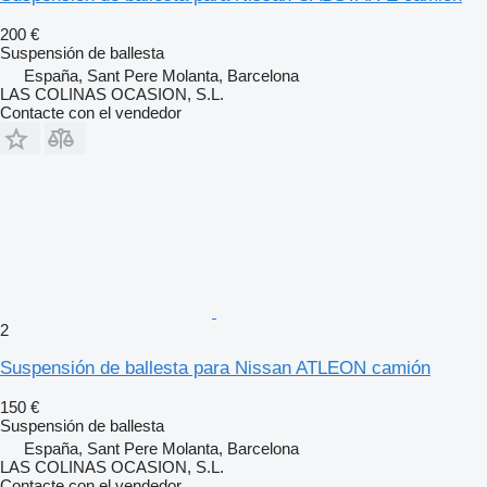
200 €
Suspensión de ballesta
España, Sant Pere Molanta, Barcelona
LAS COLINAS OCASION, S.L.
Contacte con el vendedor
2
Suspensión de ballesta para Nissan ATLEON camión
150 €
Suspensión de ballesta
España, Sant Pere Molanta, Barcelona
LAS COLINAS OCASION, S.L.
Contacte con el vendedor