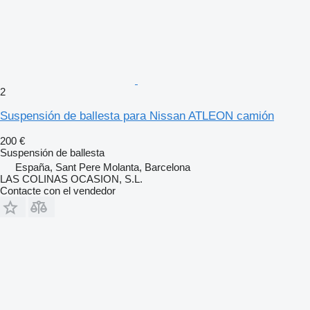
2
Suspensión de ballesta para Nissan ATLEON camión
200 €
Suspensión de ballesta
España, Sant Pere Molanta, Barcelona
LAS COLINAS OCASION, S.L.
Contacte con el vendedor