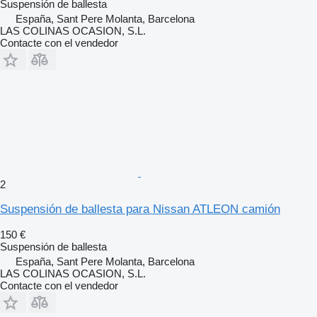
Suspensión de ballesta
España, Sant Pere Molanta, Barcelona
LAS COLINAS OCASION, S.L.
Contacte con el vendedor
2
Suspensión de ballesta para Nissan ATLEON camión
150 €
Suspensión de ballesta
España, Sant Pere Molanta, Barcelona
LAS COLINAS OCASION, S.L.
Contacte con el vendedor