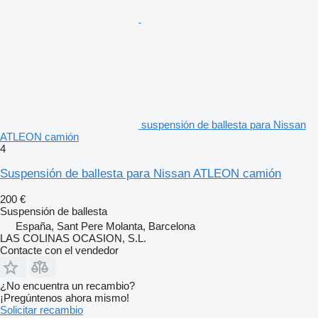
suspensión de ballesta para Nissan
ATLEON camión
4
Suspensión de ballesta para Nissan ATLEON camión
200 €
Suspensión de ballesta
España, Sant Pere Molanta, Barcelona
LAS COLINAS OCASION, S.L.
Contacte con el vendedor
¿No encuentra un recambio?
¡Pregúntenos ahora mismo!
Solicitar recambio