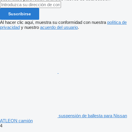
Suscribirse
Al hacer clic aquí, muestra su conformidad con nuestra
política de
privacidad
y nuestro
acuerdo del usuario
.
suspensión de ballesta para Nissan
ATLEON camión
4