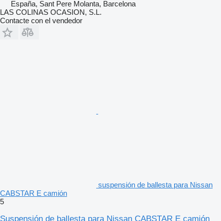
España, Sant Pere Molanta, Barcelona
LAS COLINAS OCASION, S.L.
Contacte con el vendedor
suspensión de ballesta para Nissan
CABSTAR E camión
5
Suspensión de ballesta para Nissan CABSTAR E camión