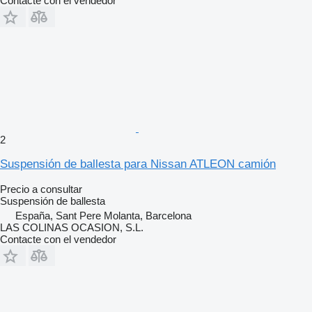
Contacte con el vendedor
2
Suspensión de ballesta para Nissan ATLEON camión
Precio a consultar
Suspensión de ballesta
España, Sant Pere Molanta, Barcelona
LAS COLINAS OCASION, S.L.
Contacte con el vendedor