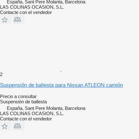
España, Sant Pere Molanta, Barcelona
LAS COLINAS OCASION, S.L.
Contacte con el vendedor
2
Suspensión de ballesta para Nissan ATLEON camión
Precio a consultar
Suspensión de ballesta
España, Sant Pere Molanta, Barcelona
LAS COLINAS OCASION, S.L.
Contacte con el vendedor