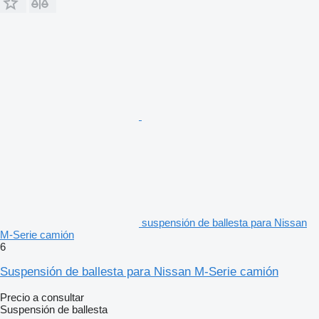
suspensión de ballesta para Nissan
M-Serie camión
6
Suspensión de ballesta para Nissan M-Serie camión
Precio a consultar
Suspensión de ballesta