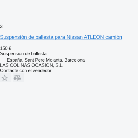
3
Suspensión de ballesta para Nissan ATLEON camión
150 €
Suspensión de ballesta
España, Sant Pere Molanta, Barcelona
LAS COLINAS OCASION, S.L.
Contacte con el vendedor