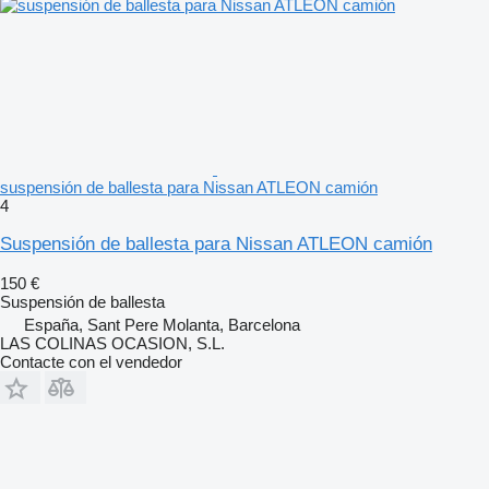
suspensión de ballesta para Nissan ATLEON camión
4
Suspensión de ballesta para Nissan ATLEON camión
150 €
Suspensión de ballesta
España, Sant Pere Molanta, Barcelona
LAS COLINAS OCASION, S.L.
Contacte con el vendedor