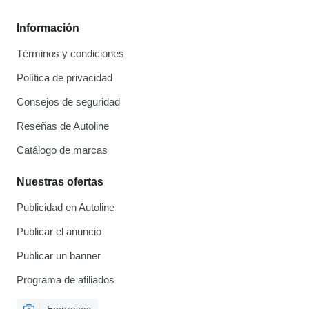
Información
Términos y condiciones
Política de privacidad
Consejos de seguridad
Reseñas de Autoline
Catálogo de marcas
Nuestras ofertas
Publicidad en Autoline
Publicar el anuncio
Publicar un banner
Programa de afiliados