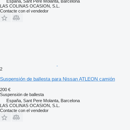
España, Sant Pere Molanta, Barcelona
LAS COLINAS OCASION, S.L.
Contacte con el vendedor
2
Suspensión de ballesta para Nissan ATLEON camión
200 €
Suspensión de ballesta
España, Sant Pere Molanta, Barcelona
LAS COLINAS OCASION, S.L.
Contacte con el vendedor