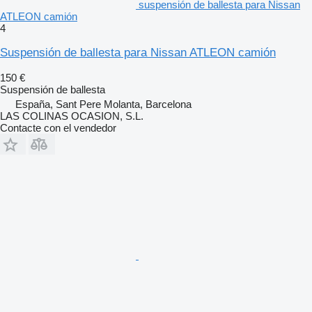
suspensión de ballesta para Nissan
ATLEON camión
4
Suspensión de ballesta para Nissan ATLEON camión
150 €
Suspensión de ballesta
España, Sant Pere Molanta, Barcelona
LAS COLINAS OCASION, S.L.
Contacte con el vendedor