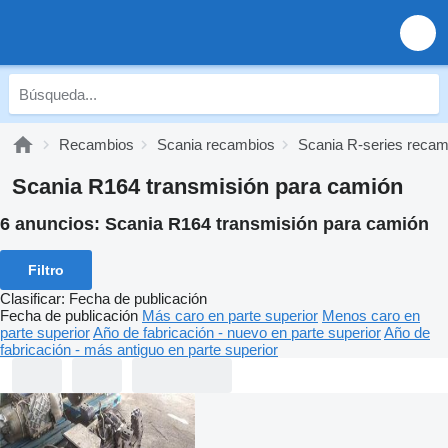
Recambios
Scania recambios
Scania R-series recam
Scania R164 transmisión para camión
6 anuncios:
Scania R164 transmisión para camión
Filtro
Clasificar
:
Fecha de publicación
Fecha de publicación
Más caro en parte superior
Menos caro en
parte superior
Año de fabricación - nuevo en parte superior
Año de
fabricación - más antiguo en parte superior