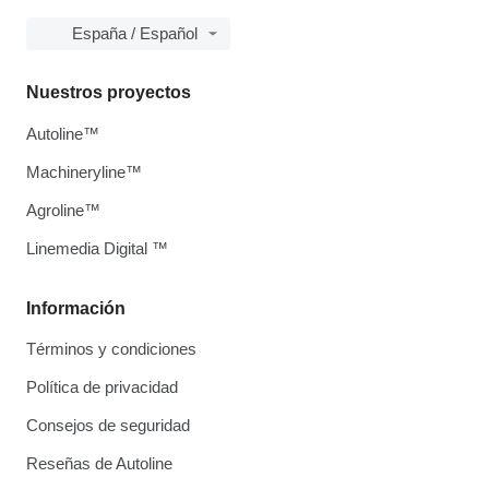
España / Español
Nuestros proyectos
Autoline™
Machineryline™
Agroline™
Linemedia Digital ™
Información
Términos y condiciones
Política de privacidad
Consejos de seguridad
Reseñas de Autoline