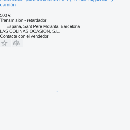
camión
500 €
Transmisión - retardador
España, Sant Pere Molanta, Barcelona
LAS COLINAS OCASION, S.L.
Contacte con el vendedor