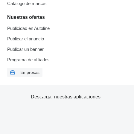
Catálogo de marcas
Nuestras ofertas
Publicidad en Autoline
Publicar el anuncio
Publicar un banner
Programa de afiliados
Empresas
Descargar nuestras aplicaciones