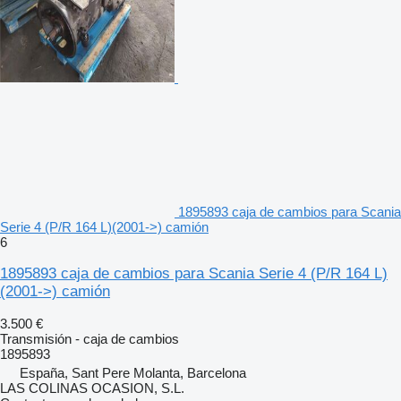
1895893 caja de cambios para Scania
Serie 4 (P/R 164 L)(2001->) camión
6
1895893 caja de cambios para Scania Serie 4 (P/R 164 L)
(2001->) camión
3.500 €
Transmisión - caja de cambios
1895893
España, Sant Pere Molanta, Barcelona
LAS COLINAS OCASION, S.L.