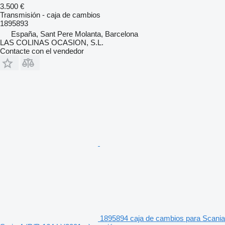
3.500 €
Transmisión - caja de cambios
1895893
España, Sant Pere Molanta, Barcelona
LAS COLINAS OCASION, S.L.
Contacte con el vendedor
1895894 caja de cambios para Scania