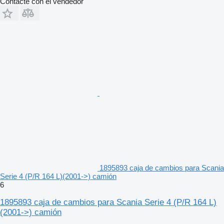
Contacte con el vendedor
1895893 caja de cambios para Scania
Serie 4 (P/R 164 L)(2001->) camión
6
1895893 caja de cambios para Scania Serie 4 (P/R 164 L)
(2001->) camión