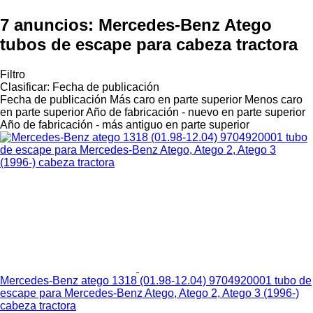
7 anuncios:
Mercedes-Benz Atego
tubos de escape para cabeza tractora
Filtro
Clasificar
:
Fecha de publicación
Fecha de publicación
Más caro en parte superior
Menos caro
en parte superior
Año de fabricación - nuevo en parte superior
Año de fabricación - más antiguo en parte superior
Mercedes-Benz atego 1318 (01.98-12.04) 9704920001 tubo de
escape para Mercedes-Benz Atego, Atego 2, Atego 3 (1996-)
cabeza tractora