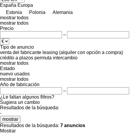
España
Europa
Estonia
Polonia
Alemania
mostrar todos
mostrar todos
Precio
–
Tipo de anuncio
venta
del fabricante
leasing (alquiler con opción a compra)
crédito
a plazos
permuta
intercambio
mostrar todos
Estado
nuevo
usados
mostrar todos
Año de fabricación
–
¿Le faltan algunos filtros?
Sugiera un cambio
Resultados de la búsqueda:
-
mostrar
Resultados de la búsqueda:
7 anuncios
Mostrar