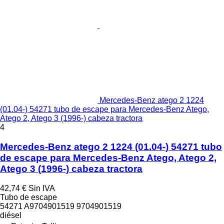
Mercedes-Benz atego 2 1224
(01.04-) 54271 tubo de escape para Mercedes-Benz Atego,
Atego 2, Atego 3 (1996-) cabeza tractora
4
Mercedes-Benz atego 2 1224 (01.04-) 54271 tubo
de escape para Mercedes-Benz Atego, Atego 2,
Atego 3 (1996-) cabeza tractora
42,74 €
Sin IVA
Tubo de escape
54271 A9704901519 9704901519
diésel