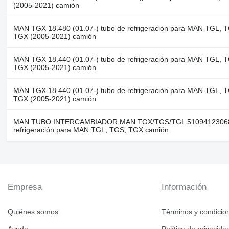
(2005-2021) camión
MAN TGX 18.480 (01.07-) tubo de refrigeración para MAN TGL, 
TGX (2005-2021) camión
MAN TGX 18.440 (01.07-) tubo de refrigeración para MAN TGL, 
TGX (2005-2021) camión
MAN TGX 18.440 (01.07-) tubo de refrigeración para MAN TGL, 
TGX (2005-2021) camión
MAN TUBO INTERCAMBIADOR MAN TGX/TGS/TGL 51094123068
refrigeración para MAN TGL, TGS, TGX camión
Empresa
Información
Quiénes somos
Términos y condicio