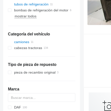
tubos de refrigeración
bombas de refrigeración del motor
mostrar todos
Categoría del vehículo
camiones
cabezas tractoras
Tipo de pieza de repuesto
pieza de recambio original
Marca
DAF