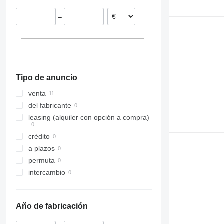
–
Tipo de anuncio
venta
del fabricante
leasing (alquiler con opción a compra)
crédito
a plazos
permuta
intercambio
Año de fabricación