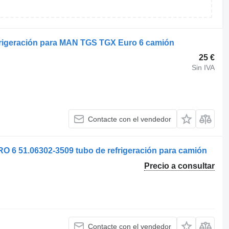
rigeración para MAN TGS TGX Euro 6 camión
25 €
Sin IVA
Contacte con el vendedor
 51.06302-3509 tubo de refrigeración para camión
Precio a consultar
Contacte con el vendedor