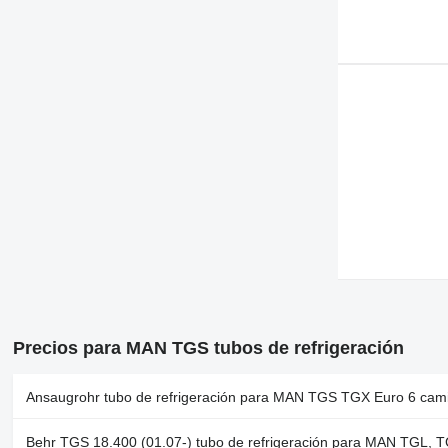
Precios para MAN TGS tubos de refrigeración
Ansaugrohr tubo de refrigeración para MAN TGS TGX Euro 6 cam
Behr TGS 18.400 (01.07-) tubo de refrigeración para MAN TGL,