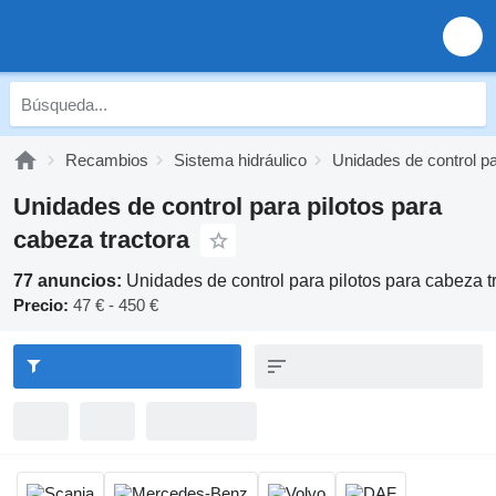
Recambios
Sistema hidráulico
Unidades de control pa
Unidades de control para pilotos para
cabeza tractora
77 anuncios:
Unidades de control para pilotos para cabeza t
Precio:
47 € - 450 €