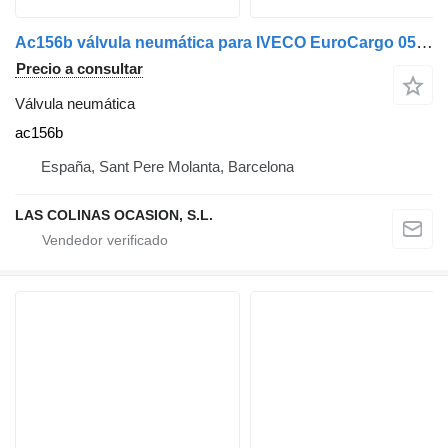
Ac156b válvula neumática para IVECO EuroCargo 05.03 -> camión
Precio a consultar
Válvula neumática
ac156b
España, Sant Pere Molanta, Barcelona
LAS COLINAS OCASION, S.L.