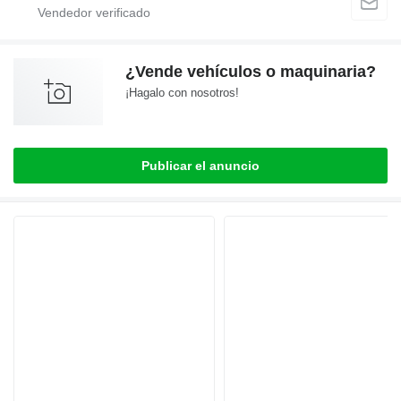
¿Vende vehículos o maquinaria?
¡Hagalo con nosotros!
Publicar el anuncio