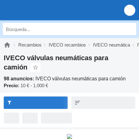
Recambios
IVECO recambios
IVECO neumática
IVECO válvulas neumáticas para
camión
98 anuncios:
IVECO válvulas neumáticas para camión
Precio:
10 € - 1.000 €