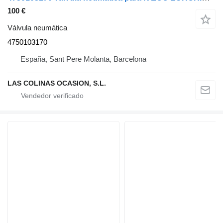
100 €
Válvula neumática
4750103170
España, Sant Pere Molanta, Barcelona
LAS COLINAS OCASION, S.L.