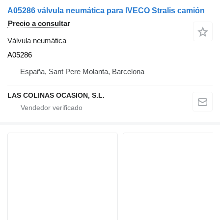
A05286 válvula neumática para IVECO Stralis camión
Precio a consultar
Válvula neumática
A05286
España, Sant Pere Molanta, Barcelona
LAS COLINAS OCASION, S.L.