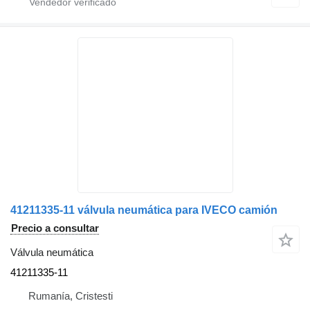
41211335-11 válvula neumática para IVECO camión
Precio a consultar
Válvula neumática
41211335-11
Rumanía, Cristesti