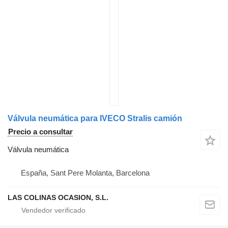
Válvula neumática para IVECO Stralis camión
Precio a consultar
Válvula neumática
España, Sant Pere Molanta, Barcelona
LAS COLINAS OCASION, S.L.