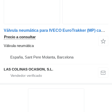
Válvula neumática para IVECO EuroTrakker (MP) camión
Precio a consultar
Válvula neumática
España, Sant Pere Molanta, Barcelona
LAS COLINAS OCASION, S.L.