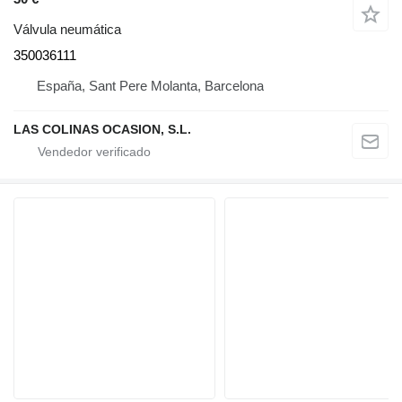
Válvula neumática
350036111
España, Sant Pere Molanta, Barcelona
LAS COLINAS OCASION, S.L.