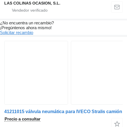
LAS COLINAS OCASION, S.L.
¿No encuentra un recambio?
¡Pregúntenos ahora mismo!
Solicitar recambio
41211015 válvula neumática para IVECO Stralis camión
Precio a consultar