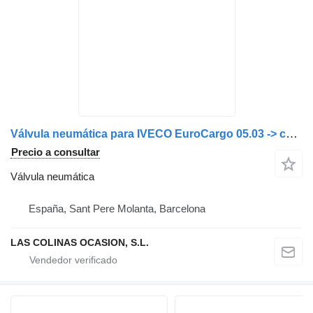
Válvula neumática para IVECO EuroCargo 05.03 -> camión
Precio a consultar
Válvula neumática
España, Sant Pere Molanta, Barcelona
LAS COLINAS OCASION, S.L.