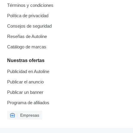
Términos y condiciones
Política de privacidad
Consejos de seguridad
Reseñas de Autoline
Catálogo de marcas
Nuestras ofertas
Publicidad en Autoline
Publicar el anuncio
Publicar un banner
Programa de afiliados
Empresas