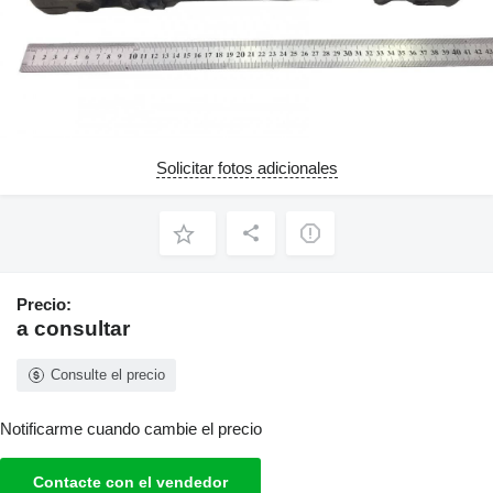
Solicitar fotos adicionales
Precio:
a consultar
Consulte el precio
Notificarme cuando cambie el precio
Contacte con el vendedor