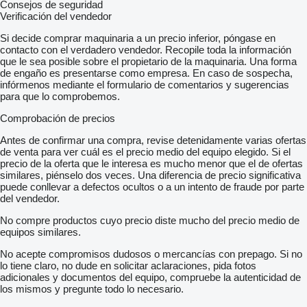
Consejos de seguridad
Verificación del vendedor
Si decide comprar maquinaria a un precio inferior, póngase en
contacto con el verdadero vendedor. Recopile toda la información
que le sea posible sobre el propietario de la maquinaria. Una forma
de engaño es presentarse como empresa. En caso de sospecha,
infórmenos mediante el formulario de comentarios y sugerencias
para que lo comprobemos.
Comprobación de precios
Antes de confirmar una compra, revise detenidamente varias ofertas
de venta para ver cuál es el precio medio del equipo elegido. Si el
precio de la oferta que le interesa es mucho menor que el de ofertas
similares, piénselo dos veces. Una diferencia de precio significativa
puede conllevar a defectos ocultos o a un intento de fraude por parte
del vendedor.
No compre productos cuyo precio diste mucho del precio medio de
equipos similares.
No acepte compromisos dudosos o mercancías con prepago. Si no
lo tiene claro, no dude en solicitar aclaraciones, pida fotos
adicionales y documentos del equipo, compruebe la autenticidad de
los mismos y pregunte todo lo necesario.