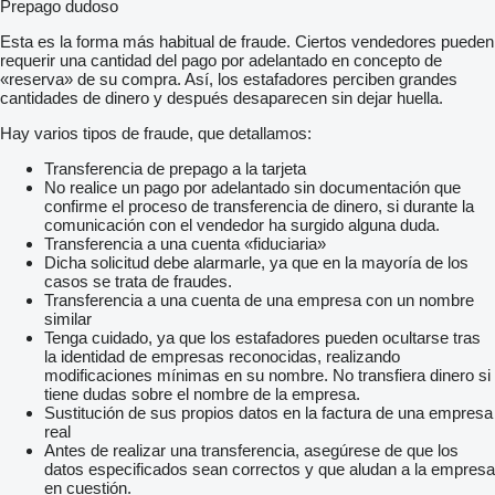
Prepago dudoso
Esta es la forma más habitual de fraude. Ciertos vendedores pueden
requerir una cantidad del pago por adelantado en concepto de
«reserva» de su compra. Así, los estafadores perciben grandes
cantidades de dinero y después desaparecen sin dejar huella.
Hay varios tipos de fraude, que detallamos:
Transferencia de prepago a la tarjeta
No realice un pago por adelantado sin documentación que
confirme el proceso de transferencia de dinero, si durante la
comunicación con el vendedor ha surgido alguna duda.
Transferencia a una cuenta «fiduciaria»
Dicha solicitud debe alarmarle, ya que en la mayoría de los
casos se trata de fraudes.
Transferencia a una cuenta de una empresa con un nombre
similar
Tenga cuidado, ya que los estafadores pueden ocultarse tras
la identidad de empresas reconocidas, realizando
modificaciones mínimas en su nombre. No transfiera dinero si
tiene dudas sobre el nombre de la empresa.
Sustitución de sus propios datos en la factura de una empresa
real
Antes de realizar una transferencia, asegúrese de que los
datos especificados sean correctos y que aludan a la empresa
en cuestión.