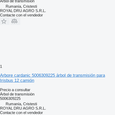
Árbol de transmisión
Rumanía, Cristesti
ROYAL DRU AGRO S.R.L.
Contacte con el vendedor
1
Arbore cardanic 5006309225 árbol de transmisión para
Irisbus 12 camión
Precio a consultar
Árbol de transmisión
5006309225
Rumanía, Cristesti
ROYAL DRU AGRO S.R.L.
Contacte con el vendedor