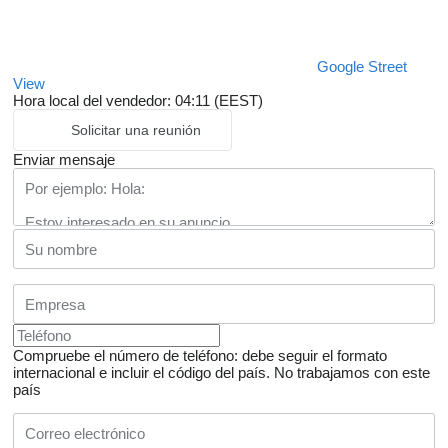
Google Street
View
Hora local del vendedor: 04:11 (EEST)
Solicitar una reunión
Enviar mensaje
Compruebe el número de teléfono: debe seguir el formato
internacional e incluir el código del país.
No trabajamos con este
país