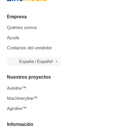
Empresa
Quiénes somos
Ayuda
Contactos del vendedor
España / Español
Nuestros proyectos
Autoline™
Machineryline™
Agroline™
Información