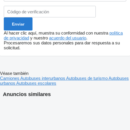
Al hacer clic aquí, muestra su conformidad con nuestra
política
de privacidad
y nuestro
acuerdo del usuario
.
Procesaremos sus datos personales para dar respuesta a su
solicitud.
Véase también
Camiones
Autobuses interurbanos
Autobuses de turismo
Autobuses
urbanos
Autobuses escolares
Anuncios similares