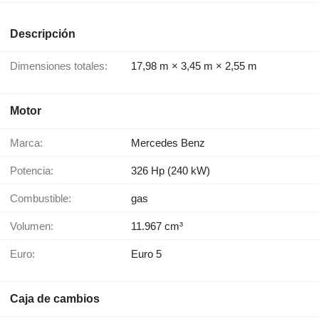
Descripción
Dimensiones totales:
17,98 m × 3,45 m × 2,55 m
Motor
Marca:
Mercedes Benz
Potencia:
326 Hp (240 kW)
Combustible:
gas
Volumen:
11.967 cm³
Euro:
Euro 5
Caja de cambios