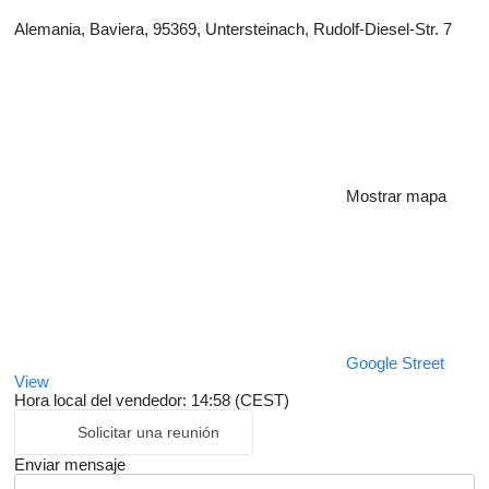
Alemania, Baviera, 95369, Untersteinach, Rudolf-Diesel-Str. 7
Mostrar mapa
Google Street
View
Hora local del vendedor: 14:58 (CEST)
Solicitar una reunión
Enviar mensaje