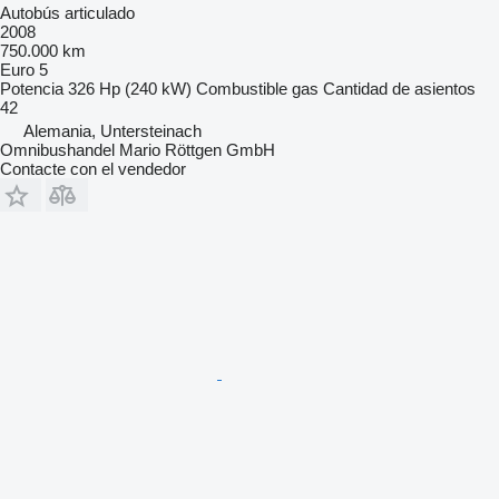
Autobús articulado
2008
750.000 km
Euro 5
Potencia
326 Hp (240 kW)
Combustible
gas
Cantidad de asientos
42
Alemania, Untersteinach
Omnibushandel Mario Röttgen GmbH
Contacte con el vendedor