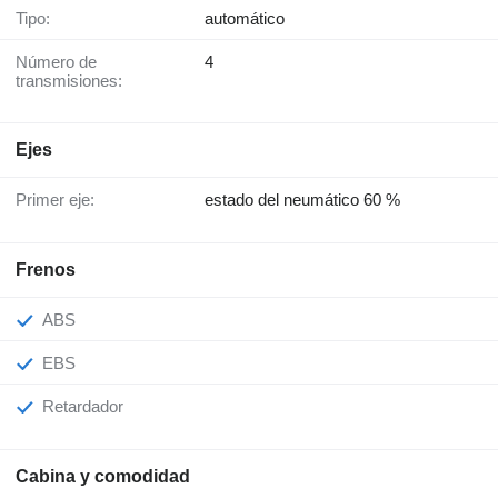
Tipo:
automático
Número de
4
transmisiones:
Ejes
Primer eje:
estado del neumático 60 %
Frenos
ABS
EBS
Retardador
Cabina y comodidad