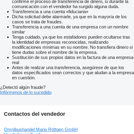
confirme el proceso de transferencia de dinero, si durante la
comunicación con el vendedor ha surgido alguna duda.
Transferencia a una cuenta «fiduciaria»
Dicha solicitud debe alarmarle, ya que en la mayoría de los
casos se trata de fraudes.
Transferencia a una cuenta de una empresa con un nombre
similar
Tenga cuidado, ya que los estafadores pueden ocultarse tras
la identidad de empresas reconocidas, realizando
modificaciones mínimas en su nombre. No transfiera dinero si
tiene dudas sobre el nombre de la empresa.
Sustitución de sus propios datos en la factura de una empresa
real
Antes de realizar una transferencia, asegúrese de que los
datos especificados sean correctos y que aludan a la empresa
en cuestión.
¿Detectó algún fraude?
Infórmenos de lo sucedido
Contactos del vendedor
Omnibushandel Mario Röttgen GmbH