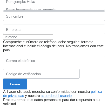
Compruebe el número de teléfono: debe seguir el formato
internacional e incluir el código del país.
No trabajamos con este
país
Al hacer clic aquí, muestra su conformidad con nuestra
política
de privacidad
y nuestro
acuerdo del usuario
.
Procesaremos sus datos personales para dar respuesta a su
solicitud.