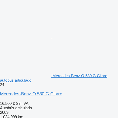
Mercedes-Benz O 530 G Citaro
autobús articulado
24
Mercedes-Benz O 530 G Citaro
16.500 €
Sin IVA
Autobús articulado
2009
1.034.999 km