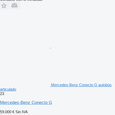
Mercedes-Benz Conecto G autobús
articulado
23
Mercedes-Benz Conecto G
59.000 €
Sin IVA