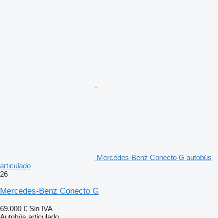
Mercedes-Benz Conecto G autobús
articulado
26
Mercedes-Benz Conecto G
69.000 €
Sin IVA
Autobús articulado