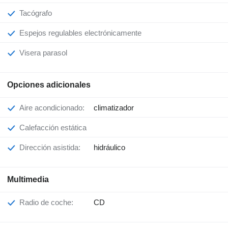
Tacógrafo
Espejos regulables electrónicamente
Visera parasol
Opciones adicionales
Aire acondicionado:
climatizador
Calefacción estática
Dirección asistida:
hidráulico
Multimedia
Radio de coche:
CD