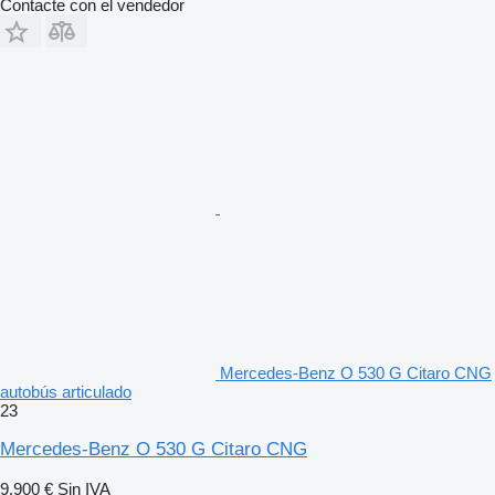
Contacte con el vendedor
Mercedes-Benz O 530 G Citaro CNG
autobús articulado
23
Mercedes-Benz O 530 G Citaro CNG
9.900 €
Sin IVA