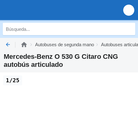
Autobuses de segunda mano
Autobuses articu
Mercedes-Benz O 530 G Citaro CNG
autobús articulado
1/25