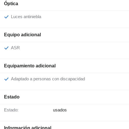
Óptica
Luces antiniebla
Equipo adicional
ASR
Equipamiento adicional
Adaptado a personas con discapacidad
Estado
Estado:
usados
Información adicional