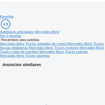
Reseñas
4.9
Autobuses articulados Mercedes-Benz
Ver 2 reseñas
Recambios para autobús
Mercedes-Benz Trucks unidades de control
Mercedes-Benz Trucks
fascias delanteras
Mercedes-Benz Trucks motores
Mercedes-Benz
Trucks cajas de cambios
Mercedes-Benz Trucks puertas
Mercedes-Benz Trucks asientos
Anuncios similares