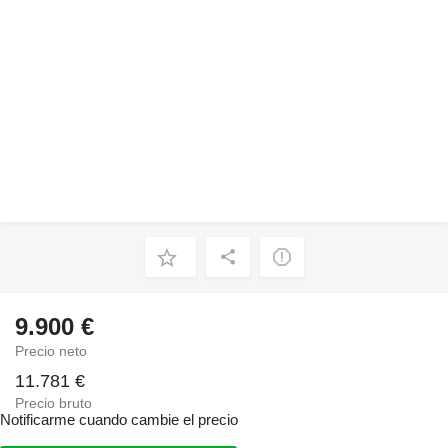
9.900 €
Precio neto
11.781 €
Precio bruto
Notificarme cuando cambie el precio