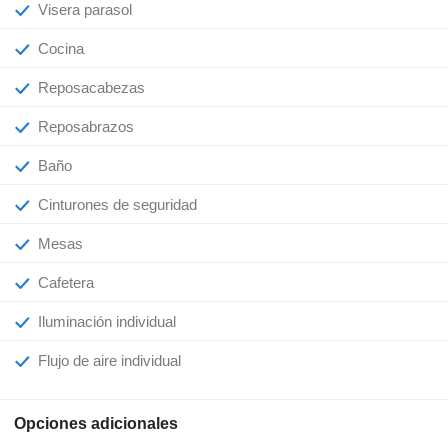
Visera parasol
Cocina
Reposacabezas
Reposabrazos
Baño
Cinturones de seguridad
Mesas
Cafetera
Iluminación individual
Flujo de aire individual
Opciones adicionales