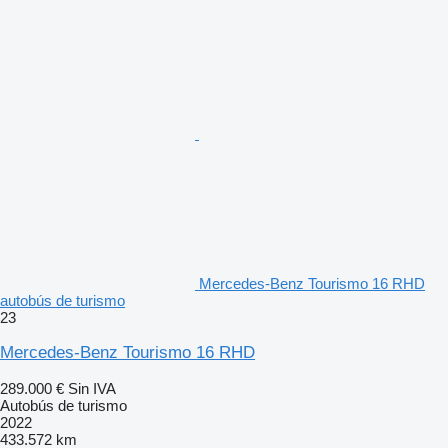
Mercedes-Benz Tourismo 16 RHD
autobús de turismo
23
Mercedes-Benz Tourismo 16 RHD
289.000 €
Sin IVA
Autobús de turismo
2022
433.572 km