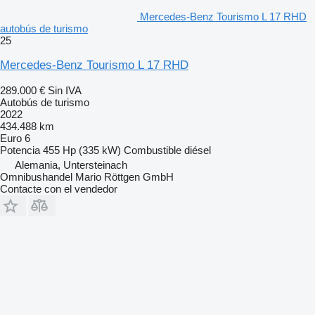
Mercedes-Benz Tourismo L 17 RHD
autobús de turismo
25
Mercedes-Benz Tourismo L 17 RHD
289.000 €
Sin IVA
Autobús de turismo
2022
434.488 km
Euro 6
Potencia
455 Hp (335 kW)
Combustible
diésel
Alemania, Untersteinach
Omnibushandel Mario Röttgen GmbH
Contacte con el vendedor