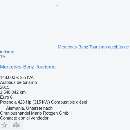
Mercedes-Benz Tourismo autobús de
turismo
19
Mercedes-Benz Tourismo
149.000 €
Sin IVA
Autobús de turismo
2019
1.548.042 km
Euro 6
Potencia
428 Hp (315 kW)
Combustible
diésel
Alemania, Untersteinach
Omnibushandel Mario Röttgen GmbH
Contacte con el vendedor