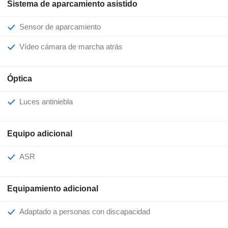
Sistema de aparcamiento asistido
Sensor de aparcamiento
Vídeo cámara de marcha atrás
Óptica
Luces antiniebla
Equipo adicional
ASR
Equipamiento adicional
Adaptado a personas con discapacidad