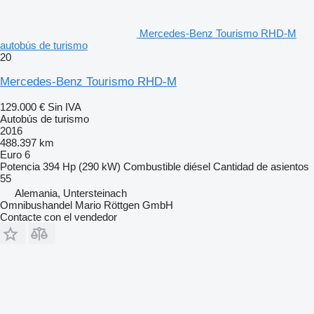
Mercedes-Benz Tourismo RHD-M
autobús de turismo
20
Mercedes-Benz Tourismo RHD-M
129.000 €
Sin IVA
Autobús de turismo
2016
488.397 km
Euro 6
Potencia
394 Hp (290 kW)
Combustible
diésel
Cantidad de asientos
55
Alemania, Untersteinach
Omnibushandel Mario Röttgen GmbH
Contacte con el vendedor