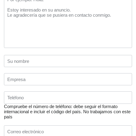
Compruebe el número de teléfono: debe seguir el formato
internacional e incluir el código del país.
No trabajamos con este
país