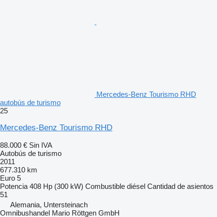
Mercedes-Benz Tourismo RHD
autobús de turismo
25
Mercedes-Benz Tourismo RHD
88.000 €
Sin IVA
Autobús de turismo
2011
677.310 km
Euro 5
Potencia
408 Hp (300 kW)
Combustible
diésel
Cantidad de asientos
51
Alemania, Untersteinach
Omnibushandel Mario Röttgen GmbH