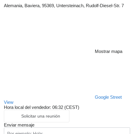
Alemania, Baviera, 95369, Untersteinach, Rudolf-Diesel-Str. 7
Mostrar mapa
Google Street
View
Hora local del vendedor: 06:32 (CEST)
Solicitar una reunión
Enviar mensaje