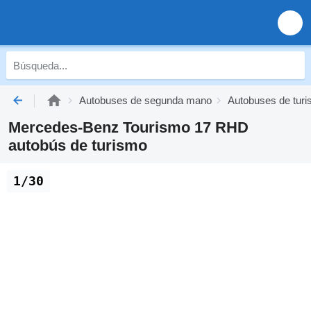
Autobuses de segunda mano
Autobuses de tur
Mercedes-Benz Tourismo 17 RHD
autobús de turismo
1/30