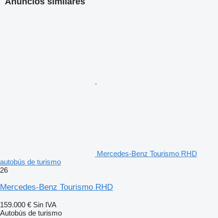
Anuncios similares
Mercedes-Benz Tourismo RHD
autobús de turismo
26
Mercedes-Benz Tourismo RHD
159.000 €
Sin IVA
Autobús de turismo