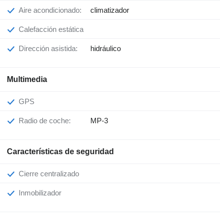
Aire acondicionado:
climatizador
Calefacción estática
Dirección asistida:
hidráulico
Multimedia
GPS
Radio de coche:
MP-3
Características de seguridad
Cierre centralizado
Inmobilizador