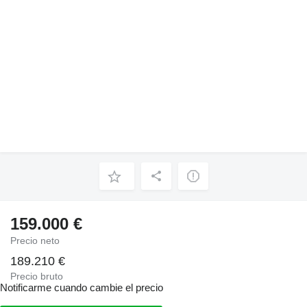
159.000 €
Precio neto
189.210 €
Precio bruto
Notificarme cuando cambie el precio