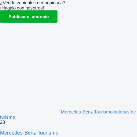
¿Vende vehículos o maquinaria?
¡Hagalo con nosotros!
Publicar el anuncio
Mercedes-Benz Tourismo autobús de
turismo
23
Mercedes-Benz Tourismo