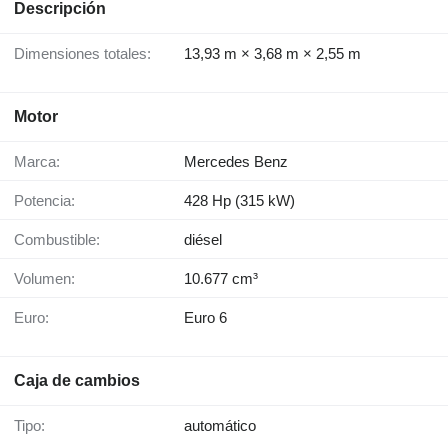
Descripción
Dimensiones totales:
13,93 m × 3,68 m × 2,55 m
Motor
Marca:
Mercedes Benz
Potencia:
428 Hp (315 kW)
Combustible:
diésel
Volumen:
10.677 cm³
Euro:
Euro 6
Caja de cambios
Tipo:
automático