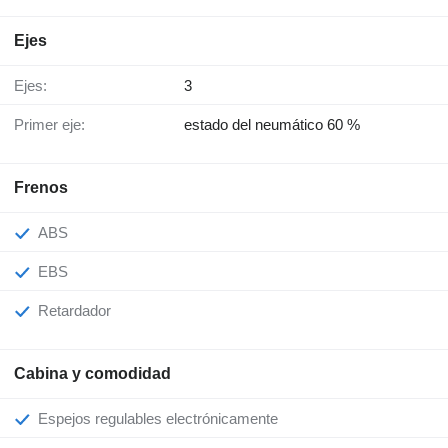
Ejes
Ejes:
3
Primer eje:
estado del neumático 60 %
Frenos
ABS
EBS
Retardador
Cabina y comodidad
Espejos regulables electrónicamente