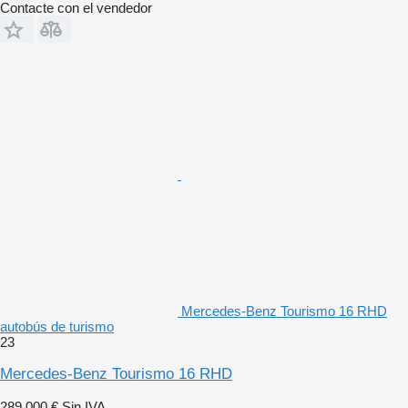
Contacte con el vendedor
Mercedes-Benz Tourismo 16 RHD
autobús de turismo
23
Mercedes-Benz Tourismo 16 RHD
289.000 €
Sin IVA