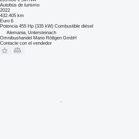
Autobús de turismo
2022
432.405 km
Euro 6
Potencia
455 Hp (335 kW)
Combustible
diésel
Alemania, Untersteinach
Omnibushandel Mario Röttgen GmbH
Contacte con el vendedor