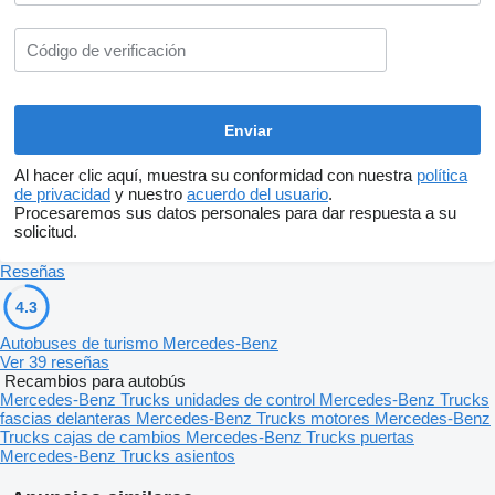
Al hacer clic aquí, muestra su conformidad con nuestra
política
de privacidad
y nuestro
acuerdo del usuario
.
Procesaremos sus datos personales para dar respuesta a su
solicitud.
Reseñas
4.3
Autobuses de turismo Mercedes-Benz
Ver 39 reseñas
Recambios para autobús
Mercedes-Benz Trucks unidades de control
Mercedes-Benz Trucks
fascias delanteras
Mercedes-Benz Trucks motores
Mercedes-Benz
Trucks cajas de cambios
Mercedes-Benz Trucks puertas
Mercedes-Benz Trucks asientos