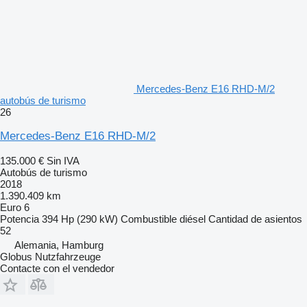
Mercedes-Benz E16 RHD-M/2
autobús de turismo
26
Mercedes-Benz E16 RHD-M/2
135.000 €
Sin IVA
Autobús de turismo
2018
1.390.409 km
Euro 6
Potencia
394 Hp (290 kW)
Combustible
diésel
Cantidad de asientos
52
Alemania, Hamburg
Globus Nutzfahrzeuge
Contacte con el vendedor