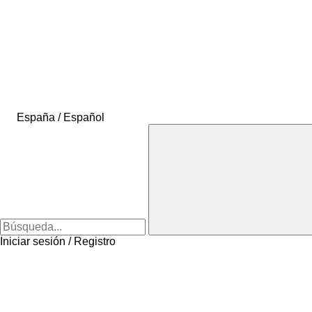
España / Español
Iniciar sesión / Registro