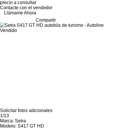
precio a consultar
Contacte con el vendedor
Llámame Ahora
Compartir
Vendido
Solicitar fotos adicionales
1/13
Marca:
Setra
Modelo:
S417 GT HD