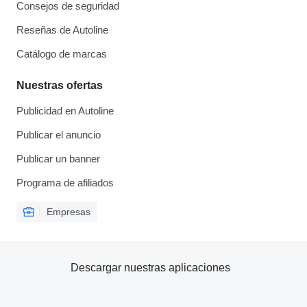
Consejos de seguridad
Reseñas de Autoline
Catálogo de marcas
Nuestras ofertas
Publicidad en Autoline
Publicar el anuncio
Publicar un banner
Programa de afiliados
Empresas
Descargar nuestras aplicaciones