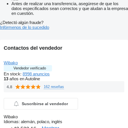
Antes de realizar una transferencia, asegúrese de que los
datos especificados sean correctos y que aludan a la empresa
en cuestión.
¿Detectó algún fraude?
Infórmenos de lo sucedido
Contactos del vendedor
Wibako
Vendedor verificado
En stock:
8998 anuncios
13
años en Autoline
4.8
162 reseñas
Suscribirse al vendedor
Wibako
Idiomas:
alemán, polaco, inglés