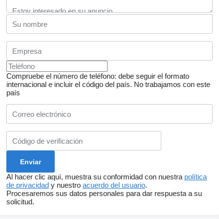
Compruebe el número de teléfono: debe seguir el formato
internacional e incluir el código del país.
No trabajamos con este
país
Al hacer clic aquí, muestra su conformidad con nuestra
política
de privacidad
y nuestro
acuerdo del usuario
.
Procesaremos sus datos personales para dar respuesta a su
solicitud.