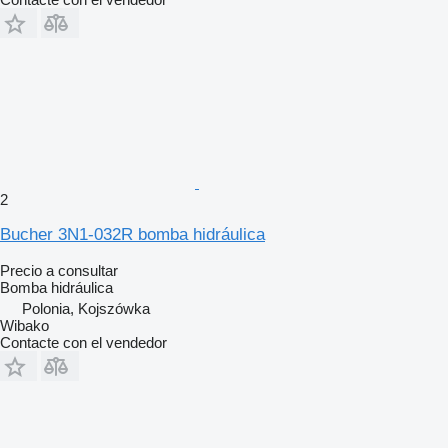
2
Bucher 3N1-032R bomba hidráulica
Precio a consultar
Bomba hidráulica
Polonia, Kojszówka
Wibako
Contacte con el vendedor