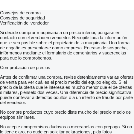
Consejos de compra
Consejos de seguridad
Verificación del vendedor
Si decide comprar maquinaria a un precio inferior, póngase en
contacto con el verdadero vendedor. Recopile toda la información
que le sea posible sobre el propietario de la maquinaria. Una forma
de engaño es presentarse como empresa. En caso de sospecha,
infórmenos mediante el formulario de comentarios y sugerencias
para que lo comprobemos.
Comprobación de precios
Antes de confirmar una compra, revise detenidamente varias ofertas
de venta para ver cuál es el precio medio del equipo elegido. Si el
precio de la oferta que le interesa es mucho menor que el de ofertas
similares, piénselo dos veces. Una diferencia de precio significativa
puede conllevar a defectos ocultos o a un intento de fraude por parte
del vendedor.
No compre productos cuyo precio diste mucho del precio medio de
equipos similares.
No acepte compromisos dudosos o mercancías con prepago. Si no
lo tiene claro, no dude en solicitar aclaraciones, pida fotos