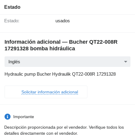
Estado
Estado:
usados
Información adicional — Bucher QT22-008R
17291328 bomba hidráulica
Inglés
Hydraulic pump Bucher Hydraulik QT22-008R 17291328
Solicitar información adicional
Importante
Descripción proporcionada por el vendedor. Verifique todos los
detalles directamente con el vendedor.