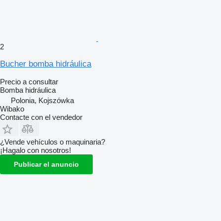
2
Bucher bomba hidráulica
Precio a consultar
Bomba hidráulica
Polonia, Kojszówka
Wibako
Contacte con el vendedor
¿Vende vehículos o maquinaria?
¡Hagalo con nosotros!
Publicar el anuncio