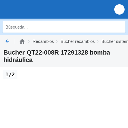
Recambios
Bucher recambios
Bucher sistem
Bucher QT22-008R 17291328 bomba
hidráulica
1/2