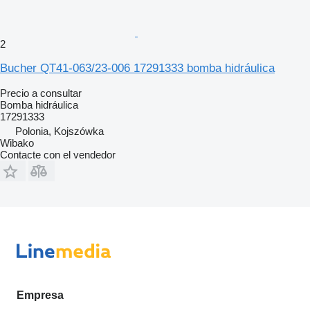
2
Bucher QT41-063/23-006 17291333 bomba hidráulica
Precio a consultar
Bomba hidráulica
17291333
Polonia, Kojszówka
Wibako
Contacte con el vendedor
Empresa