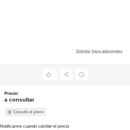
Solicitar fotos adicionales
Precio:
a consultar
Consulte el precio
Notificarme cuando cambie el precio