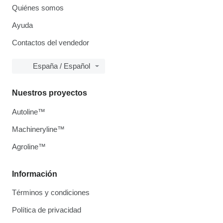
Quiénes somos
Ayuda
Contactos del vendedor
España / Español
Nuestros proyectos
Autoline™
Machineryline™
Agroline™
Información
Términos y condiciones
Política de privacidad