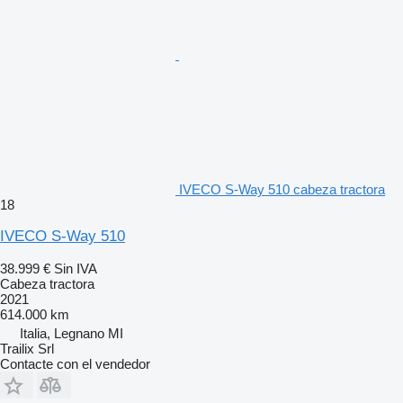
IVECO S-Way 510 cabeza tractora
18
IVECO S-Way 510
38.999 €
Sin IVA
Cabeza tractora
2021
614.000 km
Italia, Legnano MI
Trailix Srl
Contacte con el vendedor