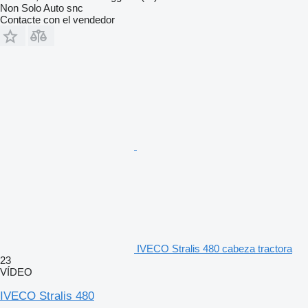
Non Solo Auto snc
Contacte con el vendedor
IVECO Stralis 480 cabeza tractora
23
VÍDEO
IVECO Stralis 480