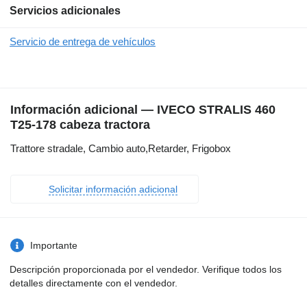
Servicios adicionales
Servicio de entrega de vehículos
Información adicional — IVECO STRALIS 460
T25-178 cabeza tractora
Trattore stradale, Cambio auto,Retarder, Frigobox
Solicitar información adicional
Importante
Descripción proporcionada por el vendedor. Verifique todos los
detalles directamente con el vendedor.