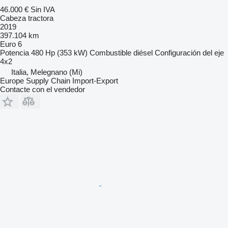
46.000 €
Sin IVA
Cabeza tractora
2019
397.104 km
Euro 6
Potencia
480 Hp (353 kW)
Combustible
diésel
Configuración del eje
4x2
Italia, Melegnano (Mi)
Europe Supply Chain Import-Export
Contacte con el vendedor