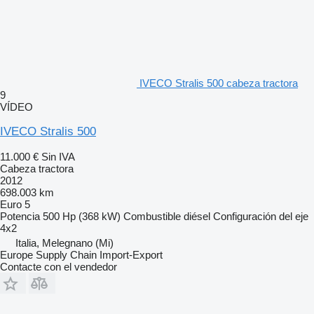
IVECO Stralis 500 cabeza tractora
9
VÍDEO
IVECO Stralis 500
11.000 €
Sin IVA
Cabeza tractora
2012
698.003 km
Euro 5
Potencia
500 Hp (368 kW)
Combustible
diésel
Configuración del eje
4x2
Italia, Melegnano (Mi)
Europe Supply Chain Import-Export
Contacte con el vendedor