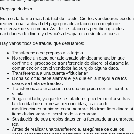
Prepago dudoso
Esta es la forma más habitual de fraude. Ciertos vendedores pueden
requerir una cantidad del pago por adelantado en concepto de
«reserva» de su compra. Así, los estafadores perciben grandes
cantidades de dinero y después desaparecen sin dejar huella.
Hay varios tipos de fraude, que detallamos:
Transferencia de prepago a la tarjeta
No realice un pago por adelantado sin documentación que
confirme el proceso de transferencia de dinero, si durante la
comunicación con el vendedor ha surgido alguna duda.
Transferencia a una cuenta «fiduciaria»
Dicha solicitud debe alarmarle, ya que en la mayoría de los
casos se trata de fraudes.
Transferencia a una cuenta de una empresa con un nombre
similar
Tenga cuidado, ya que los estafadores pueden ocultarse tras
la identidad de empresas reconocidas, realizando
modificaciones mínimas en su nombre. No transfiera dinero si
tiene dudas sobre el nombre de la empresa.
Sustitución de sus propios datos en la factura de una empresa
real
Antes de realizar una transferencia, asegúrese de que los