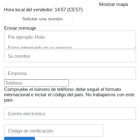
Mostrar mapa
Hora local del vendedor: 14:57 (CEST)
Solicitar una reunión
Enviar mensaje
Compruebe el número de teléfono: debe seguir el formato
internacional e incluir el código del país.
No trabajamos con este
país