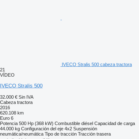
IVECO Stralis 500 cabeza tractora
21
VÍDEO
IVECO Stralis 500
32.000 €
Sin IVA
Cabeza tractora
2016
620.108 km
Euro 6
Potencia
500 Hp (368 kW)
Combustible
diésel
Capacidad de carga
44.000 kg
Configuración del eje
4x2
Suspensión
neumática/neumática
Tipo de tracción
Tracción trasera