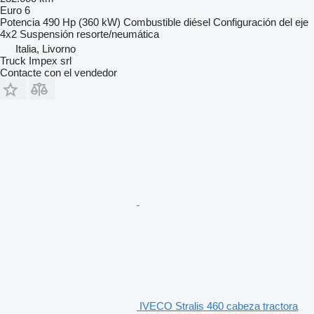
Euro 6
Potencia
490 Hp (360 kW)
Combustible
diésel
Configuración del eje
4x2
Suspensión
resorte/neumática
Italia, Livorno
Truck Impex srl
Contacte con el vendedor
IVECO Stralis 460 cabeza tractora