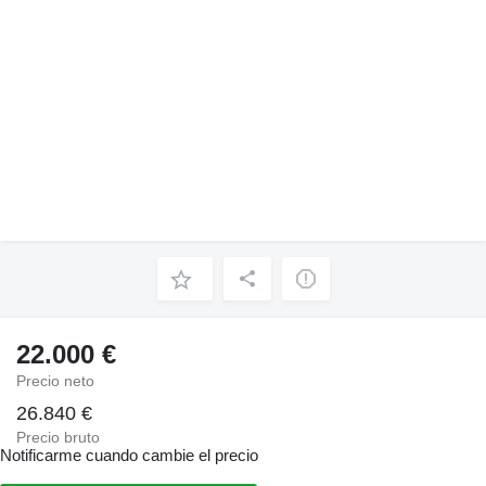
22.000 €
Precio neto
26.840 €
Precio bruto
Notificarme cuando cambie el precio