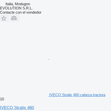
Italia, Modugno
EVOLUTION S.R.L.
Contacte con el vendedor
IVECO Stralis 460 cabeza tractora
10
IVECO Stralis 460