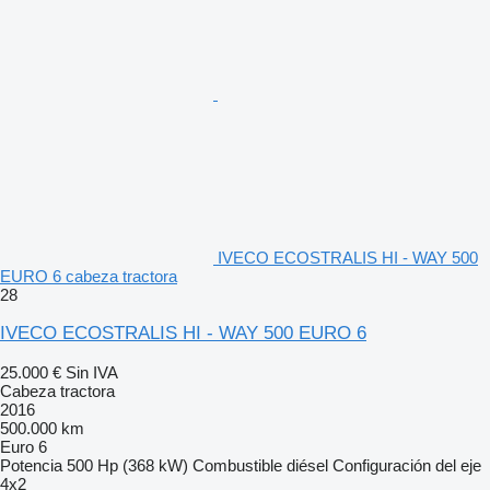
IVECO ECOSTRALIS HI - WAY 500
EURO 6 cabeza tractora
28
IVECO ECOSTRALIS HI - WAY 500 EURO 6
25.000 €
Sin IVA
Cabeza tractora
2016
500.000 km
Euro 6
Potencia
500 Hp (368 kW)
Combustible
diésel
Configuración del eje
4x2