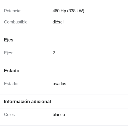
Potencia:
460 Hp (338 kW)
Combustible:
diésel
Ejes
Ejes:
2
Estado
Estado:
usados
Información adicional
Color:
blanco