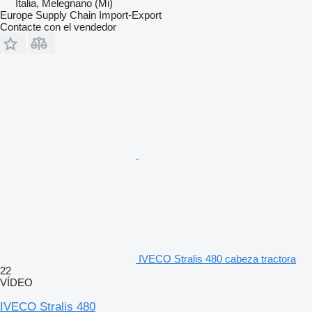
Italia, Melegnano (Mi)
Europe Supply Chain Import-Export
Contacte con el vendedor
IVECO Stralis 480 cabeza tractora
22
VÍDEO
IVECO Stralis 480