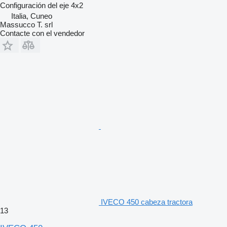
Configuración del eje
4x2
Italia, Cuneo
Massucco T. srl
Contacte con el vendedor
IVECO 450 cabeza tractora
13