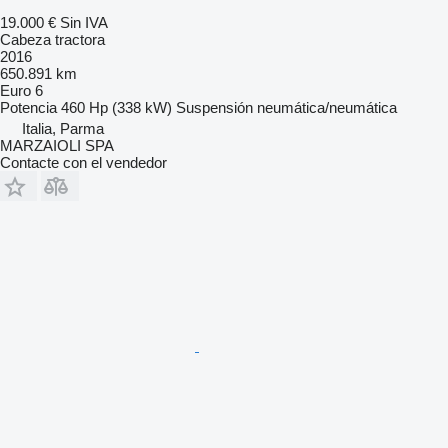
19.000 €
Sin IVA
Cabeza tractora
2016
650.891 km
Euro 6
Potencia
460 Hp (338 kW)
Suspensión
neumática/neumática
Italia, Parma
MARZAIOLI SPA
Contacte con el vendedor