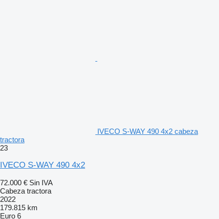
IVECO S-WAY 490 4x2 cabeza
tractora
23
IVECO S-WAY 490 4x2
72.000 €
Sin IVA
Cabeza tractora
2022
179.815 km
Euro 6