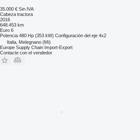
35.000 €
Sin IVA
Cabeza tractora
2016
648.453 km
Euro 6
Potencia
480 Hp (353 kW)
Configuración del eje
4x2
Italia, Melegnano (Mi)
Europe Supply Chain Import-Export
Contacte con el vendedor