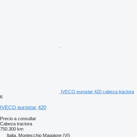
IVECO eurostar 420 cabeza tractora
6
IVECO eurostar 420
Precio a consultar
Cabeza tractora
750.300 km
Italia, Montecchio Maggiore (VI)