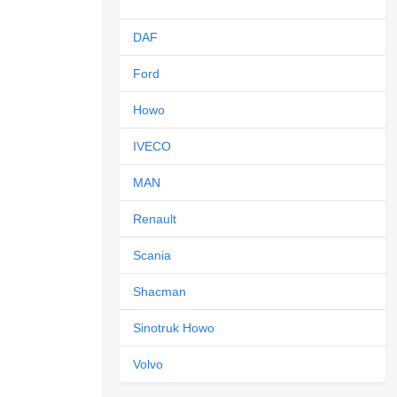
DAF
Ford
Howo
IVECO
MAN
Renault
Scania
Shacman
Sinotruk Howo
Volvo