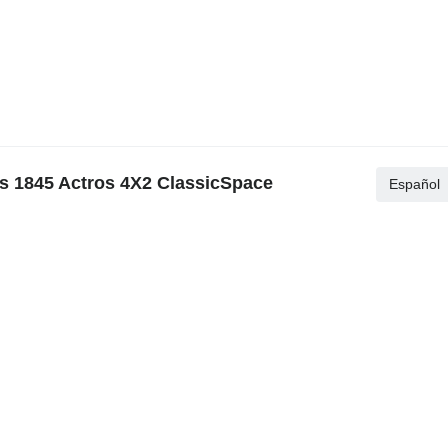
s 1845 Actros 4X2 ClassicSpace
Español