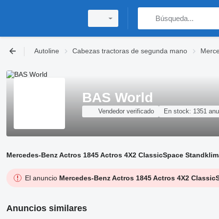
Autoline
Cabezas tractoras de segunda mano
Merce
BAS World
Vendedor verificado
En stock:
1351 anu
Mercedes-Benz Actros 1845 Actros 4X2 ClassicSpace Standklima
El anuncio
Mercedes-Benz Actros 1845 Actros 4X2 ClassicS
Anuncios similares