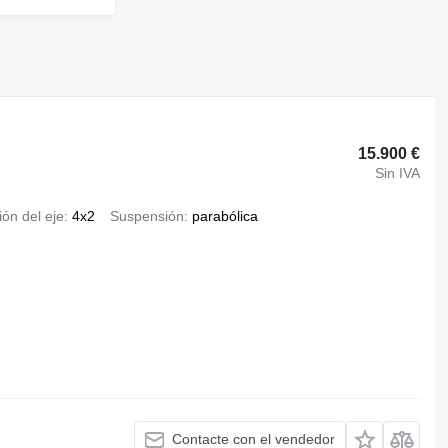
15.900 €
Sin IVA
ón del eje
4x2
Suspensión
parabólica
Contacte con el vendedor