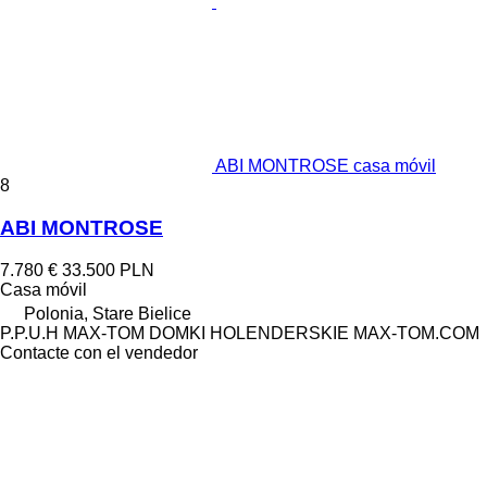
ABI MONTROSE casa móvil
8
ABI MONTROSE
7.780 €
33.500 PLN
Casa móvil
Polonia, Stare Bielice
P.P.U.H MAX-TOM DOMKI HOLENDERSKIE MAX-TOM.COM
Contacte con el vendedor