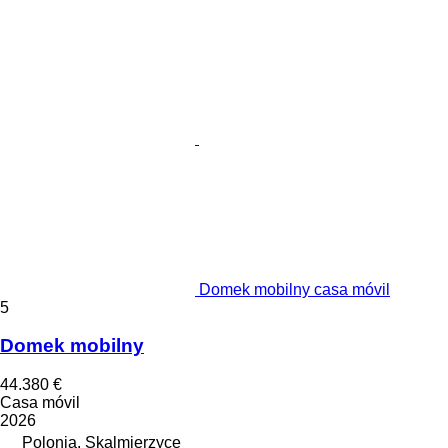
Domek mobilny casa móvil
5
Domek mobilny
44.380 €
Casa móvil
2026
Polonia, Skalmierzyce