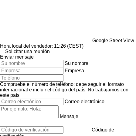
Google Street View
Hora local del vendedor: 11:26 (CEST)
Solicitar una reunión
Enviar mensaje
Su nombre
Empresa
Compruebe el número de teléfono: debe seguir el formato
internacional e incluir el código del país.
No trabajamos con
este país
Correo electrónico
Mensaje
Código de