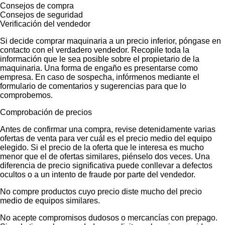
Consejos de compra
Consejos de seguridad
Verificación del vendedor
Si decide comprar maquinaria a un precio inferior, póngase en
contacto con el verdadero vendedor. Recopile toda la
información que le sea posible sobre el propietario de la
maquinaria. Una forma de engaño es presentarse como
empresa. En caso de sospecha, infórmenos mediante el
formulario de comentarios y sugerencias para que lo
comprobemos.
Comprobación de precios
Antes de confirmar una compra, revise detenidamente varias
ofertas de venta para ver cuál es el precio medio del equipo
elegido. Si el precio de la oferta que le interesa es mucho
menor que el de ofertas similares, piénselo dos veces. Una
diferencia de precio significativa puede conllevar a defectos
ocultos o a un intento de fraude por parte del vendedor.
No compre productos cuyo precio diste mucho del precio
medio de equipos similares.
No acepte compromisos dudosos o mercancías con prepago.