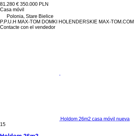
81.280 €
350.000 PLN
Casa móvil
Polonia, Stare Bielice
P.P.U.H MAX-TOM DOMKI HOLENDERSKIE MAX-TOM.COM
Contacte con el vendedor
Holdom 26m2 casa móvil nueva
15
Holdom 26m2