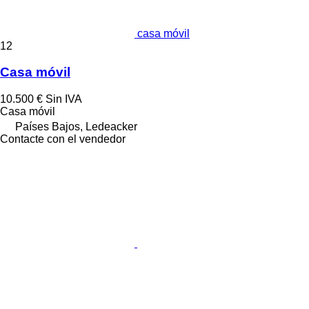
casa móvil
12
Casa móvil
10.500 €
Sin IVA
Casa móvil
Países Bajos, Ledeacker
Contacte con el vendedor