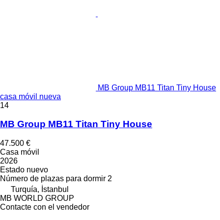
MB Group MB11 Titan Tiny House
casa móvil nueva
14
MB Group MB11 Titan Tiny House
47.500 €
Casa móvil
2026
Estado
nuevo
Número de plazas para dormir
2
Turquía, İstanbul
MB WORLD GROUP
Contacte con el vendedor