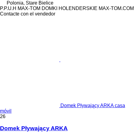
Polonia, Stare Bielice
P.P.U.H MAX-TOM DOMKI HOLENDERSKIE MAX-TOM.COM
Contacte con el vendedor
Domek Pływający ARKA casa
móvil
26
Domek Pływający ARKA