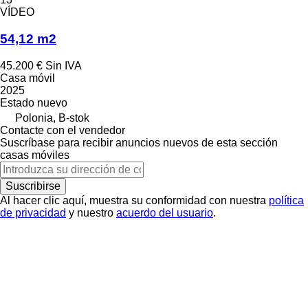
VÍDEO
54,12 m2
45.200 €
Sin IVA
Casa móvil
2025
Estado
nuevo
Polonia, B-stok
Contacte con el vendedor
Suscríbase para recibir anuncios nuevos de esta sección
casas móviles
Suscribirse
Al hacer clic aquí, muestra su conformidad con nuestra
política
de privacidad
y nuestro
acuerdo del usuario
.