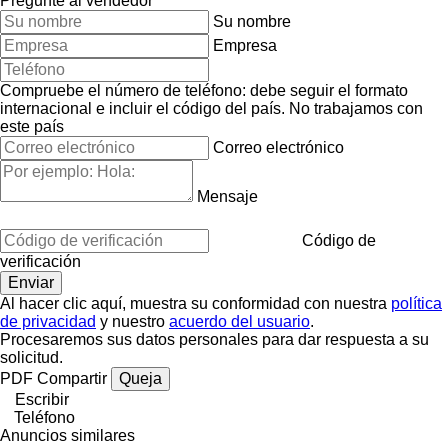
Pregunte al vendedor
Su nombre
Empresa
Compruebe el número de teléfono: debe seguir el formato
internacional e incluir el código del país.
No trabajamos con
este país
Correo electrónico
Mensaje
Código de
verificación
Al hacer clic aquí, muestra su conformidad con nuestra
política
de privacidad
y nuestro
acuerdo del usuario
.
Procesaremos sus datos personales para dar respuesta a su
solicitud.
PDF
Compartir
Queja
Escribir
Teléfono
Anuncios similares