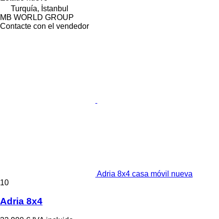
Turquía, İstanbul
MB WORLD GROUP
Contacte con el vendedor
Adria 8x4 casa móvil nueva
10
Adria 8x4