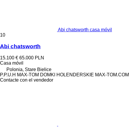
Abi chatsworth casa móvil
10
Abi chatsworth
15.100 €
65.000 PLN
Casa móvil
Polonia, Stare Bielice
P.P.U.H MAX-TOM DOMKI HOLENDERSKIE MAX-TOM.COM
Contacte con el vendedor