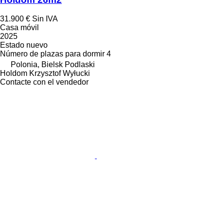
31.900 €
Sin IVA
Casa móvil
2025
Estado
nuevo
Número de plazas para dormir
4
Polonia, Bielsk Podlaski
Holdom Krzysztof Wyłucki
Contacte con el vendedor