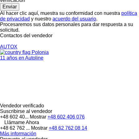
verificación
Al hacer clic aquí, muestra su conformidad con nuestra
política
de privacidad
y nuestro
acuerdo del usuario
.
Procesaremos sus datos personales para dar respuesta a su
solicitud.
Contactos del vendedor
AUTOX
Polonia
11 años en Autoline
Vendedor verificado
Suscribirse al vendedor
+48 602 40...
Mostrar
+48 602 406 076
Llámame Ahora
+48 62 762 ...
Mostrar
+48 62 762 08 14
Más información