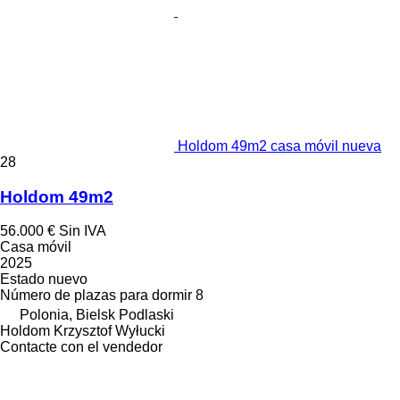
Holdom 49m2 casa móvil nueva
28
Holdom 49m2
56.000 €
Sin IVA
Casa móvil
2025
Estado
nuevo
Número de plazas para dormir
8
Polonia, Bielsk Podlaski
Holdom Krzysztof Wyłucki
Contacte con el vendedor