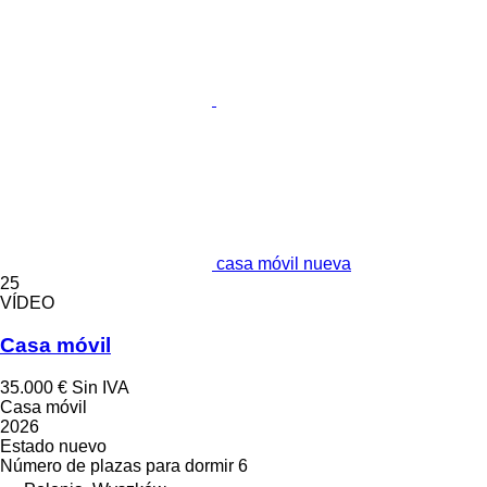
casa móvil nueva
25
VÍDEO
Casa móvil
35.000 €
Sin IVA
Casa móvil
2026
Estado
nuevo
Número de plazas para dormir
6