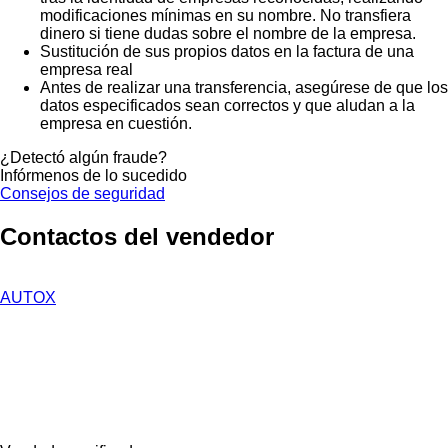
modificaciones mínimas en su nombre. No transfiera
dinero si tiene dudas sobre el nombre de la empresa.
Sustitución de sus propios datos en la factura de una
empresa real
Antes de realizar una transferencia, asegúrese de que los
datos especificados sean correctos y que aludan a la
empresa en cuestión.
¿Detectó algún fraude?
Infórmenos de lo sucedido
Consejos de seguridad
Contactos del vendedor
AUTOX