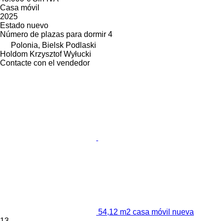
Casa móvil
2025
Estado
nuevo
Número de plazas para dormir
4
Polonia, Bielsk Podlaski
Holdom Krzysztof Wyłucki
Contacte con el vendedor
54,12 m2 casa móvil nueva
13