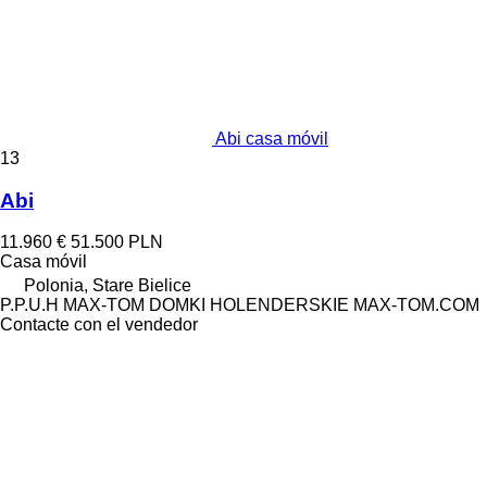
Abi casa móvil
13
Abi
11.960 €
51.500 PLN
Casa móvil
Polonia, Stare Bielice
P.P.U.H MAX-TOM DOMKI HOLENDERSKIE MAX-TOM.COM
Contacte con el vendedor