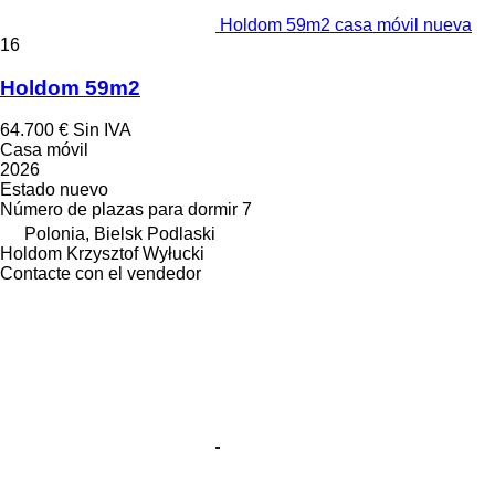
Holdom 59m2 casa móvil nueva
16
Holdom 59m2
64.700 €
Sin IVA
Casa móvil
2026
Estado
nuevo
Número de plazas para dormir
7
Polonia, Bielsk Podlaski
Holdom Krzysztof Wyłucki
Contacte con el vendedor