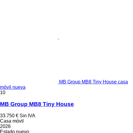
MB Group MB8 Tiny House casa
móvil nueva
10
MB Group MB8 Tiny House
33.750 €
Sin IVA
Casa móvil
2026
Estado
nuevo