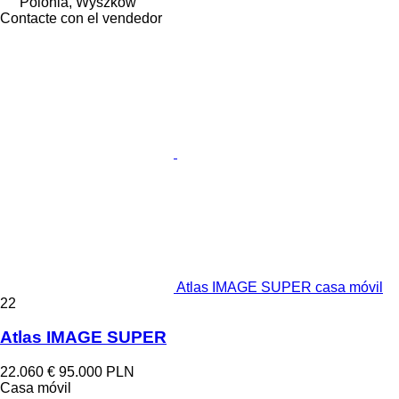
Polonia, Wyszków
Contacte con el vendedor
Atlas IMAGE SUPER casa móvil
22
Atlas IMAGE SUPER
22.060 €
95.000 PLN
Casa móvil