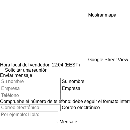
Mostrar mapa
Google Street View
Hora local del vendedor: 12:04 (EEST)
Solicitar una reunión
Enviar mensaje
Su nombre
Empresa
Compruebe el número de teléfono: debe seguir el formato interna
Correo electrónico
Mensaje