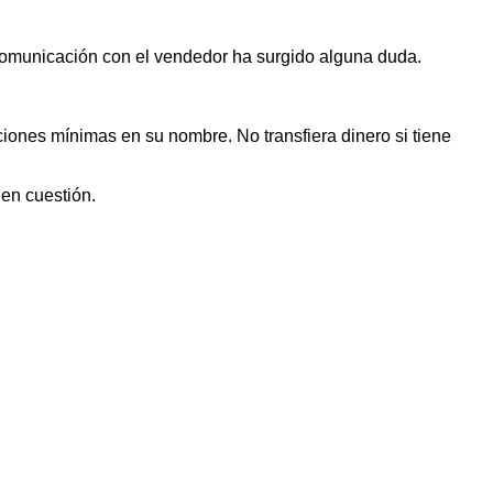
 comunicación con el vendedor ha surgido alguna duda.
iones mínimas en su nombre. No transfiera dinero si tiene
 en cuestión.