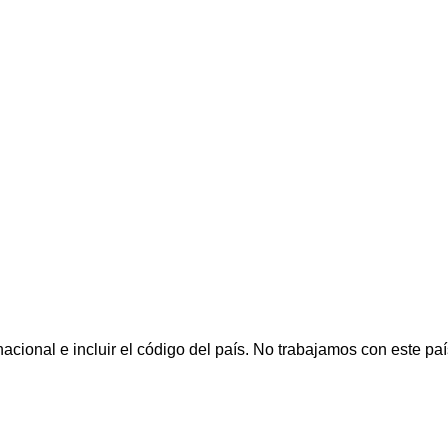
cional e incluir el código del país.
No trabajamos con este paí