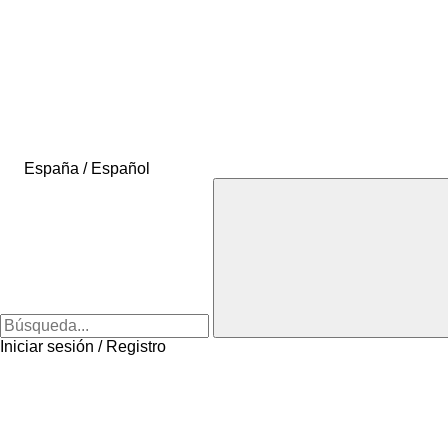
España / Español
Iniciar sesión / Registro