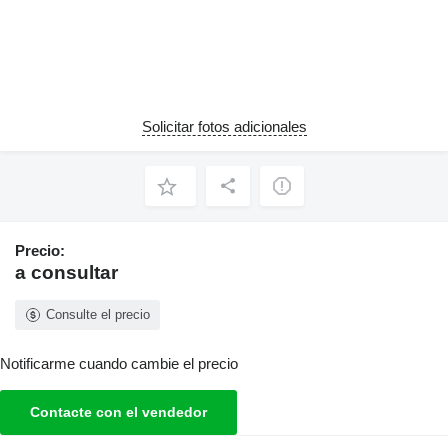
Solicitar fotos adicionales
Precio:
a consultar
Consulte el precio
Notificarme cuando cambie el precio
Contacte con el vendedor