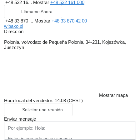
+48 532 16...
Mostrar
+48 532 161 000
Llámame Ahora
+48 33 870 ...
Mostrar
+48 33 870 42 00
wibako.pl
Dirección
Polonia, voivodato de Pequeña Polonia, 34-231, Kojszówka,
Juszczyn
Mostrar mapa
Hora local del vendedor: 14:08 (CEST)
Solicitar una reunión
Enviar mensaje