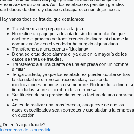
«reserva» de su compra. Así, los estafadores perciben grandes
cantidades de dinero y después desaparecen sin dejar huella.
Hay varios tipos de fraude, que detallamos:
Transferencia de prepago a la tarjeta
No realice un pago por adelantado sin documentación que
confirme el proceso de transferencia de dinero, si durante la
comunicación con el vendedor ha surgido alguna duda.
Transferencia a una cuenta «fiduciaria»
Dicha solicitud debe alarmarle, ya que en la mayoría de los
casos se trata de fraudes.
Transferencia a una cuenta de una empresa con un nombre
similar
Tenga cuidado, ya que los estafadores pueden ocultarse tras
la identidad de empresas reconocidas, realizando
modificaciones mínimas en su nombre. No transfiera dinero si
tiene dudas sobre el nombre de la empresa.
Sustitución de sus propios datos en la factura de una empresa
real
Antes de realizar una transferencia, asegúrese de que los
datos especificados sean correctos y que aludan a la empresa
en cuestión.
¿Detectó algún fraude?
Infórmenos de lo sucedido