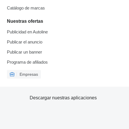
Catálogo de marcas
Nuestras ofertas
Publicidad en Autoline
Publicar el anuncio
Publicar un banner
Programa de afiliados
Empresas
Descargar nuestras aplicaciones