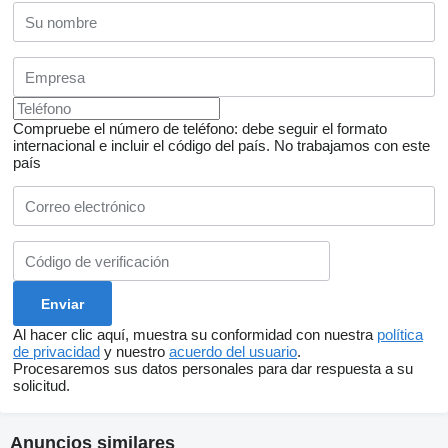
Compruebe el número de teléfono: debe seguir el formato
internacional e incluir el código del país.
No trabajamos con este
país
Al hacer clic aquí, muestra su conformidad con nuestra
política
de privacidad
y nuestro
acuerdo del usuario
.
Procesaremos sus datos personales para dar respuesta a su
solicitud.
Anuncios similares