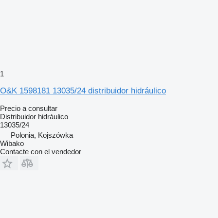
1
O&K 1598181 13035/24 distribuidor hidráulico
Precio a consultar
Distribuidor hidráulico
13035/24
Polonia, Kojszówka
Wibako
Contacte con el vendedor