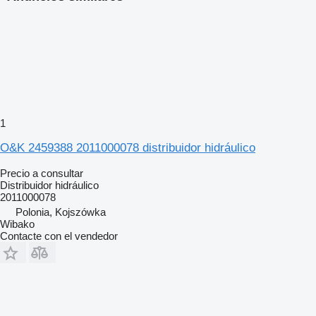
1
O&K 2459388 2011000078 distribuidor hidráulico
Precio a consultar
Distribuidor hidráulico
2011000078
Polonia, Kojszówka
Wibako
Contacte con el vendedor