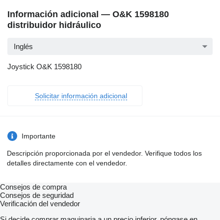
Información adicional — O&K 1598180
distribuidor hidráulico
Inglés
Joystick O&K 1598180
Solicitar información adicional
Importante
Descripción proporcionada por el vendedor. Verifique todos los
detalles directamente con el vendedor.
Consejos de compra
Consejos de seguridad
Verificación del vendedor
Si decide comprar maquinaria a un precio inferior, póngase en