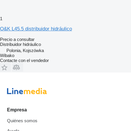
1
O&K L45.5 distribuidor hidráulico
Precio a consultar
Distribuidor hidráulico
Polonia, Kojszówka
Wibako
Contacte con el vendedor
Empresa
Quiénes somos
Ayuda