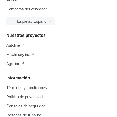
Contactos del vendedor
España / Español
Nuestros proyectos
Autoline™
Machineryline™
Agroline™
Información
Términos y condiciones
Política de privacidad
Consejos de seguridad
Reseñas de Autoline