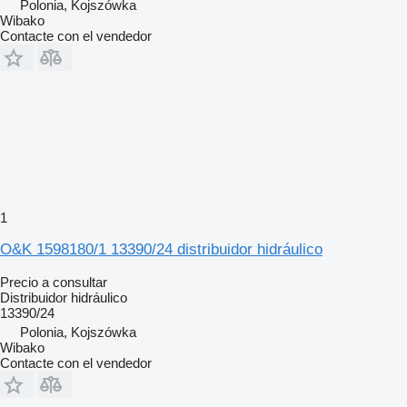
Polonia, Kojszówka
Wibako
Contacte con el vendedor
1
O&K 1598180/1 13390/24 distribuidor hidráulico
Precio a consultar
Distribuidor hidráulico
13390/24
Polonia, Kojszówka
Wibako
Contacte con el vendedor