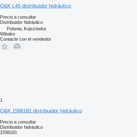
O&K L45 distribuidor hidráulico
Precio a consultar
Distribuidor hidráulico
Polonia, Kojszówka
Wibako
Contacte con el vendedor
1
O&K 1598181 distribuidor hidráulico
Precio a consultar
Distribuidor hidráulico
1598181