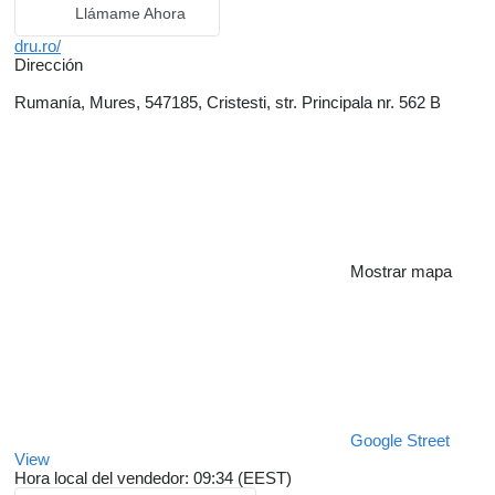
Llámame Ahora
dru.ro/
Dirección
Rumanía, Mures, 547185, Cristesti, str. Principala nr. 562 B
Mostrar mapa
Google Street
View
Hora local del vendedor: 09:34 (EEST)