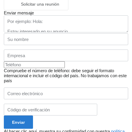
Solicitar una reunión
Enviar mensaje
Compruebe el número de teléfono: debe seguir el formato
internacional e incluir el código del país.
No trabajamos con este
país
Al hacer clic aquí, muestra su conformidad con nuestra
política