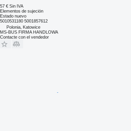
57 €
Sin IVA
Elementos de sujeción
Estado
nuevo
5010531180 5001857612
Polonia, Katowice
MS-BUS FIRMA HANDLOWA
Contacte con el vendedor