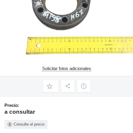
Solicitar fotos adicionales
Precio:
a consultar
Consulte el precio