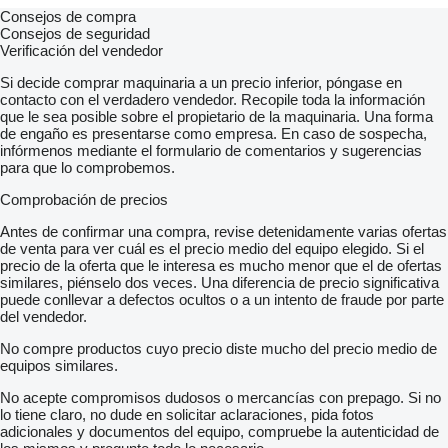
Consejos de compra
Consejos de seguridad
Verificación del vendedor
Si decide comprar maquinaria a un precio inferior, póngase en
contacto con el verdadero vendedor. Recopile toda la información
que le sea posible sobre el propietario de la maquinaria. Una forma
de engaño es presentarse como empresa. En caso de sospecha,
infórmenos mediante el formulario de comentarios y sugerencias
para que lo comprobemos.
Comprobación de precios
Antes de confirmar una compra, revise detenidamente varias ofertas
de venta para ver cuál es el precio medio del equipo elegido. Si el
precio de la oferta que le interesa es mucho menor que el de ofertas
similares, piénselo dos veces. Una diferencia de precio significativa
puede conllevar a defectos ocultos o a un intento de fraude por parte
del vendedor.
No compre productos cuyo precio diste mucho del precio medio de
equipos similares.
No acepte compromisos dudosos o mercancías con prepago. Si no
lo tiene claro, no dude en solicitar aclaraciones, pida fotos
adicionales y documentos del equipo, compruebe la autenticidad de