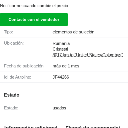
Notificarme cuando cambie el precio
Contacte con el vendedor
Tipo:
elementos de sujeción
Ubicación:
Rumanía
Cristesti
8017 km to "United States/Columbus"
Fecha de publicación:
más de 1 mes
Id. de Autoline:
JF44266
Estado
Estado:
usados