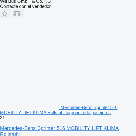
Will Bus GmbH & Co. KG
Contacte con el vendedor
Mercedes-Benz Sprinter 516
MOBILITY LIFT KLIMA Rollstuhl furgoneta de pasajeros
31
Mercedes-Benz Sprinter 516 MOBILITY LIFT KLIMA
Rollstuhl