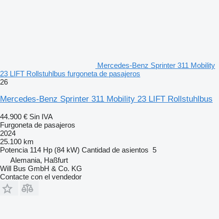
Mercedes-Benz Sprinter 311 Mobility
23 LIFT Rollstuhlbus furgoneta de pasajeros
26
Mercedes-Benz Sprinter 311 Mobility 23 LIFT Rollstuhlbus
44.900 €
Sin IVA
Furgoneta de pasajeros
2024
25.100 km
Potencia
114 Hp (84 kW)
Cantidad de asientos
5
Alemania, Haßfurt
Will Bus GmbH & Co. KG
Contacte con el vendedor