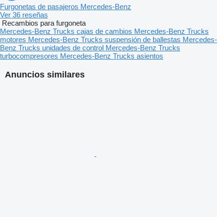
Furgonetas de pasajeros Mercedes-Benz
Ver 36 reseñas
Recambios para furgoneta
Mercedes-Benz Trucks cajas de cambios
Mercedes-Benz Trucks
motores
Mercedes-Benz Trucks suspensión de ballestas
Mercedes-
Benz Trucks unidades de control
Mercedes-Benz Trucks
turbocompresores
Mercedes-Benz Trucks asientos
Anuncios similares