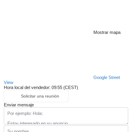
Mostrar mapa
Google Street
View
Hora local del vendedor: 09:55 (CEST)
Solicitar una reunión
Enviar mensaje