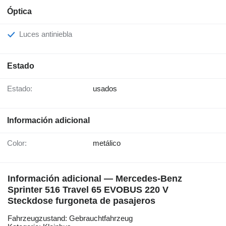
Óptica
Luces antiniebla
Estado
Estado:
usados
Información adicional
Color:
metálico
Información adicional — Mercedes-Benz
Sprinter 516 Travel 65 EVOBUS 220 V
Steckdose furgoneta de pasajeros
Fahrzeugzustand: Gebrauchtfahrzeug