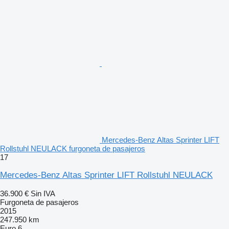
Mercedes-Benz Altas Sprinter LIFT
Rollstuhl NEULACK furgoneta de pasajeros
17
Mercedes-Benz Altas Sprinter LIFT Rollstuhl NEULACK
36.900 €
Sin IVA
Furgoneta de pasajeros
2015
247.950 km
Euro 6