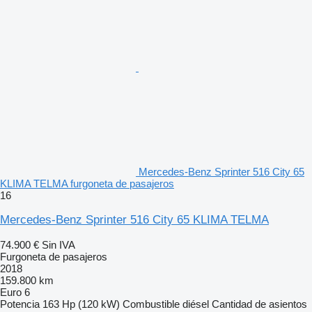
Mercedes-Benz Sprinter 516 City 65
KLIMA TELMA furgoneta de pasajeros
16
Mercedes-Benz Sprinter 516 City 65 KLIMA TELMA
74.900 €
Sin IVA
Furgoneta de pasajeros
2018
159.800 km
Euro 6
Potencia
163 Hp (120 kW)
Combustible
diésel
Cantidad de asientos