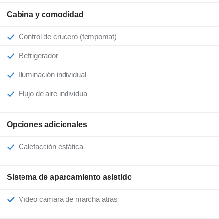
Cabina y comodidad
Control de crucero (tempomat)
Refrigerador
Iluminación individual
Flujo de aire individual
Opciones adicionales
Calefacción estática
Sistema de aparcamiento asistido
Vídeo cámara de marcha atrás