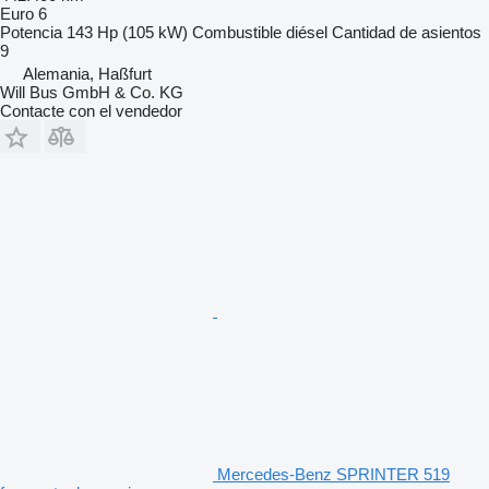
Euro 6
Potencia
143 Hp (105 kW)
Combustible
diésel
Cantidad de asientos
9
Alemania, Haßfurt
Will Bus GmbH & Co. KG
Contacte con el vendedor
Mercedes-Benz SPRINTER 519