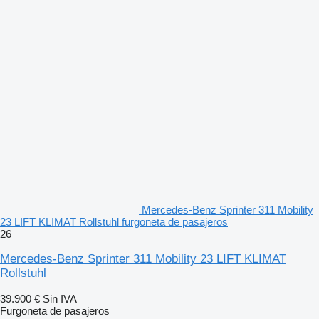
Mercedes-Benz Sprinter 311 Mobility
23 LIFT KLIMAT Rollstuhl furgoneta de pasajeros
26
Mercedes-Benz Sprinter 311 Mobility 23 LIFT KLIMAT
Rollstuhl
39.900 €
Sin IVA
Furgoneta de pasajeros