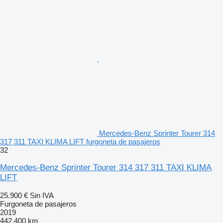
Mercedes-Benz Sprinter Tourer 314
317 311 TAXI KLIMA LIFT furgoneta de pasajeros
32
Mercedes-Benz Sprinter Tourer 314 317 311 TAXI KLIMA
LIFT
25.900 €
Sin IVA
Furgoneta de pasajeros
2019
442.400 km