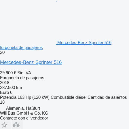
Mercedes-Benz Sprinter 516
furgoneta de pasajeros
20
Mercedes-Benz Sprinter 516
39.900 €
Sin IVA
Furgoneta de pasajeros
2018
287.500 km
Euro 6
Potencia
163 Hp (120 kW)
Combustible
diésel
Cantidad de asientos
18
Alemania, Haßfurt
Will Bus GmbH & Co. KG
Contacte con el vendedor