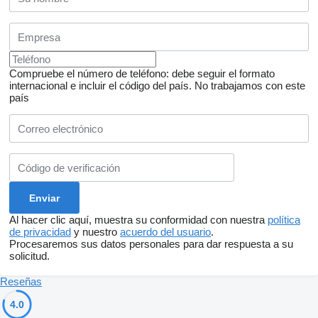
Compruebe el número de teléfono: debe seguir el formato
internacional e incluir el código del país.
No trabajamos con este
país
Al hacer clic aquí, muestra su conformidad con nuestra
política
de privacidad
y nuestro
acuerdo del usuario
.
Procesaremos sus datos personales para dar respuesta a su
solicitud.
Reseñas
4.0