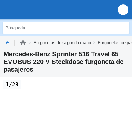
Furgonetas de segunda mano
Furgonetas de p
Mercedes-Benz Sprinter 516 Travel 65
EVOBUS 220 V Steckdose furgoneta de
pasajeros
1/23