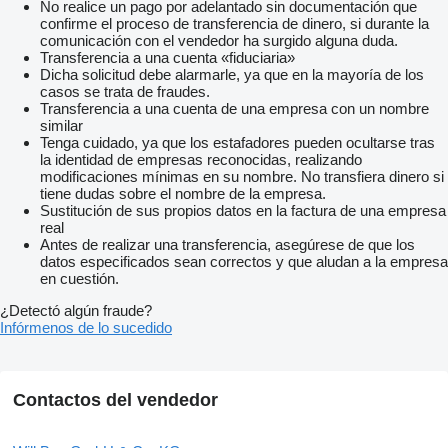
No realice un pago por adelantado sin documentación que
confirme el proceso de transferencia de dinero, si durante la
comunicación con el vendedor ha surgido alguna duda.
Transferencia a una cuenta «fiduciaria»
Dicha solicitud debe alarmarle, ya que en la mayoría de los
casos se trata de fraudes.
Transferencia a una cuenta de una empresa con un nombre
similar
Tenga cuidado, ya que los estafadores pueden ocultarse tras
la identidad de empresas reconocidas, realizando
modificaciones mínimas en su nombre. No transfiera dinero si
tiene dudas sobre el nombre de la empresa.
Sustitución de sus propios datos en la factura de una empresa
real
Antes de realizar una transferencia, asegúrese de que los
datos especificados sean correctos y que aludan a la empresa
en cuestión.
¿Detectó algún fraude?
Infórmenos de lo sucedido
Contactos del vendedor