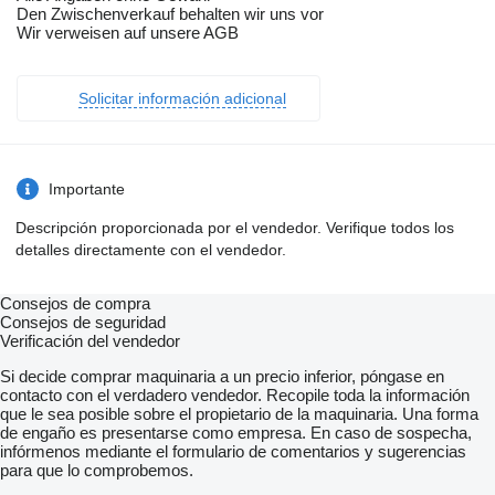
Den Zwischenverkauf behalten wir uns vor
Wir verweisen auf unsere AGB
Solicitar información adicional
Importante
Descripción proporcionada por el vendedor. Verifique todos los
detalles directamente con el vendedor.
Consejos de compra
Consejos de seguridad
Verificación del vendedor
Si decide comprar maquinaria a un precio inferior, póngase en
contacto con el verdadero vendedor. Recopile toda la información
que le sea posible sobre el propietario de la maquinaria. Una forma
de engaño es presentarse como empresa. En caso de sospecha,
infórmenos mediante el formulario de comentarios y sugerencias
para que lo comprobemos.