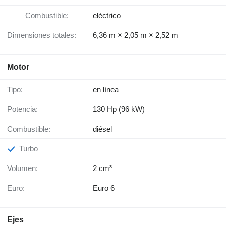
Combustible:
eléctrico
Dimensiones totales:
6,36 m × 2,05 m × 2,52 m
Motor
Tipo:
en línea
Potencia:
130 Hp (96 kW)
Combustible:
diésel
Turbo
Volumen:
2 cm³
Euro:
Euro 6
Ejes