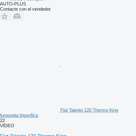
AUTO-PLUS
Contacte con el vendedor
Fiat Talento 120 Thermo King
furgoneta frigorífica
22
VÍDEO