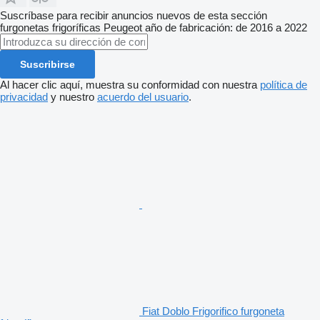
Suscríbase para recibir anuncios nuevos de esta sección
furgonetas frigoríficas
Peugeot
año de fabricación: de 2016 a 2022
Suscribirse
Al hacer clic aquí, muestra su conformidad con nuestra
política de
privacidad
y nuestro
acuerdo del usuario
.
Fiat Doblo Frigorifico furgoneta