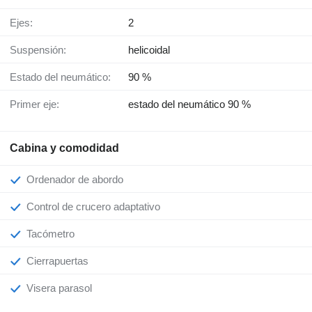
Ejes:
2
Suspensión:
helicoidal
Estado del neumático:
90 %
Primer eje:
estado del neumático 90 %
Cabina y comodidad
Ordenador de abordo
Control de crucero adaptativo
Tacómetro
Cierrapuertas
Visera parasol