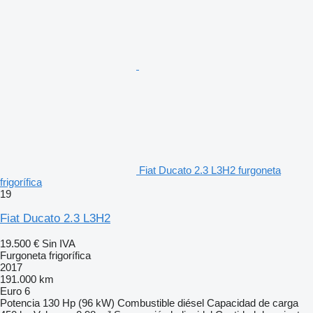
Fiat Ducato 2.3 L3H2 furgoneta
frigorífica
19
Fiat Ducato 2.3 L3H2
19.500 €
Sin IVA
Furgoneta frigorífica
2017
191.000 km
Euro 6
Potencia
130 Hp (96 kW)
Combustible
diésel
Capacidad de carga