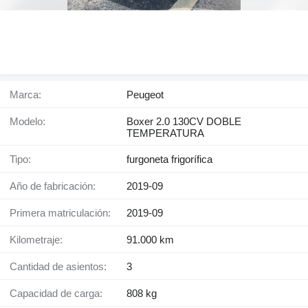
Marca:
Peugeot
Modelo:
Boxer 2.0 130CV DOBLE
TEMPERATURA
Tipo:
furgoneta frigorífica
Año de fabricación:
2019-09
Primera matriculación:
2019-09
Kilometraje:
91.000 km
Cantidad de asientos:
3
Capacidad de carga:
808 kg