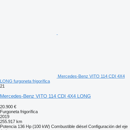
Mercedes-Benz VITO 114 CDI 4X4
LONG furgoneta frigorífica
21
Mercedes-Benz VITO 114 CDI 4X4 LONG
20.900 €
Furgoneta frigorífica
2019
255.917 km
Potencia
136 Hp (100 kW)
Combustible
diésel
Configuración del eje