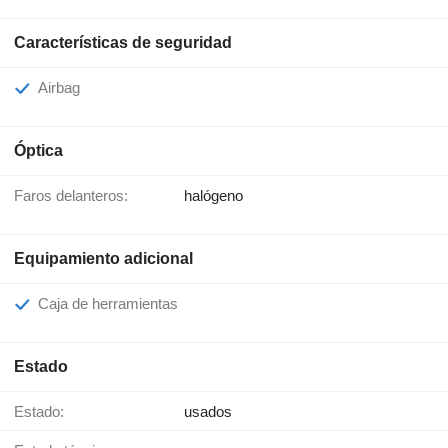
Características de seguridad
Airbag
Óptica
Faros delanteros:
halógeno
Equipamiento adicional
Caja de herramientas
Estado
Estado:
usados