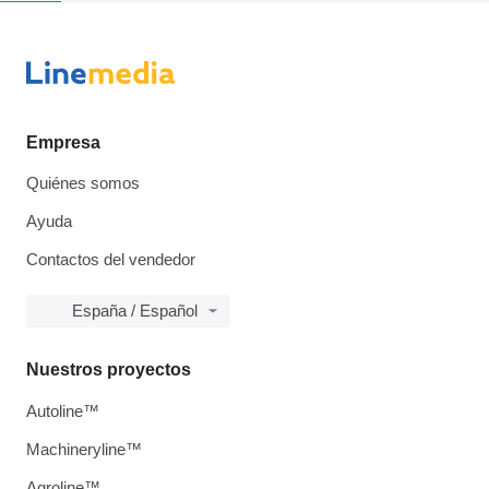
Empresa
Quiénes somos
Ayuda
Contactos del vendedor
España / Español
Nuestros proyectos
Autoline™
Machineryline™
Agroline™