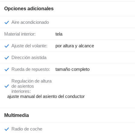
Opciones adicionales
Aire acondicionado
Material interior:
tela
Ajuste del volante:
por altura y alcance
Dirección asistida
Rueda de repuesto:
tamaño completo
Regulación de altura
de asientos
interiores:
ajuste manual del asiento del conductor
Multimedia
Radio de coche