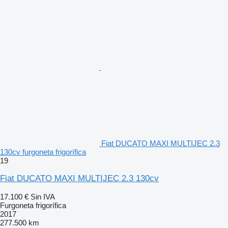
Fiat DUCATO MAXI MULTIJEC 2.3
130cv furgoneta frigorífica
19
Fiat DUCATO MAXI MULTIJEC 2.3 130cv
17.100 €
Sin IVA
Furgoneta frigorífica
2017
277.500 km