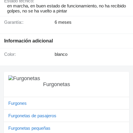
Estado técnico:
en marcha, en buen estado de funcionamiento, no ha recibido
golpes, no se ha vuelto a pintar
Garantía::
6 meses
Información adicional
Color:
blanco
Furgonetas
Furgones
Furgonetas de pasajeros
Furgonetas pequeñas