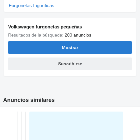
Furgonetas frigoríficas
Volkswagen furgonetas pequeñas
Resultados de la búsqueda:
200 anuncios
Mostrar
Suscribirse
Anuncios similares