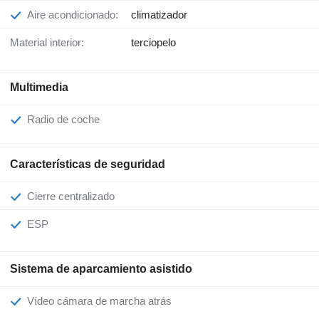
Aire acondicionado:
climatizador
Material interior:
terciopelo
Multimedia
Radio de coche
Características de seguridad
Cierre centralizado
ESP
Sistema de aparcamiento asistido
Vídeo cámara de marcha atrás