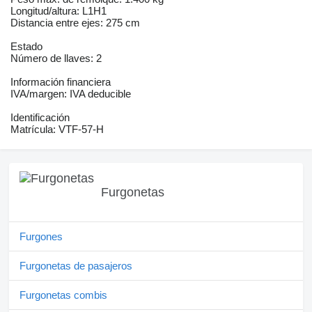
Longitud/altura: L1H1
Distancia entre ejes: 275 cm
Estado
Número de llaves: 2
Información financiera
IVA/margen: IVA deducible
Identificación
Matrícula: VTF-57-H
Furgonetas
Furgones
Furgonetas de pasajeros
Furgonetas combis