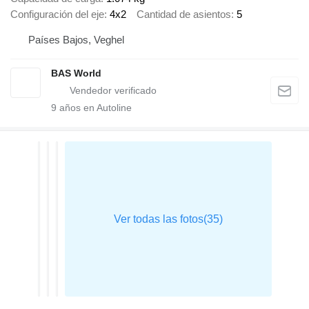
Configuración del eje
4x2
Cantidad de asientos
5
Países Bajos, Veghel
BAS World
9
años en Autoline