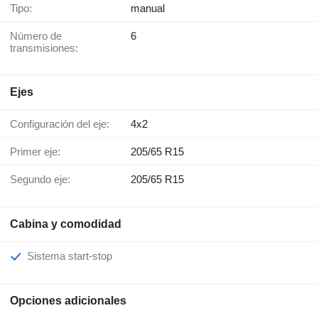
Tipo:
manual
Número de
6
transmisiones:
Ejes
Configuración del eje:
4x2
Primer eje:
205/65 R15
Segundo eje:
205/65 R15
Cabina y comodidad
Sistema start-stop
Opciones adicionales