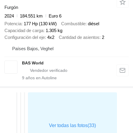
Furgón
2024
184.551 km
Euro 6
Potencia
177 Hp (130 kW)
Combustible
diésel
Capacidad de carga
1.305 kg
Configuración del eje
4x2
Cantidad de asientos
2
Países Bajos, Veghel
BAS World
9
años en Autoline