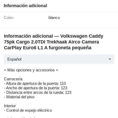
Información adicional
Color:
blanco
Información adicional — Volkswagen Caddy
75pk Cargo 2.0TDI Trekhaak Airco Camera
CarPlay Euro6 L1 A furgoneta pequeña
Español
= Más opciones y accesorios =
Carrocería
- Altura de apertura de la puerta: 110
- Ancho de apertura de la puerta: 123
- Distancia entre arcos de la rueda: 123
- Material del piso
Interior
- Control de espejo eléctrico