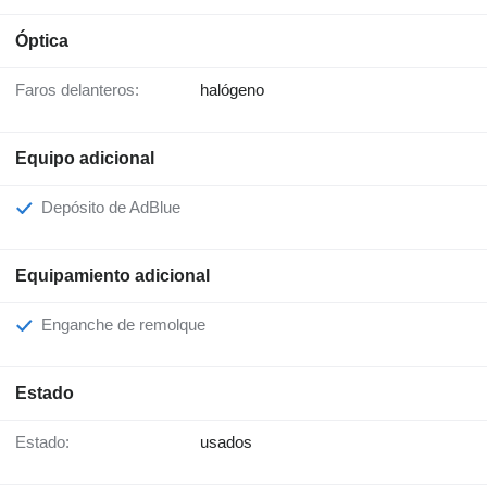
Óptica
Faros delanteros:
halógeno
Equipo adicional
Depósito de AdBlue
Equipamiento adicional
Enganche de remolque
Estado
Estado:
usados