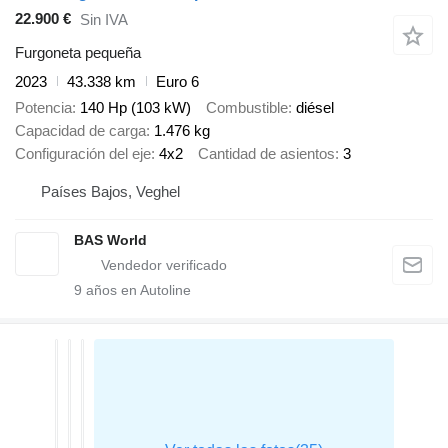
22.900 €
Sin IVA
Furgoneta pequeña
2023
43.338 km
Euro 6
Potencia
140 Hp (103 kW)
Combustible
diésel
Capacidad de carga
1.476 kg
Configuración del eje
4x2
Cantidad de asientos
3
Países Bajos, Veghel
BAS World
9
años en Autoline