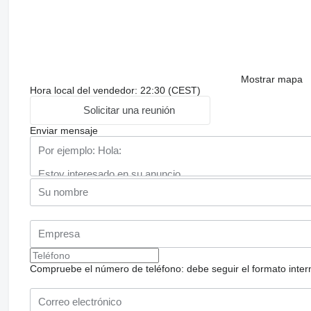
Mostrar mapa
Hora local del vendedor: 22:30 (CEST)
Solicitar una reunión
Enviar mensaje
Compruebe el número de teléfono: debe seguir el formato internac