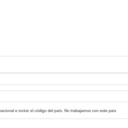
ional e incluir el código del país.
No trabajamos con este país