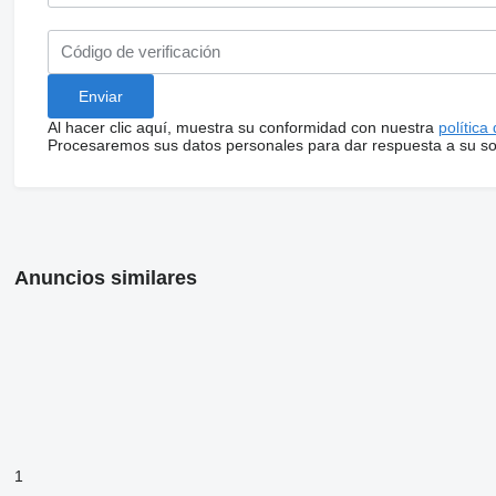
Al hacer clic aquí, muestra su conformidad con nuestra
política
Procesaremos sus datos personales para dar respuesta a su sol
Anuncios similares
1