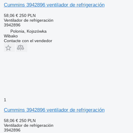
Cummins 3942896 ventilador de refrigeración
58,06 €
250 PLN
Ventilador de refrigeración
3942896
Polonia, Kojszówka
Wibako
Contacte con el vendedor
1
Cummins 3942896 ventilador de refrigeración
58,06 €
250 PLN
Ventilador de refrigeración
3942896