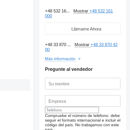
+48 532 16...
Mostrar
+48 532 161
000
Llámame Ahora
+48 33 870 ...
Mostrar
+48 33 870 42
00
Más información
Pregunte al vendedor
Compruebe el número de teléfono: debe
seguir el formato internacional e incluir el
código del país.
No trabajamos con este
país