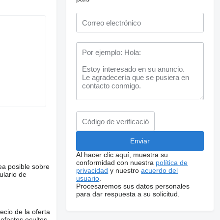
Al hacer clic aquí, muestra su
conformidad con nuestra
política de
ea posible sobre
privacidad
y nuestro
acuerdo del
ulario de
usuario
.
Procesaremos sus datos personales
para dar respuesta a su solicitud.
ecio de la oferta
defectos ocultos