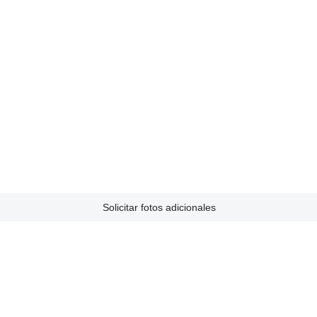
Solicitar fotos adicionales