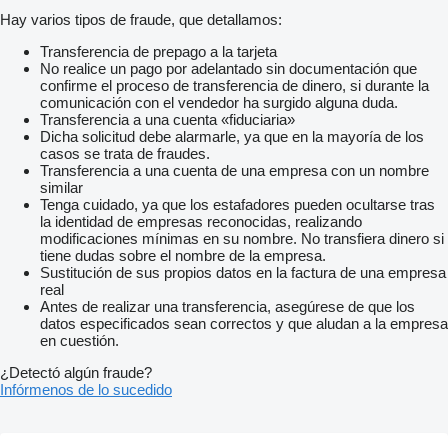
Hay varios tipos de fraude, que detallamos:
Transferencia de prepago a la tarjeta
No realice un pago por adelantado sin documentación que
confirme el proceso de transferencia de dinero, si durante la
comunicación con el vendedor ha surgido alguna duda.
Transferencia a una cuenta «fiduciaria»
Dicha solicitud debe alarmarle, ya que en la mayoría de los
casos se trata de fraudes.
Transferencia a una cuenta de una empresa con un nombre
similar
Tenga cuidado, ya que los estafadores pueden ocultarse tras
la identidad de empresas reconocidas, realizando
modificaciones mínimas en su nombre. No transfiera dinero si
tiene dudas sobre el nombre de la empresa.
Sustitución de sus propios datos en la factura de una empresa
real
Antes de realizar una transferencia, asegúrese de que los
datos especificados sean correctos y que aludan a la empresa
en cuestión.
¿Detectó algún fraude?
Infórmenos de lo sucedido