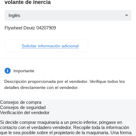
volante de inercia
Inglés
Flywheel Deutz 04207909
Solicitar información adicional
Importante
Descripción proporcionada por el vendedor. Verifique todos los
detalles directamente con el vendedor.
Consejos de compra
Consejos de seguridad
Verificación del vendedor
Si decide comprar maquinaria a un precio inferior, póngase en
contacto con el verdadero vendedor. Recopile toda la información
que le sea posible sobre el propietario de la maquinaria. Una forma