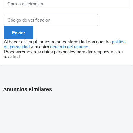
Al hacer clic aquí, muestra su conformidad con nuestra
política
de privacidad
y nuestro
acuerdo del usuario
.
Procesaremos sus datos personales para dar respuesta a su
solicitud.
Anuncios similares