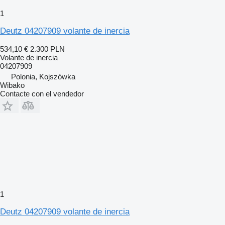
1
Deutz 04207909 volante de inercia
534,10 €
2.300 PLN
Volante de inercia
04207909
Polonia, Kojszówka
Wibako
Contacte con el vendedor
1
Deutz 04207909 volante de inercia