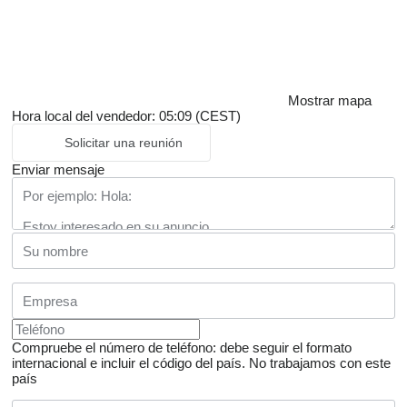
Mostrar mapa
Hora local del vendedor: 05:09 (CEST)
Solicitar una reunión
Enviar mensaje
Compruebe el número de teléfono: debe seguir el formato
internacional e incluir el código del país.
No trabajamos con este
país