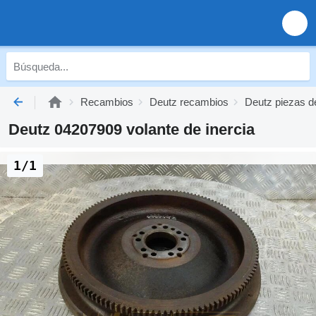
Recambios
Deutz recambios
Deutz piezas d
Deutz 04207909 volante de inercia
1/1