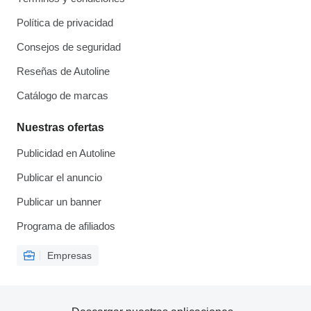
Política de privacidad
Consejos de seguridad
Reseñas de Autoline
Catálogo de marcas
Nuestras ofertas
Publicidad en Autoline
Publicar el anuncio
Publicar un banner
Programa de afiliados
Empresas