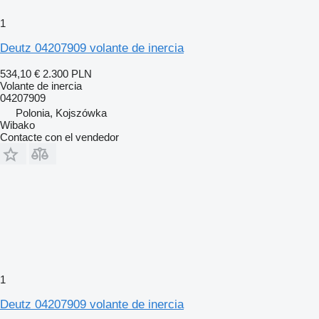
1
Deutz 04207909 volante de inercia
534,10 €
2.300 PLN
Volante de inercia
04207909
Polonia, Kojszówka
Wibako
Contacte con el vendedor
1
Deutz 04207909 volante de inercia