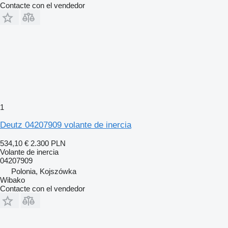
Contacte con el vendedor
1
Deutz 04207909 volante de inercia
534,10 €
2.300 PLN
Volante de inercia
04207909
Polonia, Kojszówka
Wibako
Contacte con el vendedor