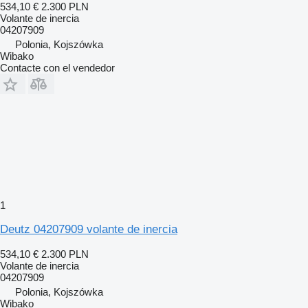
534,10 €
2.300 PLN
Volante de inercia
04207909
Polonia, Kojszówka
Wibako
Contacte con el vendedor
1
Deutz 04207909 volante de inercia
534,10 €
2.300 PLN
Volante de inercia
04207909
Polonia, Kojszówka
Wibako