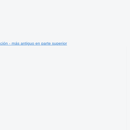
ción - más antiguo en parte superior