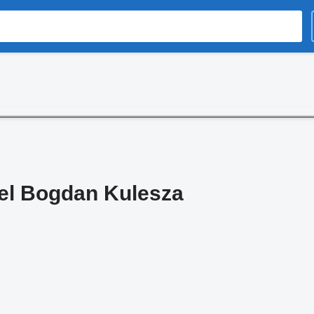
el Bogdan Kulesza