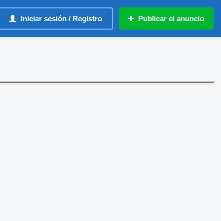
Iniciar sesión / Registro
Publicar el anuncio