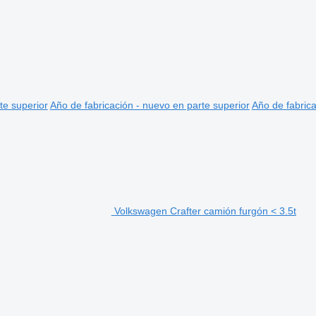
te superior
Año de fabricación - nuevo en parte superior
Año de fabrica
Volkswagen Crafter camión furgón < 3.5t