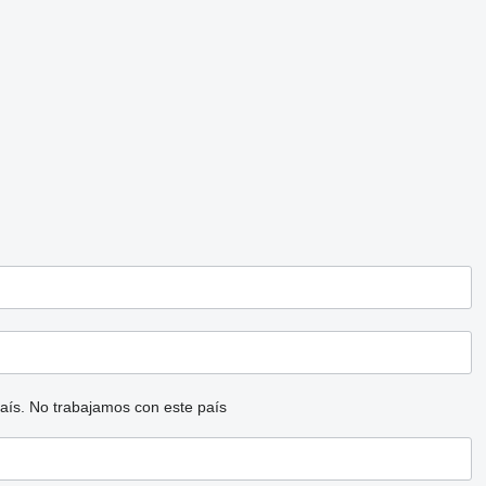
aís.
No trabajamos con este país