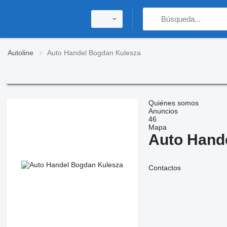
Autoline
Auto Handel Bogdan Kulesza
Quiénes somos
Anuncios
46
Mapa
Auto Hand
Contactos